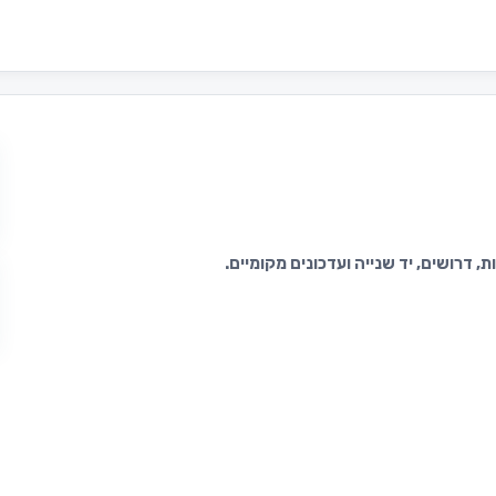
 דרושים, יד שנייה ועדכונים מקומיים.