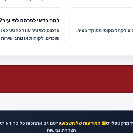
למה כדאי לפרסם לפי עיר?
גיע לקהל מקומי ממוקד בעיר.
פרסום לפי עיר עוזר להגיע לאנשי
שוכרים, לקוחות או נותני שירות
נד מרקטפלייס
📅 המודעות של השבוע
פרסם גם אתה
לוח פלוס
הוראות
ע
הצהרת נגישות