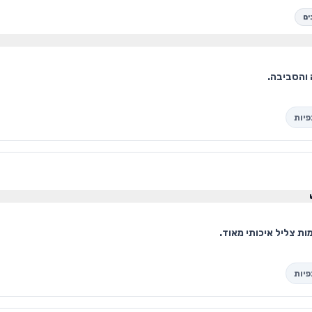
ים
ות צליל איכותי מאוד.