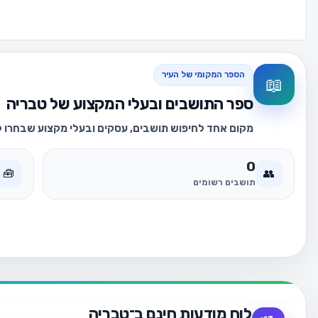
הספר המקומי של העיר
📖
ספר התושבים ובעלי המקצוע של טבריה
מקום אחד לחיפוש תושבים, עסקים ובעלי מקצוע שבחרו לה
0
🧰
👥
תושבים רשומים
לוח מודעות חינם ב־טבריה