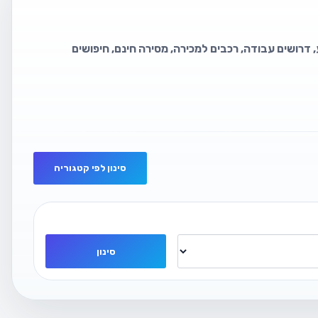
 דרושים עבודה, רכבים למכירה, מסירה חינם, חיפושים
סינון לפי קטגוריה
סינון