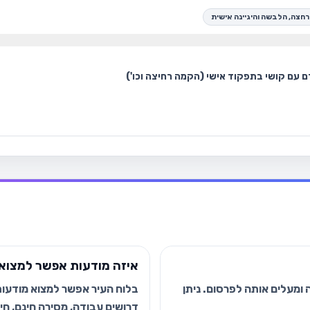
רחצה, הלבשה והיגיינה אישית
איזה מודעות אפשר למצוא 
ומעלים אותה לפרסום. ניתן
בלוח העיר אפשר למצוא מודעות י
דרושים עבודה, מסירה חינם, חיפ