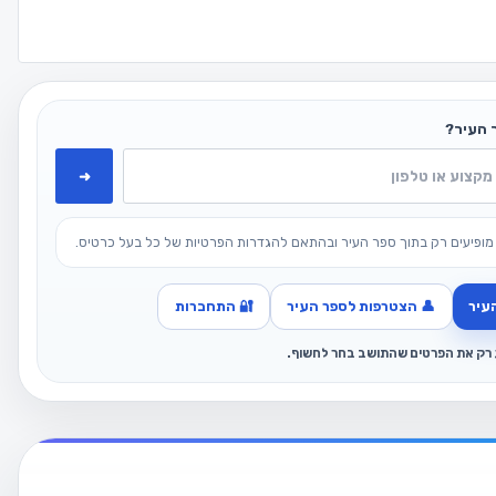
 העיר?
➜
מופיעים רק בתוך ספר העיר ובהתאם להגדרות הפרטיות של כל בעל כרטיס.
עיר
👤 הצטרפות לספר העיר
🔐 התחברות
ג רק את הפרטים שהתושב בחר לחשוף.