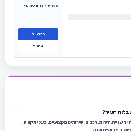
08.01.2026 15:09
לפרטים
שיתוף
בלוח העיר?
ד שנייה, דירות, רכבים, שירותים מקצועיים, בעלי מקצוע,
ושים מקומיים ועוד.