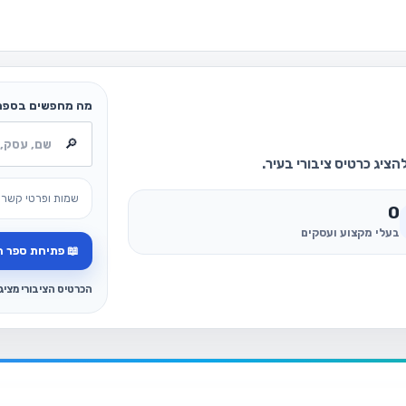
מה מחפשים בספר
ציג כרטיס ציבורי בעיר.
שמות ופרטי קשר 
0
בעלי מקצוע ועסקים
📖 פתיחת ספר ה
הכרטיס הציבורי מצי