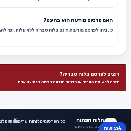
האם פרסום מודעה הוא בחינם?
כן. ניתן לפרסם מודעות חינם בלוח טבריה ללא עלות, וכך לה
רוצים לפרסם בלוח טבריה?
חזרה לרשימת הערים או פרסום מודעה חדשה בלחיצה אחת.
הלוח הפתוח
כל הפרסומים
לוחות ערים
🛍️ שופל
פרסום מודעות חינם
♿
נגישות