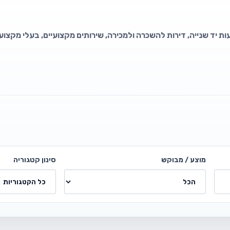
ת יד שנייה, דירות להשכרה ולמכירה, שירותים מקצועיים, בעלי מקצוע,
מוצע / מבוקש
סינון קטגוריה