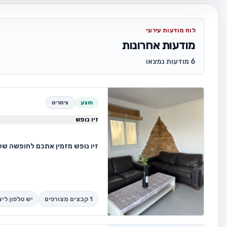
לוח מודעות עירוני
מודעות אחרונות
6 מודעות נמצאו
מוצע
צימרים
זיו נופש
זיו נופש מזמין אתכם לחופשה של
1 קבצים מצורפים
יש טלפון לי