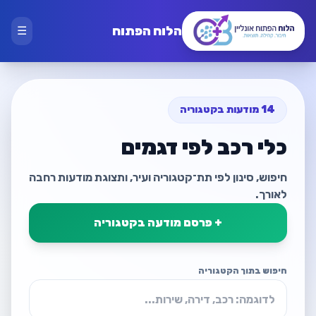
הלוח הפתוח
☰
14 מודעות בקטגוריה
כלי רכב לפי דגמים
חיפוש, סינון לפי תת־קטגוריה ועיר, ותצוגת מודעות רחבה
לאורך.
+ פרסם מודעה בקטגוריה
חיפוש בתוך הקטגוריה