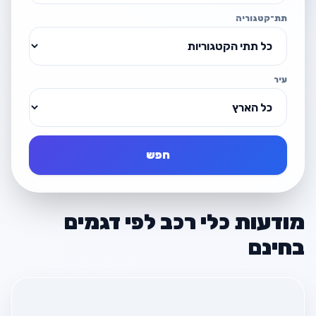
תת־קטגוריה
עיר
חפש
מודעות כלי רכב לפי דגמים
בחינם