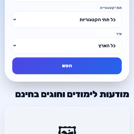
תת־קטגוריה
עיר
חפש
מודעות לימודים וחוגים בחינם
🖼️