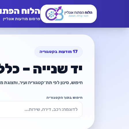
הלוח הפתו
פרסום מודעות אונליין
17 מודעות בקטגוריה
יד שנייה – כלל
חיפוש, סינון לפי תת־קטגוריה ועיר, ותצוגת 
חיפוש בתוך הקטגוריה