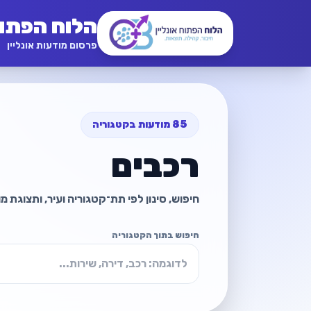
הלוח הפתו
פרסום מודעות אונליין
85 מודעות בקטגוריה
רכבים
חיפוש, סינון לפי תת־קטגוריה ועיר, ותצוגת 
חיפוש בתוך הקטגוריה