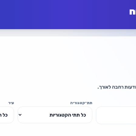
ח
מודעות רחבה לאורך.
תת־קטגוריה
עיר