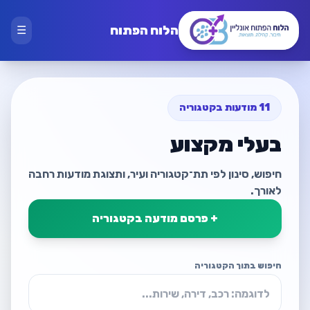
הלוח הפתוח
☰
11 מודעות בקטגוריה
בעלי מקצוע
חיפוש, סינון לפי תת־קטגוריה ועיר, ותצוגת מודעות רחבה
לאורך.
+ פרסם מודעה בקטגוריה
חיפוש בתוך הקטגוריה