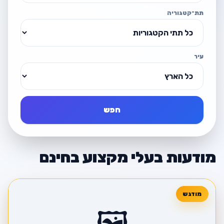
תת־קטגוריה
עיר
חפש
מודעות בעלי מקצוע בחינם
🖼️