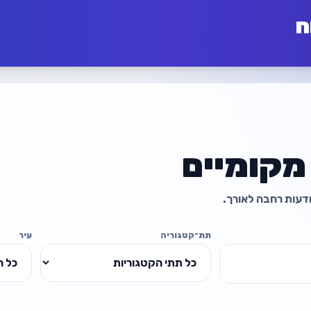
ח
מקומיים
מודעות רחבה לאורך.
תת־קטגוריה
עיר