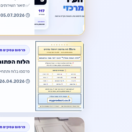
✅ תיאור השירותים
🕒 05.07.2026 20:42
חזור למוד
חזור
פרסום עסקים מק
הלוח הפתוח 
פרסמו בלוח ותתחילו 
חזור למוד
🕒 26.04.2026 23:22
חזור
פרסום עסקים מק