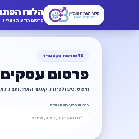
הלוח הפתו
פרסום מודעות אונליין
10 מודעות בקטגוריה
פרסום עסקים 
חיפוש, סינון לפי תת־קטגוריה ועיר, ותצוגת 
חיפוש בתוך הקטגוריה