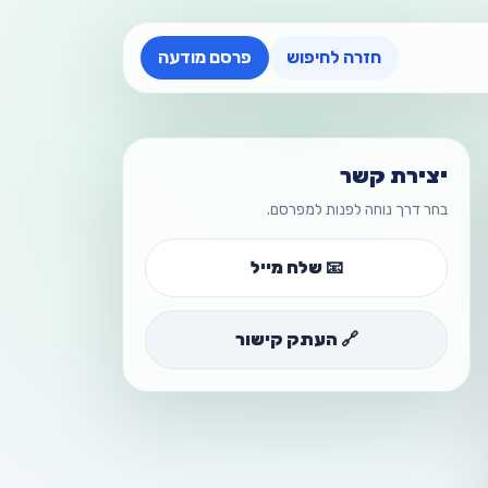
חזרה לחיפוש
פרסם מודעה
יצירת קשר
בחר דרך נוחה לפנות למפרסם.
📧 שלח מייל
🔗 העתק קישור