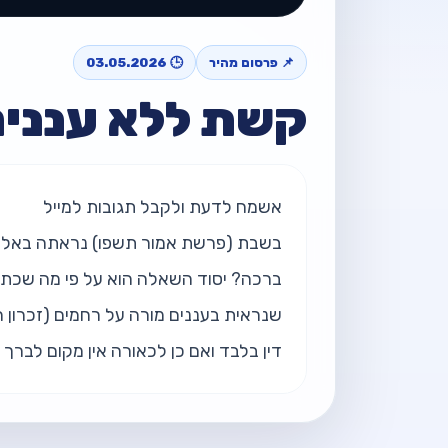
📌 פרסום מהיר
🕒 03.05.2026
קשת ללא עננים
דין בלבד ואם כן לכאורה אין מקום לברך