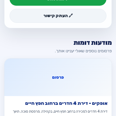
🔗 העתק קישור
מודעות דומות
פרסומים נוספים שאולי יעניינו אותך.
פרסום
אופקים - דירת 4 חדרים ברחוב חפץ חיים
דירת 4 חדרים למכירה ברחוב חפץ חיים, בקהילה. מרפסת סוכה. תיווך