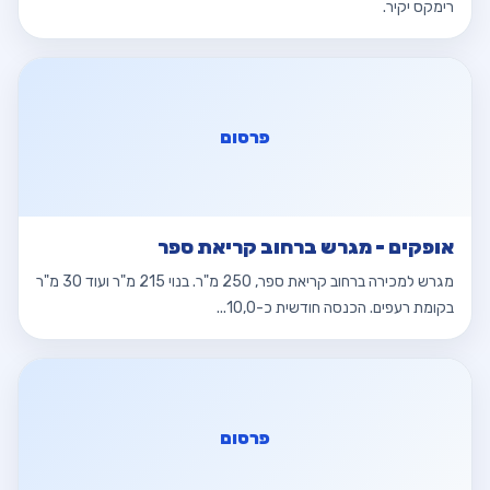
רימקס יקיר.
פרסום
אופקים - מגרש ברחוב קריאת ספר
מגרש למכירה ברחוב קריאת ספר, 250 מ"ר. בנוי 215 מ"ר ועוד 30 מ"ר
בקומת רעפים. הכנסה חודשית כ-10,0...
פרסום