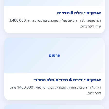
אופקים - וילה 8 חדרים
וילה מהממת 8 חדרים עם ממ"ד, מחסנים ומרפסות. מחיר: 3,400,000
ש"ח. דינה ברוס.
פרסום
אופקים - דירת 4 חדרים בלב החרדי
דירת 4 חדרים בלב החרדי, קומה א׳, עם מחסן. מחיר: 1,400,000 ש"ח.
דינה ברוס.