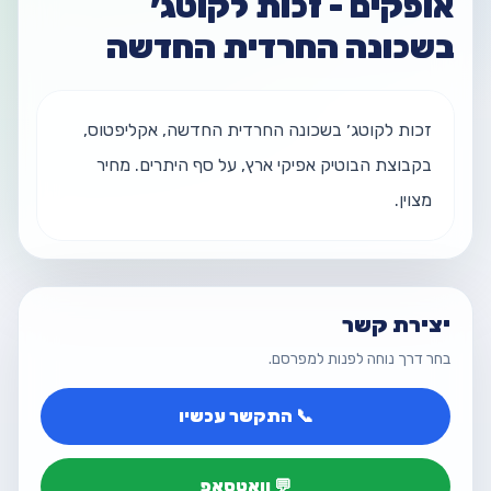
אופקים - זכות לקוטג׳
בשכונה החרדית החדשה
זכות לקוטג׳ בשכונה החרדית החדשה, אקליפטוס, 
בקבוצת הבוטיק אפיקי ארץ, על סף היתרים. מחיר 
מצוין.
יצירת קשר
בחר דרך נוחה לפנות למפרסם.
📞 התקשר עכשיו
💬 וואטסאפ