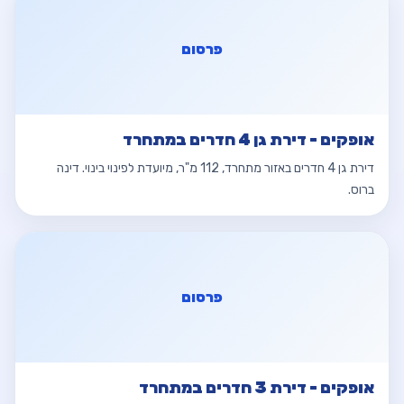
פרסום
אופקים - דירת גן 4 חדרים במתחרד
דירת גן 4 חדרים באזור מתחרד, 112 מ"ר, מיועדת לפינוי בינוי. דינה
ברוס.
פרסום
אופקים - דירת 3 חדרים במתחרד