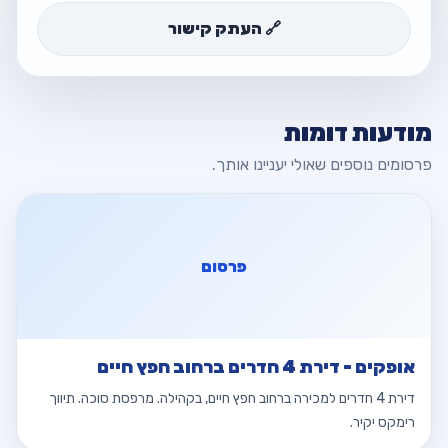
🔗 העתק קישור
מודעות דומות
פרסומים נוספים שאולי יעניינו אותך.
פרסום
אופקים - דירת 4 חדרים ברחוב חפץ חיים
דירת 4 חדרים למכירה ברחוב חפץ חיים, בקהילה. מרפסת סוכה. תיווך
רימקס יקיר.