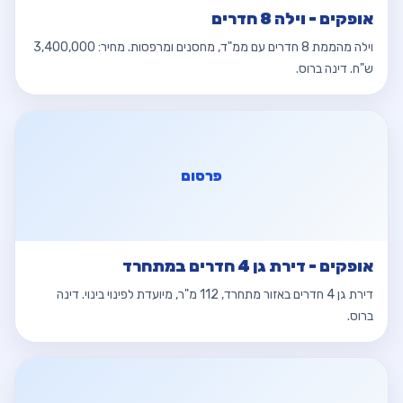
אופקים - וילה 8 חדרים
וילה מהממת 8 חדרים עם ממ"ד, מחסנים ומרפסות. מחיר: 3,400,000
ש"ח. דינה ברוס.
פרסום
אופקים - דירת גן 4 חדרים במתחרד
דירת גן 4 חדרים באזור מתחרד, 112 מ"ר, מיועדת לפינוי בינוי. דינה
ברוס.