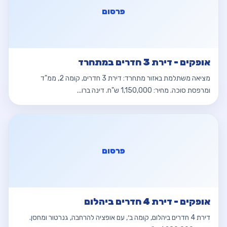
פרסום
אופקים - דירת 3 חדרים במתחרד
מציאה משתלמת באזור מתחרד: דירת 3 חדרים, קומה 2, ממ"ד
ומרפסת סוכה. מחיר: 1,150,000 ש"ח. דינה ברו...
פרסום
אופקים - דירת 4 חדרים ביהלום
דירת 4 חדרים ביהלום, קומה ב׳, עם אופציה להרחבה, גנרטור ומחסן.