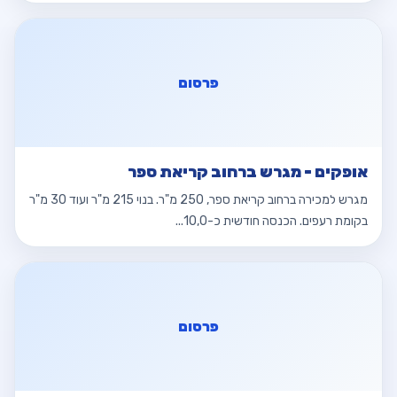
פרסום
אופקים - מגרש ברחוב קריאת ספר
מגרש למכירה ברחוב קריאת ספר, 250 מ"ר. בנוי 215 מ"ר ועוד 30 מ"ר
בקומת רעפים. הכנסה חודשית כ-10,0...
פרסום