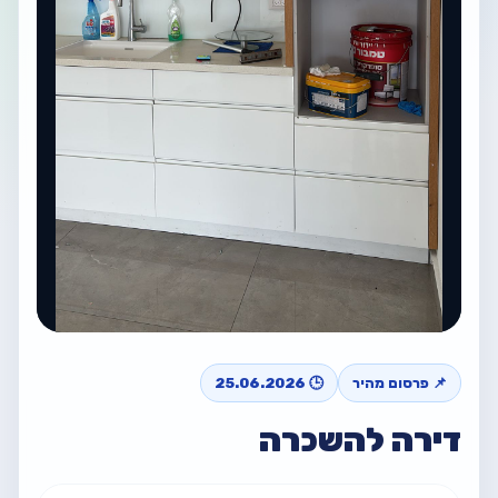
📌 פרסום מהיר
🕒 25.06.2026
דירה להשכרה