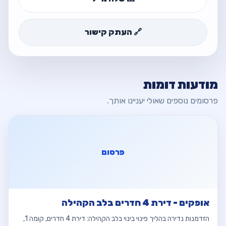
🔗 העתק קישור
מודעות דומות
פרסומים נוספים שאולי יעניינו אותך.
פרסום
אופקים - דירת 4 חדרים בלב הקהילה
הזדמנות נדירה בהליך פינוי בינוי בלב הקהילה: דירת 4 חדרים, קומה 1,