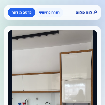
🔎 לוח פלוס
חזרה לחיפוש
פרסם מודעה