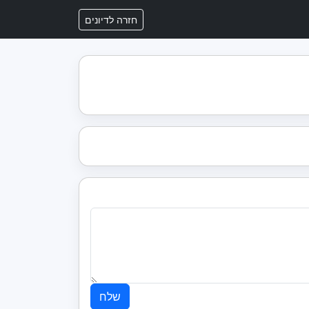
חזרה לדיונים
שלח