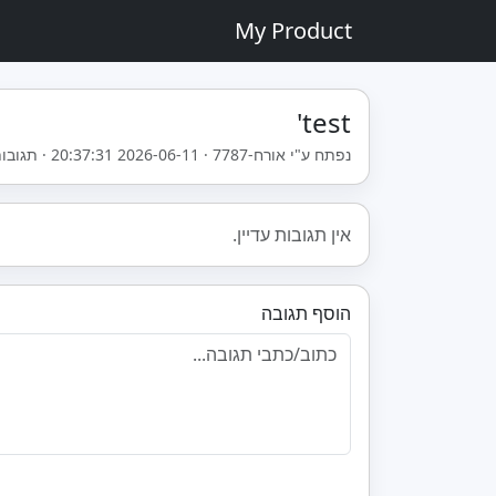
My Product
test'
נפתח ע"י אורח-7787 · 2026-06-11 20:37:31 · תגובות: 0
אין תגובות עדיין.
הוסף תגובה