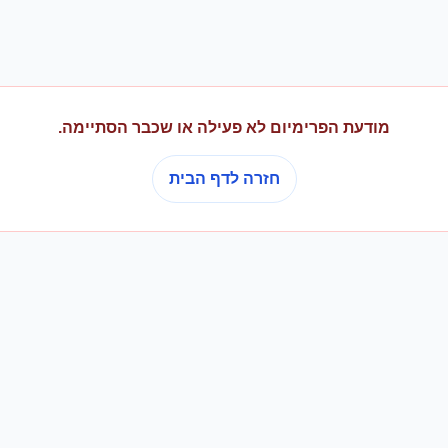
מודעת הפרימיום לא פעילה או שכבר הסתיימה.
חזרה לדף הבית