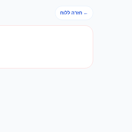
← חזרה ללוח