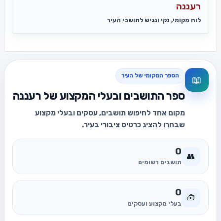
רעננה
לוח מקומי, נקי ונגיש לתושבי העיר
הספר המקומי של העיר
📖
ספר התושבים ובעלי המקצוע של רעננה
מקום אחד לחיפוש תושבים, עסקים ובעלי מקצוע
שבחרו להציג כרטיס ציבורי בעיר.
0
👥
תושבים רשומים
0
🧰
בעלי מקצוע ועסקים