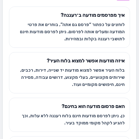
איך מפרסמים מודעה ב־רעננה?
לוחצים על כפתור “פרסם גם אתה”, בוחרים את פרטי
המודעה ומעלים אותה לפרסום. ניתן לפרסם מודעות חינם
לתושבי רעננה בקלות ובמהירות.
איזה מודעות אפשר למצוא בלוח העיר?
בלוח העיר אפשר למצוא מודעות יד שנייה, דירות, רכבים,
שירותים מקצועיים, בעלי מקצוע, דרושים עבודה, מסירה
חינם, חיפושים מקומיים ועוד.
האם פרסום מודעה הוא בחינם?
כן. ניתן לפרסם מודעות חינם בלוח רעננה ללא עלות, וכך
להגיע לקהל מקומי ממוקד בעיר.