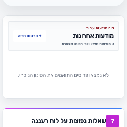
לוח מודעות עירוני
מודעות אחרונות
+ פרסום חדש
0 מודעות נמצאו לפי הסינון שבחרת
לא נמצאו פריטים התואמים את הסינון הנוכחי.
שאלות נפוצות על לוח רעננה
❓