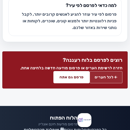
למה כדאי לפרסם לפי עיר?
פרסום לפי עיר עוזר להגיע לאנשים קרובים יותר, לקבל
פניות רלוונטיות יותר ולמצוא קונים, שוכרים, לקוחות או
נותני שירות באזור שלכם.
רוצים לפרסם בלוח רעננה?
חזרה לרשימת הערים או פרסום מודעה חדשה בלחיצה אחת.
← לכל הערים
פרסם גם אתה
הלוח הפתוח
פרסום מודעות חינם אונליין
כל הפרסומים
לוחות ערים
🛍️ שופלנד מרקטפלייס