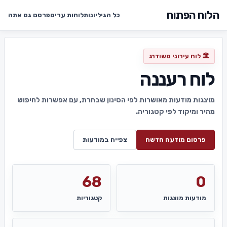
הלוח הפתוח
כל הגיליונות
לוחות ערים
פרסם גם אתה
🏛️ לוח עירוני משודרג
לוח רעננה
מוצגות מודעות מאושרות לפי הסינון שבחרת, עם אפשרות לחיפוש
מהיר ומיקוד לפי קטגוריה.
פרסום מודעה חדשה
צפייה במודעות
68
0
מודעות מוצגות
קטגוריות