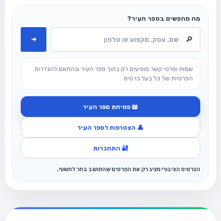
מה מחפשים בספר העיר?
➜
שמות ופרטי קשר מופיעים רק בתוך ספר העיר ובהתאם להגדרות
הפרטיות של כל בעל כרטיס.
📖 פתיחת ספר העיר
👤 הצטרפות לספר העיר
🔐 התחברות
הכרטיס הציבורי מציג רק את הפרטים שהתושב בחר לחשוף.