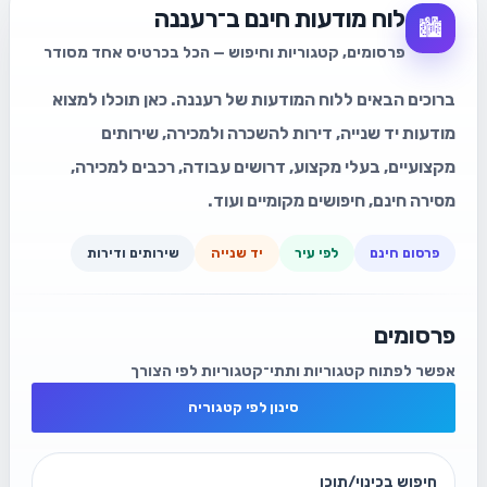
לוח מודעות חינם ב־רעננה
🏙️
פרסומים, קטגוריות וחיפוש — הכל בכרטיס אחד מסודר
ברוכים הבאים ללוח המודעות של רעננה. כאן תוכלו למצוא
מודעות יד שנייה, דירות להשכרה ולמכירה, שירותים
מקצועיים, בעלי מקצוע, דרושים עבודה, רכבים למכירה,
מסירה חינם, חיפושים מקומיים ועוד.
פרסום חינם
לפי עיר
יד שנייה
שירותים ודירות
פרסומים
אפשר לפתוח קטגוריות ותתי־קטגוריות לפי הצורך
סינון לפי קטגוריה
חיפוש בכינוי/תוכן