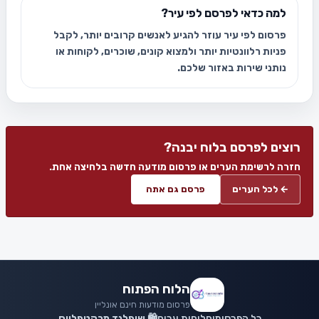
למה כדאי לפרסם לפי עיר?
פרסום לפי עיר עוזר להגיע לאנשים קרובים יותר, לקבל
פניות רלוונטיות יותר ולמצוא קונים, שוכרים, לקוחות או
נותני שירות באזור שלכם.
רוצים לפרסם בלוח יבנה?
חזרה לרשימת הערים או פרסום מודעה חדשה בלחיצה אחת.
← לכל הערים
פרסם גם אתה
הלוח הפתוח
פרסום מודעות חינם אונליין
כל הפרסומים
לוחות ערים
🛍️ שופלנד מרקטפלייס