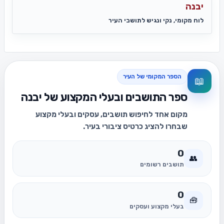
יבנה
לוח מקומי, נקי ונגיש לתושבי העיר
הספר המקומי של העיר
📖
ספר התושבים ובעלי המקצוע של יבנה
מקום אחד לחיפוש תושבים, עסקים ובעלי מקצוע
שבחרו להציג כרטיס ציבורי בעיר.
0
👥
תושבים רשומים
0
🧰
בעלי מקצוע ועסקים