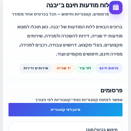
לוח מודעות חינם ב־יבנה
🏙️
פרסומים, קטגוריות וחיפוש — הכל בכרטיס אחד מסודר
ברוכים הבאים ללוח המודעות של יבנה. כאן תוכלו למצוא
מודעות יד שנייה, דירות להשכרה ולמכירה, שירותים
מקצועיים, בעלי מקצוע, דרושים עבודה, רכבים למכירה,
מסירה חינם, חיפושים מקומיים ועוד.
פרסום חינם
לפי עיר
יד שנייה
שירותים ודירות
פרסומים
אפשר לפתוח קטגוריות ותתי־קטגוריות לפי הצורך
סינון לפי קטגוריה
חיפוש בכינוי/תוכן