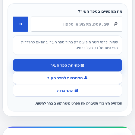
מה מחפשים בספר העיר?
➜
שמות ופרטי קשר מופיעים רק בתוך ספר העיר ובהתאם להגדרות
הפרטיות של כל בעל כרטיס.
📖 פתיחת ספר העיר
👤 הצטרפות לספר העיר
🔐 התחברות
הכרטיס הציבורי מציג רק את הפרטים שהתושב בחר לחשוף.