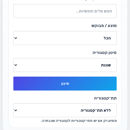
מוצע / מבוקש
סינון קטגוריה
סינון
תת־קטגוריה
מופיע רק אם יש תתי־קטגוריות לקטגוריה שנבחרה.