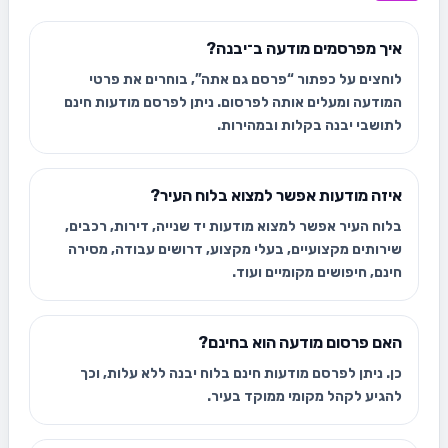
איך מפרסמים מודעה ב־יבנה?
לוחצים על כפתור “פרסם גם אתה”, בוחרים את פרטי
המודעה ומעלים אותה לפרסום. ניתן לפרסם מודעות חינם
לתושבי יבנה בקלות ובמהירות.
איזה מודעות אפשר למצוא בלוח העיר?
בלוח העיר אפשר למצוא מודעות יד שנייה, דירות, רכבים,
שירותים מקצועיים, בעלי מקצוע, דרושים עבודה, מסירה
חינם, חיפושים מקומיים ועוד.
האם פרסום מודעה הוא בחינם?
כן. ניתן לפרסם מודעות חינם בלוח יבנה ללא עלות, וכך
להגיע לקהל מקומי ממוקד בעיר.