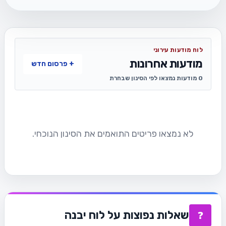
לוח מודעות עירוני
מודעות אחרונות
+ פרסום חדש
0 מודעות נמצאו לפי הסינון שבחרת
לא נמצאו פריטים התואמים את הסינון הנוכחי.
שאלות נפוצות על לוח יבנה
❓