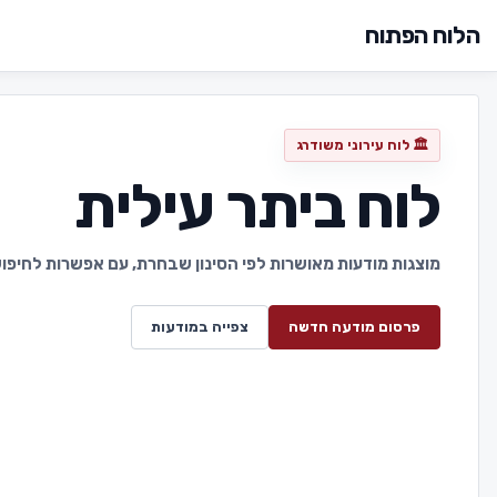
הלוח הפתוח
🏛️ לוח עירוני משודרג
לוח ביתר עילית
מוצגות מודעות מאושרות לפי הסינון שבחרת, עם אפשרות לחיפוש 
פרסום מודעה חדשה
צפייה במודעות