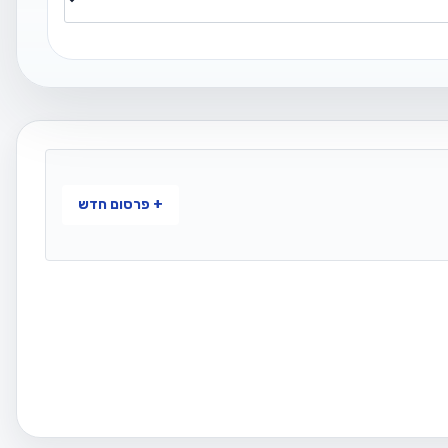
+ פרסום חדש