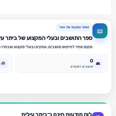
הספר המקומי של העיר
📖
ספר התושבים ובעלי המקצוע של ביתר עי
מקום אחד לחיפוש תושבים, עסקים ובעלי מקצוע שבחרו לה
0
🧰
👥
תושבים רשומים
לוח מודעות חינם ב־ביתר עילית