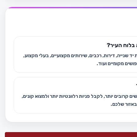
בלוח העיר?
ד שנייה, דירות, רכבים, שירותים מקצועיים, בעלי מקצוע,
ושים מקומיים ועוד.
ם קרובים יותר, לקבל פניות רלוונטיות יותר ולמצוא קונים,
 באזור שלכם.