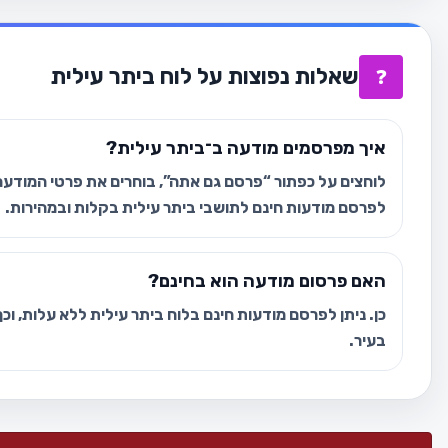
שאלות נפוצות על לוח ביתר עילית
❓
איך מפרסמים מודעה ב־ביתר עילית?
לוחצים על כפתור “פרסם גם אתה”, בוחרים את פרטי המודעה 
לפרסם מודעות חינם לתושבי ביתר עילית בקלות ובמהירות.
האם פרסום מודעה הוא בחינם?
כן. ניתן לפרסם מודעות חינם בלוח ביתר עילית ללא עלות, ו
בעיר.