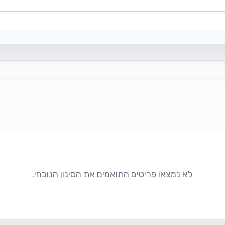
לא נמצאו פריטים התואמים את הסינון הנוכחי.