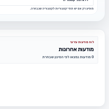
מופיע רק אם יש תתי־קטגוריות לקטגוריה שנבחרה.
לוח מודעות עירוני
מודעות אחרונות
0 מודעות נמצאו לפי הסינון שבחרת