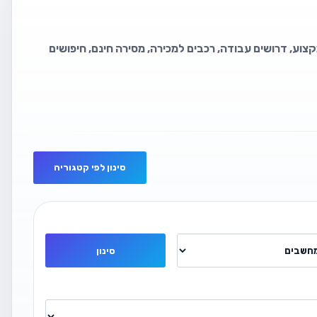
קצוע, דרושים עבודה, רכבים למכירה, מסירה חינם, חיפושים
סינון לפי קטגוריה
סינון