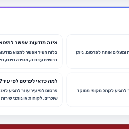
איזה מודעות אפשר למצוא 
ומעלים אותה לפרסום. ניתן
בלוח העיר אפשר למצוא מודעות י
דרושים עבודה, מסירה חינם, חיפ
למה כדאי לפרסם לפי עיר?
כך להגיע לקהל מקומי ממוקד
פרסום לפי עיר עוזר להגיע לאנשי
שוכרים, לקוחות או נותני שירות