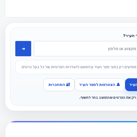
 העיר?
➜
מופיעים רק בתוך ספר העיר ובהתאם להגדרות הפרטיות של כל בעל כרטיס.
עיר
👤 הצטרפות לספר העיר
🔐 התחברות
ג רק את הפרטים שהתושב בחר לחשוף.