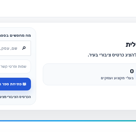
מה מחפשים בספר
לית
ציג כרטיס ציבורי בעיר.
שמות ופרטי קשר 
0
בעלי מקצוע ועסקים
📖 פתיחת ספר ה
הכרטיס הציבורי מצי