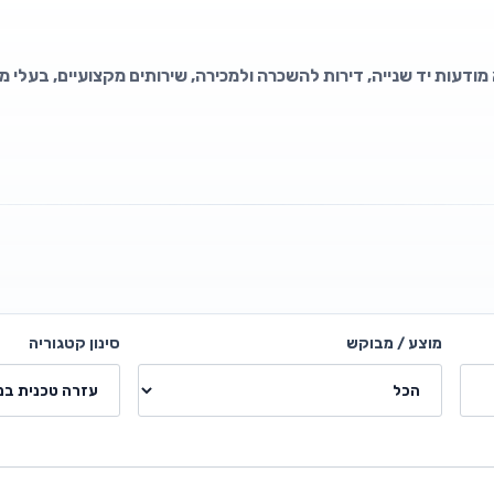
מודעות יד שנייה, דירות להשכרה ולמכירה, שירותים מקצועיים, בעלי מ
מוצע / מבוקש
סינון קטגוריה