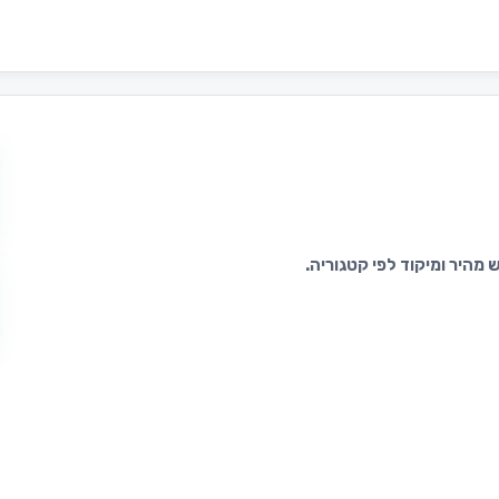
מהיר ומיקוד לפי קטגוריה.