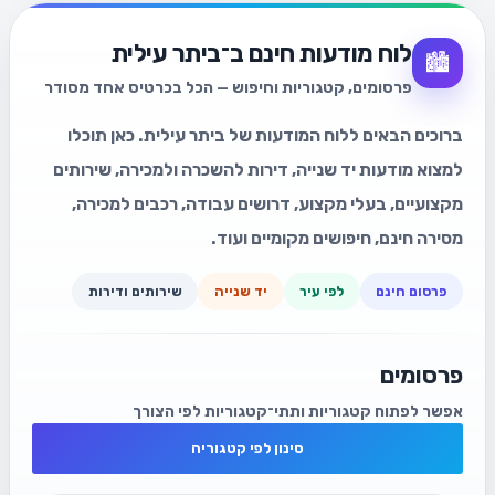
לוח מודעות חינם ב־ביתר עילית
🏙️
פרסומים, קטגוריות וחיפוש — הכל בכרטיס אחד מסודר
ברוכים הבאים ללוח המודעות של ביתר עילית. כאן תוכלו
למצוא מודעות יד שנייה, דירות להשכרה ולמכירה, שירותים
מקצועיים, בעלי מקצוע, דרושים עבודה, רכבים למכירה,
מסירה חינם, חיפושים מקומיים ועוד.
פרסום חינם
לפי עיר
יד שנייה
שירותים ודירות
פרסומים
אפשר לפתוח קטגוריות ותתי־קטגוריות לפי הצורך
סינון לפי קטגוריה