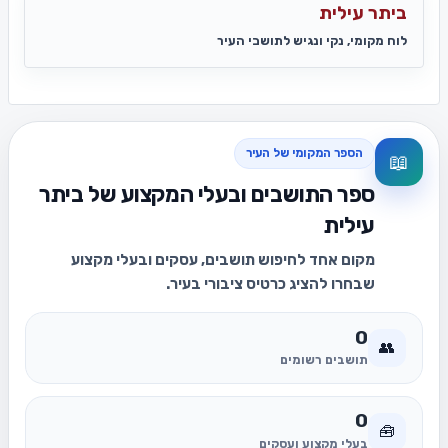
ביתר עילית
לוח מקומי, נקי ונגיש לתושבי העיר
הספר המקומי של העיר
📖
ספר התושבים ובעלי המקצוע של ביתר
עילית
מקום אחד לחיפוש תושבים, עסקים ובעלי מקצוע
שבחרו להציג כרטיס ציבורי בעיר.
0
👥
תושבים רשומים
0
🧰
בעלי מקצוע ועסקים