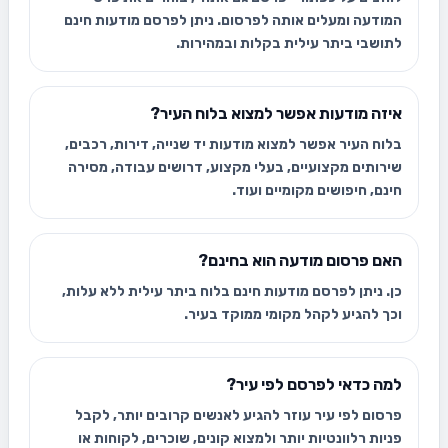
המודעה ומעלים אותה לפרסום. ניתן לפרסם מודעות חינם
לתושבי ביתר עילית בקלות ובמהירות.
איזה מודעות אפשר למצוא בלוח העיר?
בלוח העיר אפשר למצוא מודעות יד שנייה, דירות, רכבים,
שירותים מקצועיים, בעלי מקצוע, דרושים עבודה, מסירה
חינם, חיפושים מקומיים ועוד.
האם פרסום מודעה הוא בחינם?
כן. ניתן לפרסם מודעות חינם בלוח ביתר עילית ללא עלות,
וכך להגיע לקהל מקומי ממוקד בעיר.
למה כדאי לפרסם לפי עיר?
פרסום לפי עיר עוזר להגיע לאנשים קרובים יותר, לקבל
פניות רלוונטיות יותר ולמצוא קונים, שוכרים, לקוחות או