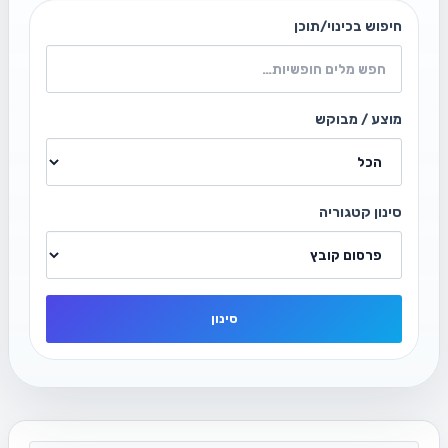
חיפוש בכינוי/תוכן
מוצע / מבוקש
סינון קטגוריה
סינון