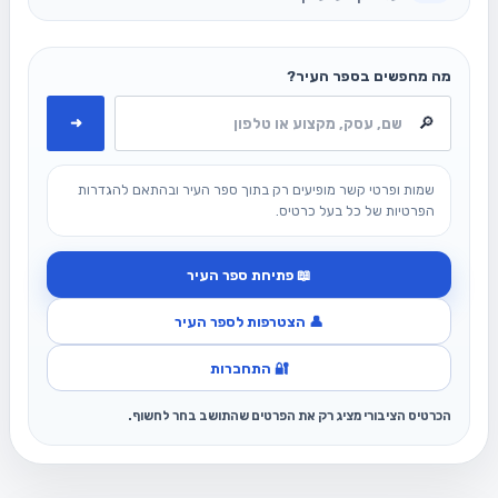
מה מחפשים בספר העיר?
➜
שמות ופרטי קשר מופיעים רק בתוך ספר העיר ובהתאם להגדרות
הפרטיות של כל בעל כרטיס.
📖 פתיחת ספר העיר
👤 הצטרפות לספר העיר
🔐 התחברות
הכרטיס הציבורי מציג רק את הפרטים שהתושב בחר לחשוף.