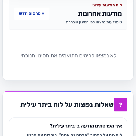
לוח מודעות עירוני
מודעות אחרונות
+ פרסום חדש
0 מודעות נמצאו לפי הסינון שבחרת
לא נמצאו פריטים התואמים את הסינון הנוכחי.
שאלות נפוצות על לוח ביתר עילית
❓
איך מפרסמים מודעה ב־ביתר עילית?
לוחצים על כפתור “פרסם גם אתה”, בוחרים את פרטי