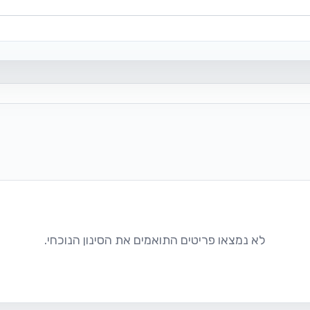
לא נמצאו פריטים התואמים את הסינון הנוכחי.