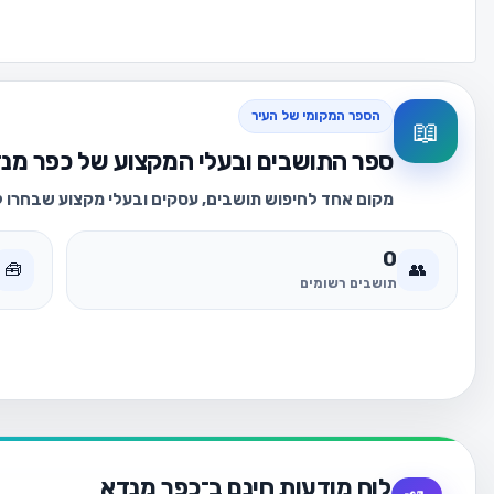
הספר המקומי של העיר
📖
ספר התושבים ובעלי המקצוע של כפר מנ
מקום אחד לחיפוש תושבים, עסקים ובעלי מקצוע שבחרו לה
0
🧰
👥
תושבים רשומים
לוח מודעות חינם ב־כפר מנדא