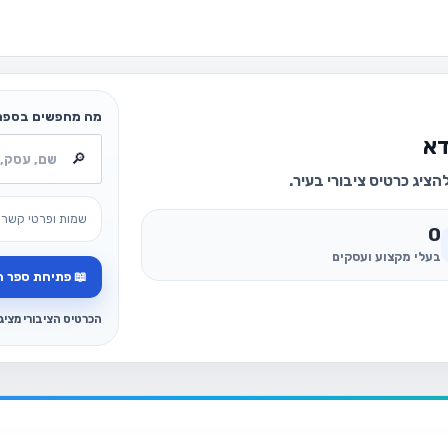
מה מחפשים בספר
דא
ציג כרטיס ציבורי בעיר.
שמות ופרטי קשר 
0
בעלי מקצוע ועסקים
📖 פתיחת ספר ה
הכרטיס הציבורי מצי