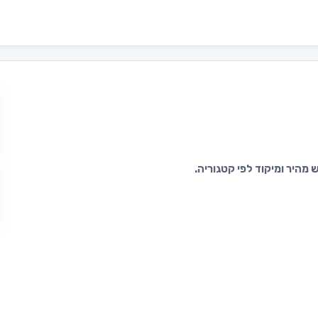
מהיר ומיקוד לפי קטגוריה.