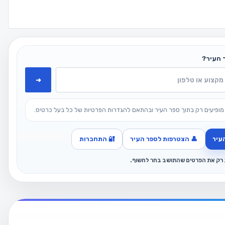
 העיר?
➜
מופיעים רק בתוך ספר העיר ובהתאם להגדרות הפרטיות של כל בעל כרטיס.
עיר
👤 הצטרפות לספר העיר
🔐 התחברות
ג רק את הפרטים שהתושב בחר לחשוף.