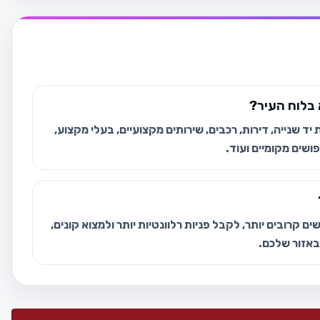
בלוח העיר?
ד שנייה, דירות, רכבים, שירותים מקצועיים, בעלי מקצוע,
ושים מקומיים ועוד.
ם קרובים יותר, לקבל פניות רלוונטיות יותר ולמצוא קונים,
 באזור שלכם.