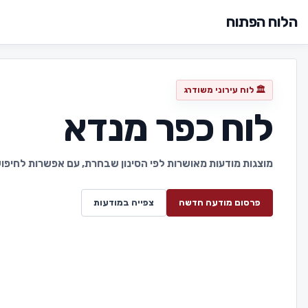
הלוח הפתוח
🏛️ לוח עירוני משודרג
לוח כפר מנדא
מוצגות מודעות מאושרות לפי הסינון שבחרת, עם אפשרות לחיפוש 
פרסום מודעה חדשה
צפייה במודעות