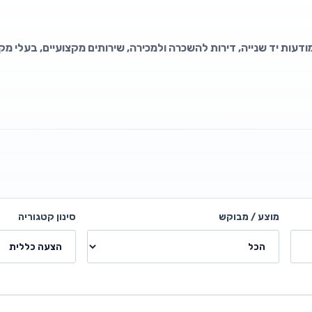
דעות יד שנייה, דירות להשכרה ולמכירה, שירותים מקצועיים, בעלי מקצ
מוצע / מבוקש
סינון קטגוריה