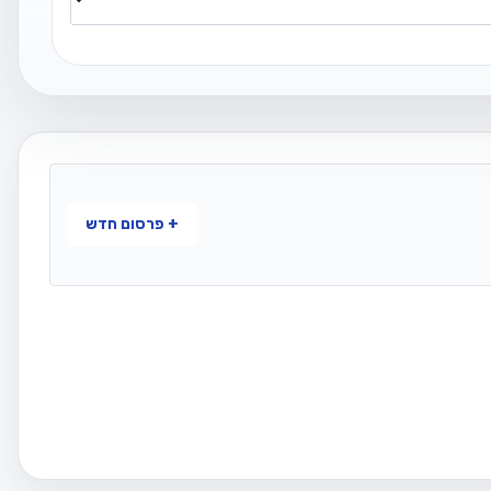
+ פרסום חדש