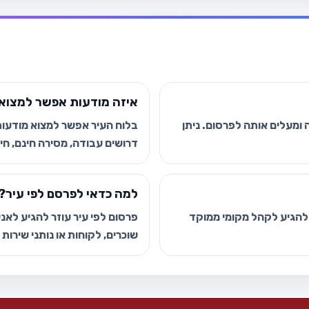
איזה מודעות אפשר למצוא 
ומעלים אותה לפרסום. ניתן
בלוח העיר אפשר למצוא מודעות י
דרושים עבודה, מסירה חינם, חיפ
למה כדאי לפרסם לפי עיר?
 להגיע לקהל מקומי ממוקד
פרסום לפי עיר עוזר להגיע לאנשי
שוכרים, לקוחות או נותני שירות