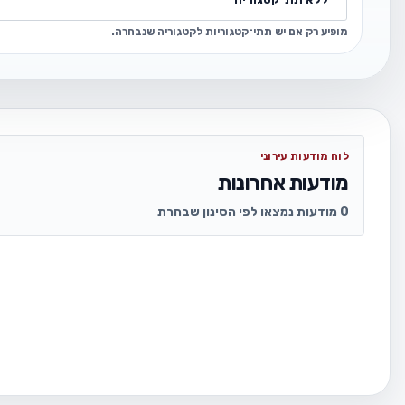
מופיע רק אם יש תתי־קטגוריות לקטגוריה שנבחרה.
לוח מודעות עירוני
מודעות אחרונות
0 מודעות נמצאו לפי הסינון שבחרת