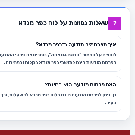
שאלות נפוצות על לוח כפר מנדא
❓
איך מפרסמים מודעה ב־כפר מנדא?
לוחצים על כפתור “פרסם גם אתה”, בוחרים את פרטי המודעה 
לפרסם מודעות חינם לתושבי כפר מנדא בקלות ובמהירות.
האם פרסום מודעה הוא בחינם?
כן. ניתן לפרסם מודעות חינם בלוח כפר מנדא ללא עלות, וכך
בעיר.