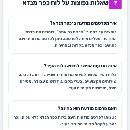
שאלות נפוצות על לוח כפר מנדא
❓
איך מפרסמים מודעה ב־כפר מנדא?
לוחצים על כפתור “פרסם גם אתה”, בוחרים את פרטי
המודעה ומעלים אותה לפרסום. ניתן לפרסם מודעות חינם
לתושבי כפר מנדא בקלות ובמהירות.
איזה מודעות אפשר למצוא בלוח העיר?
בלוח העיר אפשר למצוא מודעות יד שנייה, דירות, רכבים,
שירותים מקצועיים, בעלי מקצוע, דרושים עבודה, מסירה
חינם, חיפושים מקומיים ועוד.
האם פרסום מודעה הוא בחינם?
כן. ניתן לפרסם מודעות חינם בלוח כפר מנדא ללא עלות, וכך
להגיע לקהל מקומי ממוקד בעיר.