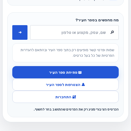
מה מחפשים בספר העיר?
➜
שמות ופרטי קשר מופיעים רק בתוך ספר העיר ובהתאם להגדרות
הפרטיות של כל בעל כרטיס.
📖 פתיחת ספר העיר
👤 הצטרפות לספר העיר
🔐 התחברות
הכרטיס הציבורי מציג רק את הפרטים שהתושב בחר לחשוף.