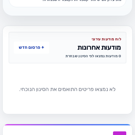
לוח מודעות עירוני
מודעות אחרונות
+ פרסום חדש
0 מודעות נמצאו לפי הסינון שבחרת
לא נמצאו פריטים התואמים את הסינון הנוכחי.