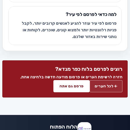
למה כדאי לפרסם לפי עיר?
פרסום לפי עיר עוזר להגיע לאנשים קרובים יותר, לקבל
פניות רלוונטיות יותר ולמצוא קונים, שוכרים, לקוחות או
נותני שירות באזור שלכם.
רוצים לפרסם בלוח כפר מנדא?
חזרה לרשימת הערים או פרסום מודעה חדשה בלחיצה אחת.
← לכל הערים
פרסם גם אתה
הלוח הפתוח