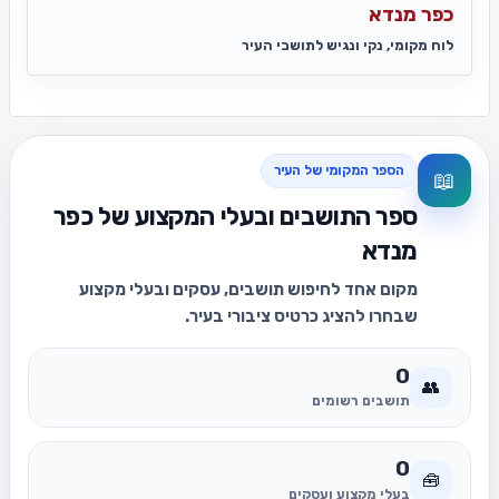
כפר מנדא
לוח מקומי, נקי ונגיש לתושבי העיר
הספר המקומי של העיר
📖
ספר התושבים ובעלי המקצוע של כפר
מנדא
מקום אחד לחיפוש תושבים, עסקים ובעלי מקצוע
שבחרו להציג כרטיס ציבורי בעיר.
0
👥
תושבים רשומים
0
🧰
בעלי מקצוע ועסקים