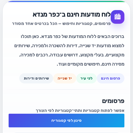
לוח מודעות חינם ב־כפר מנדא
🏙️
פרסומים, קטגוריות וחיפוש — הכל בכרטיס אחד מסודר
ברוכים הבאים ללוח המודעות של כפר מנדא. כאן תוכלו
למצוא מודעות יד שנייה, דירות להשכרה ולמכירה, שירותים
מקצועיים, בעלי מקצוע, דרושים עבודה, רכבים למכירה,
מסירה חינם, חיפושים מקומיים ועוד.
פרסום חינם
לפי עיר
יד שנייה
שירותים ודירות
פרסומים
אפשר לפתוח קטגוריות ותתי־קטגוריות לפי הצורך
סינון לפי קטגוריה