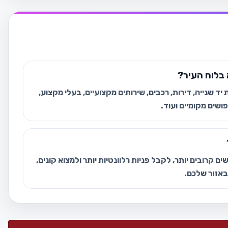
בלוח העיר?
ד שנייה, דירות, רכבים, שירותים מקצועיים, בעלי מקצוע,
ושים מקומיים ועוד.
ם קרובים יותר, לקבל פניות רלוונטיות יותר ולמצוא קונים,
 באזור שלכם.