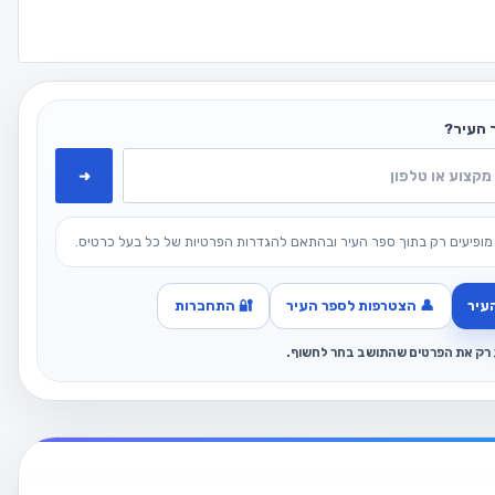
 העיר?
➜
מופיעים רק בתוך ספר העיר ובהתאם להגדרות הפרטיות של כל בעל כרטיס.
עיר
👤 הצטרפות לספר העיר
🔐 התחברות
ג רק את הפרטים שהתושב בחר לחשוף.