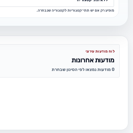
מופיע רק אם יש תתי־קטגוריות לקטגוריה שנבחרה.
לוח מודעות עירוני
מודעות אחרונות
0 מודעות נמצאו לפי הסינון שבחרת