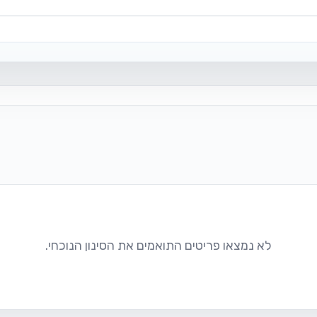
לא נמצאו פריטים התואמים את הסינון הנוכחי.