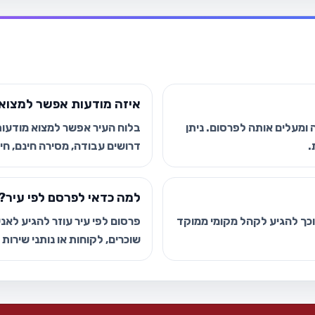
איזה מודעות אפשר למצוא 
ומעלים אותה לפרסום. ניתן
בלוח העיר אפשר למצוא מודעות י
.
דרושים עבודה, מסירה חינם, חיפ
למה כדאי לפרסם לפי עיר?
 וכך להגיע לקהל מקומי ממוקד
פרסום לפי עיר עוזר להגיע לאנשי
שוכרים, לקוחות או נותני שירות