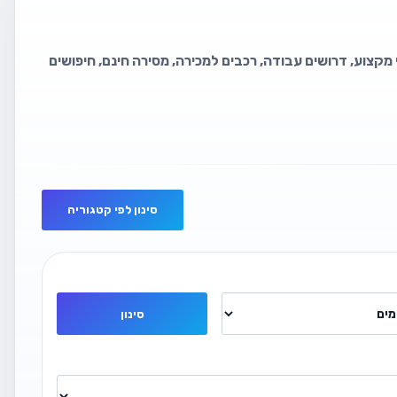
 מקצוע, דרושים עבודה, רכבים למכירה, מסירה חינם, חיפושים
סינון לפי קטגוריה
סינון