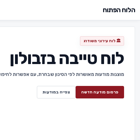
הלוח הפתוח
🏛️ לוח עירוני משודרג
לוח טייבה בזבולון
מוצגות מודעות מאושרות לפי הסינון שבחרת, עם אפשרות לחיפוש 
פרסום מודעה חדשה
צפייה במודעות