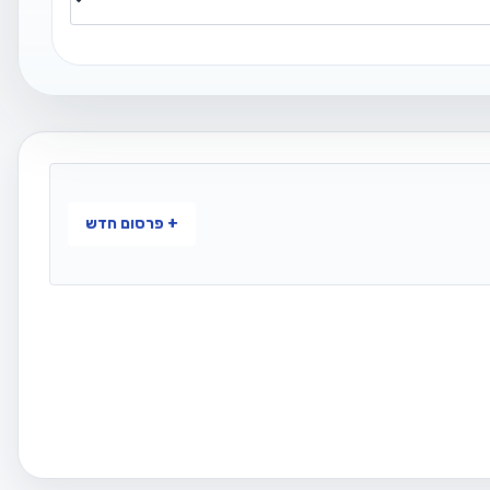
+ פרסום חדש