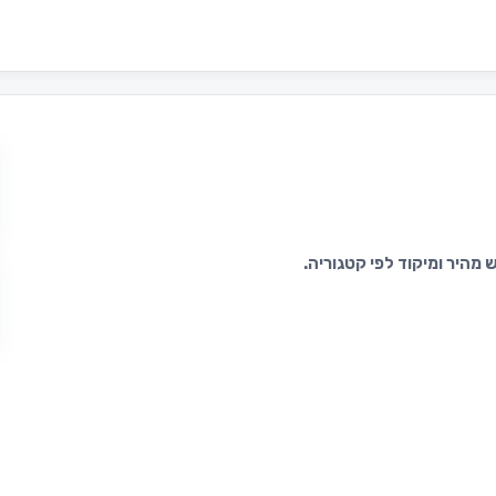
מהיר ומיקוד לפי קטגוריה.