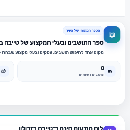
הספר המקומי של העיר
📖
ספר התושבים ובעלי המקצוע של טייבה בז
מקום אחד לחיפוש תושבים, עסקים ובעלי מקצוע שבחרו לה
0
🧰
👥
תושבים רשומים
לוח מודעות חינם ב־טייבה בזבולון