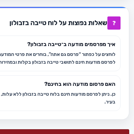
שאלות נפוצות על לוח טייבה בזבולון
❓
איך מפרסמים מודעה ב־טייבה בזבולון?
לוחצים על כפתור “פרסם גם אתה”, בוחרים את פרטי המודעה 
לפרסם מודעות חינם לתושבי טייבה בזבולון בקלות ובמהירות
האם פרסום מודעה הוא בחינם?
כן. ניתן לפרסם מודעות חינם בלוח טייבה בזבולון ללא עלות,
בעיר.