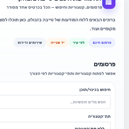
🏙️
פרסומים, קטגוריות וחיפוש — הכל בכרטיס אחד מסודר
ברוכים הבאים ללוח המודעות של טייבה בזבולון. כאן תוכלו למצ
מקומיים ועוד.
פרסום חינם
לפי עיר
יד שנייה
שירותים ודירות
פרסומים
אפשר לפתוח קטגוריות ותתי־קטגוריות לפי הצורך
חיפוש בכינוי/תוכן
תת־קטגוריה