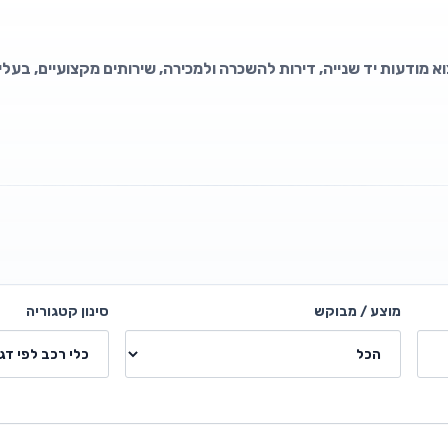
וא מודעות יד שנייה, דירות להשכרה ולמכירה, שירותים מקצועיים, בעלי
מוצע / מבוקש
סינון קטגוריה