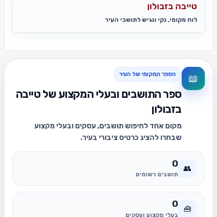
טייבה בזבולון
לוח מקומי, נקי ונגיש לתושבי העיר
הספר המקומי של העיר
📖
ספר התושבים ובעלי המקצוע של טייבה
בזבולון
מקום אחד לחיפוש תושבים, עסקים ובעלי מקצוע
שבחרו להציג כרטיס ציבורי בעיר.
0
👥
תושבים רשומים
0
🧰
בעלי מקצוע ועסקים