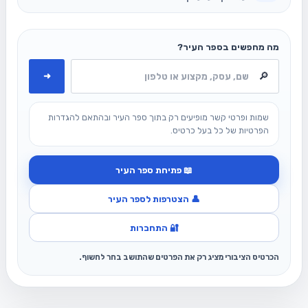
מה מחפשים בספר העיר?
➜
שמות ופרטי קשר מופיעים רק בתוך ספר העיר ובהתאם להגדרות
הפרטיות של כל בעל כרטיס.
📖 פתיחת ספר העיר
👤 הצטרפות לספר העיר
🔐 התחברות
הכרטיס הציבורי מציג רק את הפרטים שהתושב בחר לחשוף.