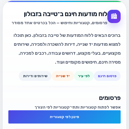
לוח מודעות חינם ב־טייבה בזבולון
🏙️
פרסומים, קטגוריות וחיפוש — הכל בכרטיס אחד מסודר
ברוכים הבאים ללוח המודעות של טייבה בזבולון. כאן תוכלו
למצוא מודעות יד שנייה, דירות להשכרה ולמכירה, שירותים
מקצועיים, בעלי מקצוע, דרושים עבודה, רכבים למכירה,
מסירה חינם, חיפושים מקומיים ועוד.
פרסום חינם
לפי עיר
יד שנייה
שירותים ודירות
פרסומים
אפשר לפתוח קטגוריות ותתי־קטגוריות לפי הצורך
סינון לפי קטגוריה