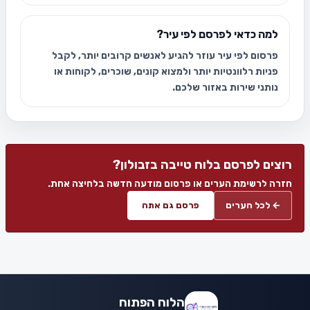
למה כדאי לפרסם לפי עיר?
פרסום לפי עיר עוזר להגיע לאנשים קרובים יותר, לקבל
פניות רלוונטיות יותר ולמצוא קונים, שוכרים, לקוחות או
נותני שירות באזור שלכם.
רוצים לפרסם בלוח טייבה בזבולון?
חזרה לרשימת הערים או פרסום מודעה חדשה בלחיצה אחת.
← לכל הערים
פרסם גם אתה
הלוח הפתוח