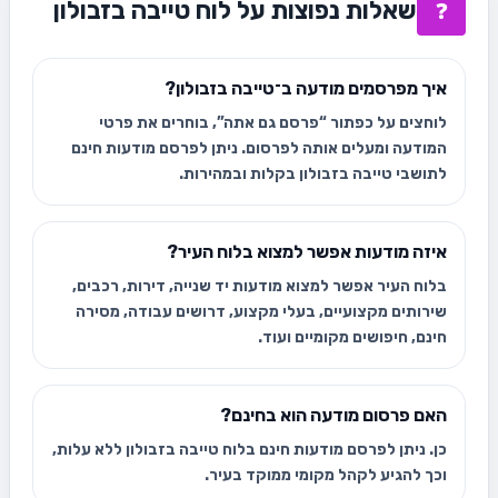
שאלות נפוצות על לוח טייבה בזבולון
❓
איך מפרסמים מודעה ב־טייבה בזבולון?
לוחצים על כפתור “פרסם גם אתה”, בוחרים את פרטי
המודעה ומעלים אותה לפרסום. ניתן לפרסם מודעות חינם
לתושבי טייבה בזבולון בקלות ובמהירות.
איזה מודעות אפשר למצוא בלוח העיר?
בלוח העיר אפשר למצוא מודעות יד שנייה, דירות, רכבים,
שירותים מקצועיים, בעלי מקצוע, דרושים עבודה, מסירה
חינם, חיפושים מקומיים ועוד.
האם פרסום מודעה הוא בחינם?
כן. ניתן לפרסם מודעות חינם בלוח טייבה בזבולון ללא עלות,
וכך להגיע לקהל מקומי ממוקד בעיר.