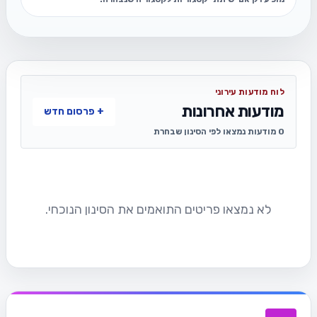
לוח מודעות עירוני
מודעות אחרונות
+ פרסום חדש
0 מודעות נמצאו לפי הסינון שבחרת
לא נמצאו פריטים התואמים את הסינון הנוכחי.