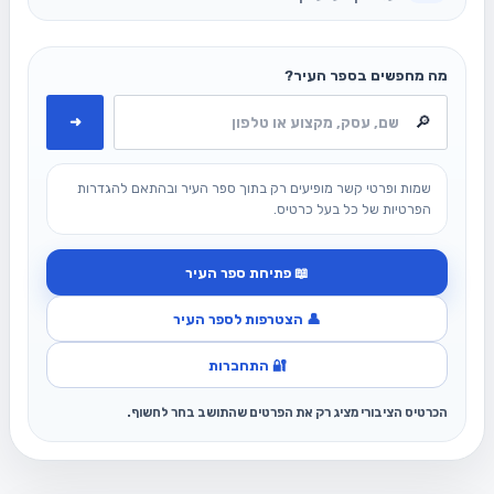
מה מחפשים בספר העיר?
➜
שמות ופרטי קשר מופיעים רק בתוך ספר העיר ובהתאם להגדרות
הפרטיות של כל בעל כרטיס.
📖 פתיחת ספר העיר
👤 הצטרפות לספר העיר
🔐 התחברות
הכרטיס הציבורי מציג רק את הפרטים שהתושב בחר לחשוף.