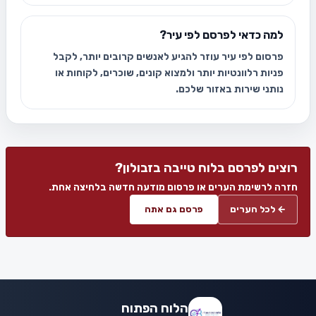
למה כדאי לפרסם לפי עיר?
פרסום לפי עיר עוזר להגיע לאנשים קרובים יותר, לקבל
פניות רלוונטיות יותר ולמצוא קונים, שוכרים, לקוחות או
נותני שירות באזור שלכם.
רוצים לפרסם בלוח טייבה בזבולון?
חזרה לרשימת הערים או פרסום מודעה חדשה בלחיצה אחת.
← לכל הערים
פרסם גם אתה
הלוח הפתוח