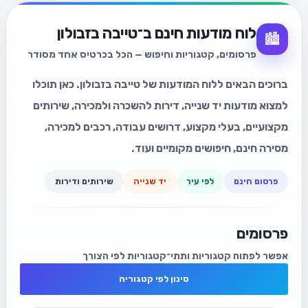
לוח מודעות חינם ב־טייבה בזבולון
🏙️
פרסומים, קטגוריות וחיפוש — הכל בכרטיס אחד מסודר
ברוכים הבאים ללוח המודעות של טייבה בזבולון. כאן תוכלו
למצוא מודעות יד שנייה, דירות להשכרה ולמכירה, שירותים
מקצועיים, בעלי מקצוע, דרושים עבודה, רכבים למכירה,
מסירה חינם, חיפושים מקומיים ועוד.
פרסום חינם
לפי עיר
יד שנייה
שירותים ודירות
פרסומים
אפשר לפתוח קטגוריות ותתי־קטגוריות לפי הצורך
סינון לפי קטגוריה