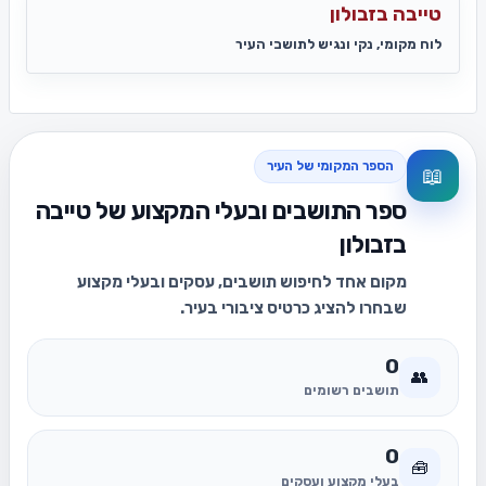
טייבה בזבולון
לוח מקומי, נקי ונגיש לתושבי העיר
הספר המקומי של העיר
📖
ספר התושבים ובעלי המקצוע של טייבה
בזבולון
מקום אחד לחיפוש תושבים, עסקים ובעלי מקצוע
שבחרו להציג כרטיס ציבורי בעיר.
0
👥
תושבים רשומים
0
🧰
בעלי מקצוע ועסקים