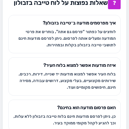
שאלות נפוצות על לוח טייבה בזבולון
❓
איך מפרסמים מודעה ב־טייבה בזבולון?
לוחצים על כפתור “פרסם גם אתה”, בוחרים את פרטי
המודעה ומעלים אותה לפרסום. ניתן לפרסם מודעות חינם
לתושבי טייבה בזבולון בקלות ובמהירות.
איזה מודעות אפשר למצוא בלוח העיר?
בלוח העיר אפשר למצוא מודעות יד שנייה, דירות, רכבים,
שירותים מקצועיים, בעלי מקצוע, דרושים עבודה, מסירה
חינם, חיפושים מקומיים ועוד.
האם פרסום מודעה הוא בחינם?
כן. ניתן לפרסם מודעות חינם בלוח טייבה בזבולון ללא עלות,
וכך להגיע לקהל מקומי ממוקד בעיר.