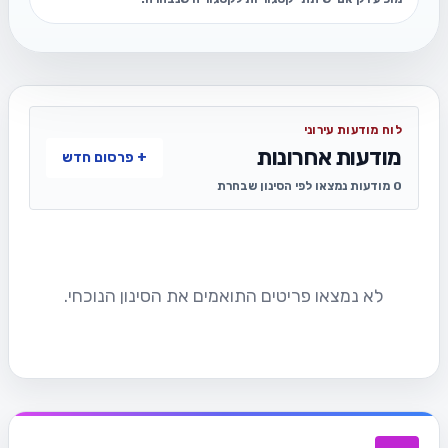
לוח מודעות עירוני
מודעות אחרונות
+ פרסום חדש
0 מודעות נמצאו לפי הסינון שבחרת
לא נמצאו פריטים התואמים את הסינון הנוכחי.