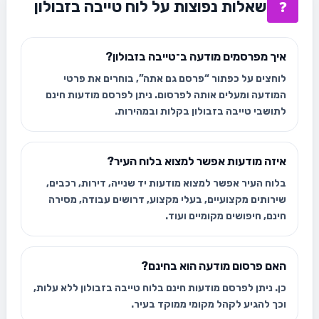
שאלות נפוצות על לוח טייבה בזבולון
❓
איך מפרסמים מודעה ב־טייבה בזבולון?
לוחצים על כפתור “פרסם גם אתה”, בוחרים את פרטי
המודעה ומעלים אותה לפרסום. ניתן לפרסם מודעות חינם
לתושבי טייבה בזבולון בקלות ובמהירות.
איזה מודעות אפשר למצוא בלוח העיר?
בלוח העיר אפשר למצוא מודעות יד שנייה, דירות, רכבים,
שירותים מקצועיים, בעלי מקצוע, דרושים עבודה, מסירה
חינם, חיפושים מקומיים ועוד.
האם פרסום מודעה הוא בחינם?
כן. ניתן לפרסם מודעות חינם בלוח טייבה בזבולון ללא עלות,
וכך להגיע לקהל מקומי ממוקד בעיר.