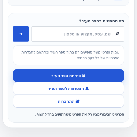
מה מחפשים בספר העיר?
➜
שמות ופרטי קשר מופיעים רק בתוך ספר העיר ובהתאם להגדרות
הפרטיות של כל בעל כרטיס.
📖 פתיחת ספר העיר
👤 הצטרפות לספר העיר
🔐 התחברות
הכרטיס הציבורי מציג רק את הפרטים שהתושב בחר לחשוף.