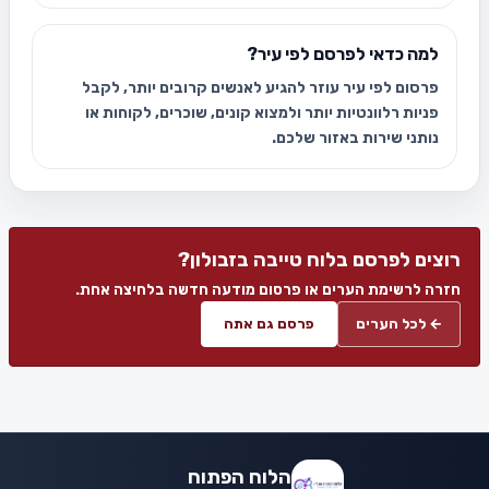
למה כדאי לפרסם לפי עיר?
פרסום לפי עיר עוזר להגיע לאנשים קרובים יותר, לקבל
פניות רלוונטיות יותר ולמצוא קונים, שוכרים, לקוחות או
נותני שירות באזור שלכם.
רוצים לפרסם בלוח טייבה בזבולון?
חזרה לרשימת הערים או פרסום מודעה חדשה בלחיצה אחת.
← לכל הערים
פרסם גם אתה
הלוח הפתוח