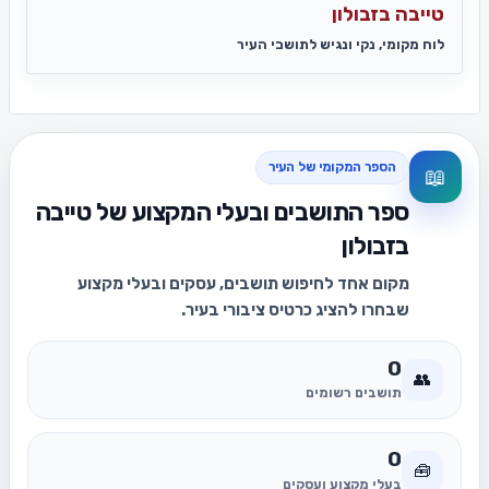
טייבה בזבולון
לוח מקומי, נקי ונגיש לתושבי העיר
הספר המקומי של העיר
📖
ספר התושבים ובעלי המקצוע של טייבה
בזבולון
מקום אחד לחיפוש תושבים, עסקים ובעלי מקצוע
שבחרו להציג כרטיס ציבורי בעיר.
0
👥
תושבים רשומים
0
🧰
בעלי מקצוע ועסקים