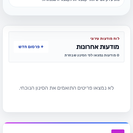
לוח מודעות עירוני
מודעות אחרונות
+ פרסום חדש
0 מודעות נמצאו לפי הסינון שבחרת
לא נמצאו פריטים התואמים את הסינון הנוכחי.