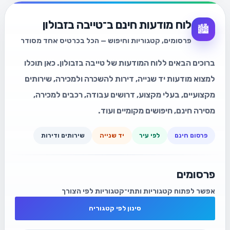
לוח מודעות חינם ב־טייבה בזבולון
🏙️
פרסומים, קטגוריות וחיפוש — הכל בכרטיס אחד מסודר
ברוכים הבאים ללוח המודעות של טייבה בזבולון. כאן תוכלו
למצוא מודעות יד שנייה, דירות להשכרה ולמכירה, שירותים
מקצועיים, בעלי מקצוע, דרושים עבודה, רכבים למכירה,
מסירה חינם, חיפושים מקומיים ועוד.
פרסום חינם
לפי עיר
יד שנייה
שירותים ודירות
פרסומים
אפשר לפתוח קטגוריות ותתי־קטגוריות לפי הצורך
סינון לפי קטגוריה