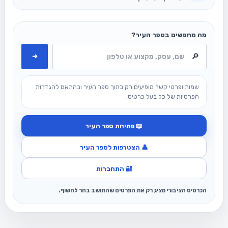
מה מחפשים בספר העיר?
➜
שמות ופרטי קשר מופיעים רק בתוך ספר העיר ובהתאם להגדרות
הפרטיות של כל בעל כרטיס.
📖 פתיחת ספר העיר
👤 הצטרפות לספר העיר
🔐 התחברות
הכרטיס הציבורי מציג רק את הפרטים שהתושב בחר לחשוף.