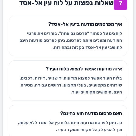
שאלות נפוצות על לוח עין אל-אסד
❓
איך מפרסמים מודעה ב־עין אל-אסד?
לוחצים על כפתור “פרסם גם אתה”, בוחרים את פרטי
המודעה ומעלים אותה לפרסום. ניתן לפרסם מודעות חינם
לתושבי עין אל-אסד בקלות ובמהירות.
איזה מודעות אפשר למצוא בלוח העיר?
בלוח העיר אפשר למצוא מודעות יד שנייה, דירות, רכבים,
שירותים מקצועיים, בעלי מקצוע, דרושים עבודה, מסירה
חינם, חיפושים מקומיים ועוד.
האם פרסום מודעה הוא בחינם?
כן. ניתן לפרסם מודעות חינם בלוח עין אל-אסד ללא עלות,
וכך להגיע לקהל מקומי ממוקד בעיר.