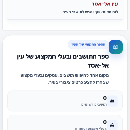
עין אל-אסד
לוח מקומי, נקי ונגיש לתושבי העיר
הספר המקומי של העיר
📖
ספר התושבים ובעלי המקצוע של עין
אל-אסד
מקום אחד לחיפוש תושבים, עסקים ובעלי מקצוע
שבחרו להציג כרטיס ציבורי בעיר.
0
👥
תושבים רשומים
0
🧰
בעלי מקצוע ועסקים