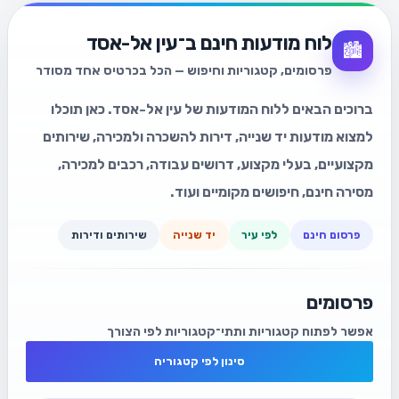
לוח מודעות חינם ב־עין אל-אסד
🏙️
פרסומים, קטגוריות וחיפוש — הכל בכרטיס אחד מסודר
ברוכים הבאים ללוח המודעות של עין אל-אסד. כאן תוכלו
למצוא מודעות יד שנייה, דירות להשכרה ולמכירה, שירותים
מקצועיים, בעלי מקצוע, דרושים עבודה, רכבים למכירה,
מסירה חינם, חיפושים מקומיים ועוד.
פרסום חינם
לפי עיר
יד שנייה
שירותים ודירות
פרסומים
אפשר לפתוח קטגוריות ותתי־קטגוריות לפי הצורך
סינון לפי קטגוריה