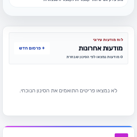
לוח מודעות עירוני
מודעות אחרונות
+ פרסום חדש
0 מודעות נמצאו לפי הסינון שבחרת
לא נמצאו פריטים התואמים את הסינון הנוכחי.