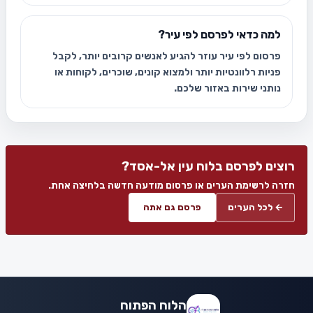
למה כדאי לפרסם לפי עיר?
פרסום לפי עיר עוזר להגיע לאנשים קרובים יותר, לקבל
פניות רלוונטיות יותר ולמצוא קונים, שוכרים, לקוחות או
נותני שירות באזור שלכם.
רוצים לפרסם בלוח עין אל-אסד?
חזרה לרשימת הערים או פרסום מודעה חדשה בלחיצה אחת.
← לכל הערים
פרסם גם אתה
הלוח הפתוח