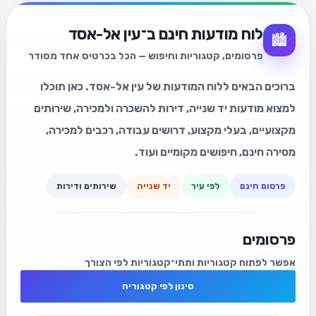
לוח מודעות חינם ב־עין אל-אסד
🏙️
פרסומים, קטגוריות וחיפוש — הכל בכרטיס אחד מסודר
ברוכים הבאים ללוח המודעות של עין אל-אסד. כאן תוכלו
למצוא מודעות יד שנייה, דירות להשכרה ולמכירה, שירותים
מקצועיים, בעלי מקצוע, דרושים עבודה, רכבים למכירה,
מסירה חינם, חיפושים מקומיים ועוד.
פרסום חינם
לפי עיר
יד שנייה
שירותים ודירות
פרסומים
אפשר לפתוח קטגוריות ותתי־קטגוריות לפי הצורך
סינון לפי קטגוריה