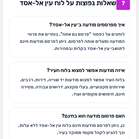
שאלות נפוצות על לוח עין אל-אסד
❓
איך מפרסמים מודעה ב־עין אל-אסד?
לוחצים על כפתור “פרסם גם אתה”, בוחרים את פרטי
המודעה ומעלים אותה לפרסום. ניתן לפרסם מודעות חינם
לתושבי עין אל-אסד בקלות ובמהירות.
איזה מודעות אפשר למצוא בלוח העיר?
בלוח העיר אפשר למצוא מודעות יד שנייה, דירות, רכבים,
שירותים מקצועיים, בעלי מקצוע, דרושים עבודה, מסירה
חינם, חיפושים מקומיים ועוד.
האם פרסום מודעה הוא בחינם?
כן. ניתן לפרסם מודעות חינם בלוח עין אל-אסד ללא עלות,
וכך להגיע לקהל מקומי ממוקד בעיר.