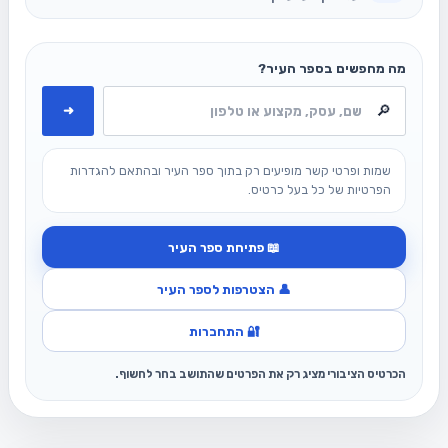
מה מחפשים בספר העיר?
➜
שמות ופרטי קשר מופיעים רק בתוך ספר העיר ובהתאם להגדרות
הפרטיות של כל בעל כרטיס.
📖 פתיחת ספר העיר
👤 הצטרפות לספר העיר
🔐 התחברות
הכרטיס הציבורי מציג רק את הפרטים שהתושב בחר לחשוף.