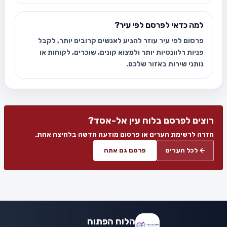
למה כדאי לפרסם לפי עיר?
פרסום לפי עיר עוזר להגיע לאנשים קרובים יותר, לקבל
פניות רלוונטיות יותר ולמצוא קונים, שוכרים, לקוחות או
נותני שירות באזור שלכם.
רוצים לפרסם בלוח עין אל-אסד?
חזרה לרשימת הערים או פרסום מודעה חדשה בלחיצה אחת.
← לכל הערים
פרסם גם אתה
הלוח הפתוח