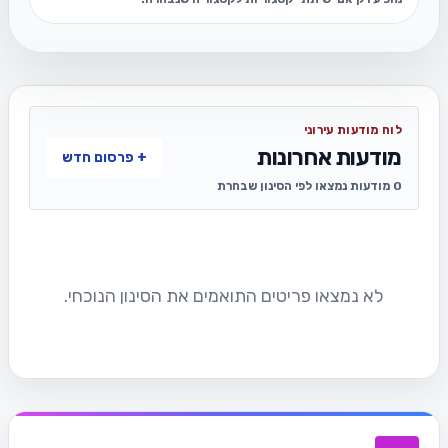
לוח מודעות עירוני
מודעות אחרונות
+ פרסום חדש
0 מודעות נמצאו לפי הסינון שבחרת
לא נמצאו פריטים התואמים את הסינון הנוכחי.