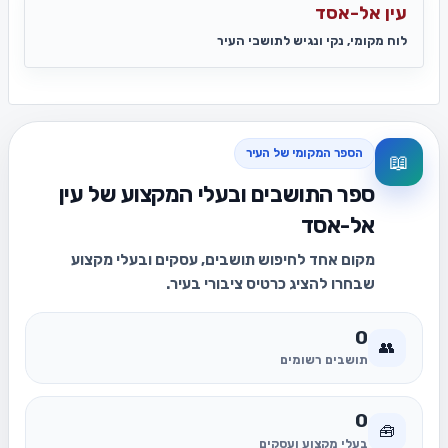
עין אל-אסד
לוח מקומי, נקי ונגיש לתושבי העיר
הספר המקומי של העיר
📖
ספר התושבים ובעלי המקצוע של עין
אל-אסד
מקום אחד לחיפוש תושבים, עסקים ובעלי מקצוע
שבחרו להציג כרטיס ציבורי בעיר.
0
👥
תושבים רשומים
0
🧰
בעלי מקצוע ועסקים