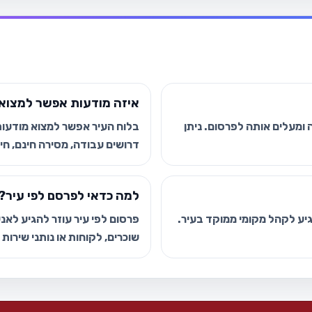
איזה מודעות אפשר למצוא 
ומעלים אותה לפרסום. ניתן
בלוח העיר אפשר למצוא מודעות י
דרושים עבודה, מסירה חינם, חיפ
למה כדאי לפרסם לפי עיר?
הגיע לקהל מקומי ממוקד בעיר.
פרסום לפי עיר עוזר להגיע לאנשי
שוכרים, לקוחות או נותני שירות