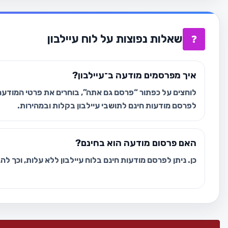
שאלות נפוצות על לוח עיילבון
❓
איך מפרסמים מודעה ב־עיילבון?
לוחצים על כפתור “פרסם גם אתה”, בוחרים את פרטי המודעה 
לפרסם מודעות חינם לתושבי עיילבון בקלות ובמהירות.
האם פרסום מודעה הוא בחינם?
כן. ניתן לפרסם מודעות חינם בלוח עיילבון ללא עלות, וכך ל