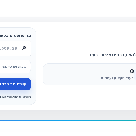
מה מחפשים בספר
ציג כרטיס ציבורי בעיר.
שמות ופרטי קשר 
0
בעלי מקצוע ועסקים
📖 פתיחת ספר ה
הכרטיס הציבורי מצי