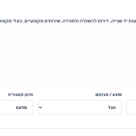
עות יד שנייה, דירות להשכרה ולמכירה, שירותים מקצועיים, בעלי מקצוע
מוצע / מבוקש
סינון קטגוריה