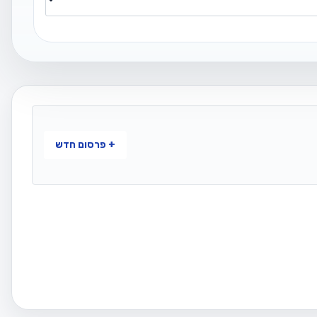
+ פרסום חדש