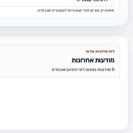
מופיע רק אם יש תתי־קטגוריות לקטגוריה שנבחרה.
לוח מודעות עירוני
מודעות אחרונות
0 מודעות נמצאו לפי הסינון שבחרת