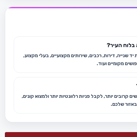
בלוח העיר?
ד שנייה, דירות, רכבים, שירותים מקצועיים, בעלי מקצוע,
ושים מקומיים ועוד.
ם קרובים יותר, לקבל פניות רלוונטיות יותר ולמצוא קונים,
 באזור שלכם.