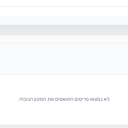
לא נמצאו פריטים התואמים את הסינון הנוכחי.