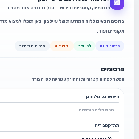
🏙️
פרסומים, קטגוריות וחיפוש — הכל בכרטיס אחד מסודר
ברוכים הבאים ללוח המודעות של עיילבון. כאן תוכלו למצוא מוד
מקומיים ועוד.
פרסום חינם
לפי עיר
יד שנייה
שירותים ודירות
פרסומים
אפשר לפתוח קטגוריות ותתי־קטגוריות לפי הצורך
חיפוש בכינוי/תוכן
תת־קטגוריה