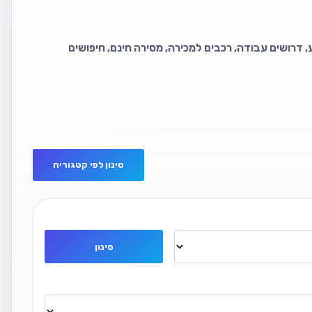
, דרושים עבודה, רכבים למכירה, מסירה חינם, חיפושים
סינון לפי קטגוריה
סינון