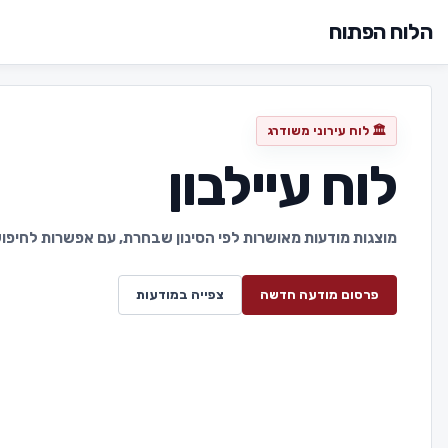
הלוח הפתוח
🏛️ לוח עירוני משודרג
לוח עיילבון
מוצגות מודעות מאושרות לפי הסינון שבחרת, עם אפשרות לחיפוש 
פרסום מודעה חדשה
צפייה במודעות