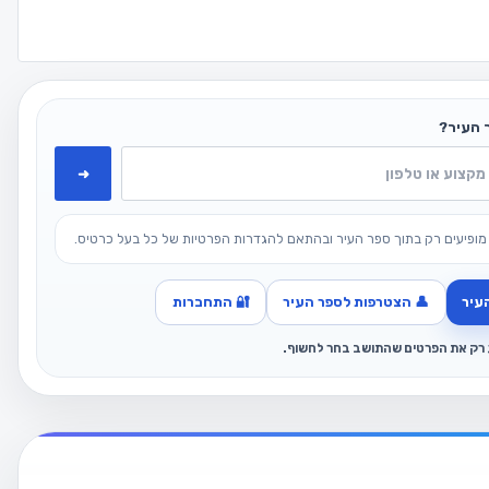
 העיר?
➜
מופיעים רק בתוך ספר העיר ובהתאם להגדרות הפרטיות של כל בעל כרטיס.
עיר
👤 הצטרפות לספר העיר
🔐 התחברות
ג רק את הפרטים שהתושב בחר לחשוף.