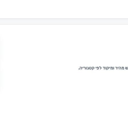
מהיר ומיקוד לפי קטגוריה.