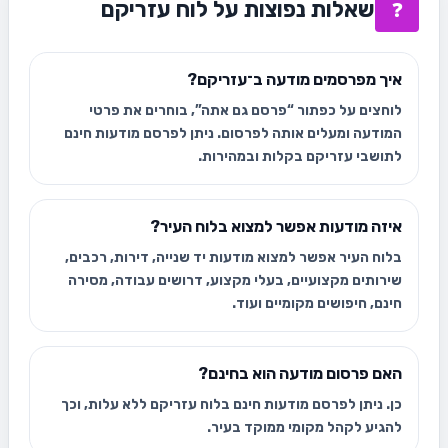
שאלות נפוצות על לוח עזריקם
❓
איך מפרסמים מודעה ב־עזריקם?
לוחצים על כפתור “פרסם גם אתה”, בוחרים את פרטי
המודעה ומעלים אותה לפרסום. ניתן לפרסם מודעות חינם
לתושבי עזריקם בקלות ובמהירות.
איזה מודעות אפשר למצוא בלוח העיר?
בלוח העיר אפשר למצוא מודעות יד שנייה, דירות, רכבים,
שירותים מקצועיים, בעלי מקצוע, דרושים עבודה, מסירה
חינם, חיפושים מקומיים ועוד.
האם פרסום מודעה הוא בחינם?
כן. ניתן לפרסם מודעות חינם בלוח עזריקם ללא עלות, וכך
להגיע לקהל מקומי ממוקד בעיר.