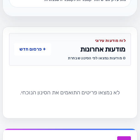
לוח מודעות עירוני
מודעות אחרונות
+ פרסום חדש
0 מודעות נמצאו לפי הסינון שבחרת
לא נמצאו פריטים התואמים את הסינון הנוכחי.