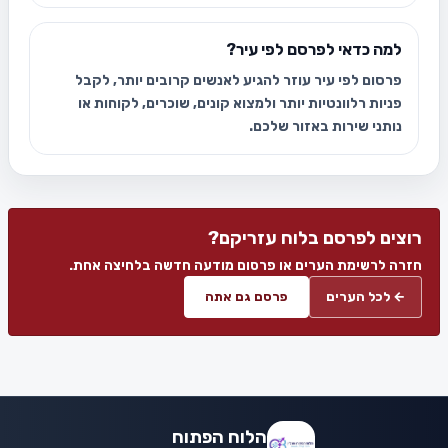
למה כדאי לפרסם לפי עיר?
פרסום לפי עיר עוזר להגיע לאנשים קרובים יותר, לקבל
פניות רלוונטיות יותר ולמצוא קונים, שוכרים, לקוחות או
נותני שירות באזור שלכם.
רוצים לפרסם בלוח עזריקם?
חזרה לרשימת הערים או פרסום מודעה חדשה בלחיצה אחת.
← לכל הערים
פרסם גם אתה
הלוח הפתוח