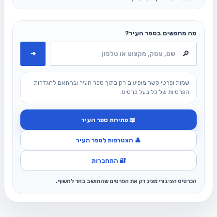
מה מחפשים בספר העיר?
➜
שמות ופרטי קשר מופיעים רק בתוך ספר העיר ובהתאם להגדרות
הפרטיות של כל בעל כרטיס.
📖 פתיחת ספר העיר
👤 הצטרפות לספר העיר
🔐 התחברות
הכרטיס הציבורי מציג רק את הפרטים שהתושב בחר לחשוף.