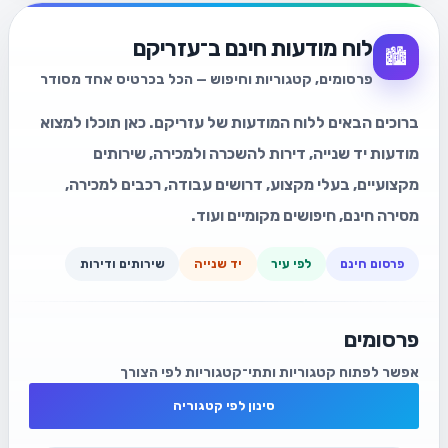
לוח מודעות חינם ב־עזריקם
🏙️
פרסומים, קטגוריות וחיפוש — הכל בכרטיס אחד מסודר
ברוכים הבאים ללוח המודעות של עזריקם. כאן תוכלו למצוא
מודעות יד שנייה, דירות להשכרה ולמכירה, שירותים
מקצועיים, בעלי מקצוע, דרושים עבודה, רכבים למכירה,
מסירה חינם, חיפושים מקומיים ועוד.
פרסום חינם
לפי עיר
יד שנייה
שירותים ודירות
פרסומים
אפשר לפתוח קטגוריות ותתי־קטגוריות לפי הצורך
סינון לפי קטגוריה