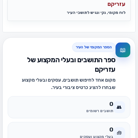
עזריקם
לוח מקומי, נקי ונגיש לתושבי העיר
הספר המקומי של העיר
📖
ספר התושבים ובעלי המקצוע של
עזריקם
מקום אחד לחיפוש תושבים, עסקים ובעלי מקצוע
שבחרו להציג כרטיס ציבורי בעיר.
0
👥
תושבים רשומים
0
🧰
בעלי מקצוע ועסקים