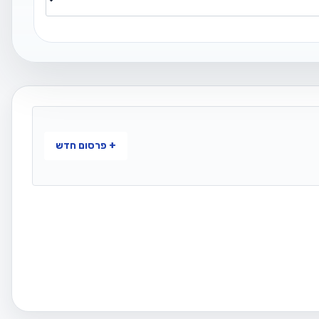
+ פרסום חדש