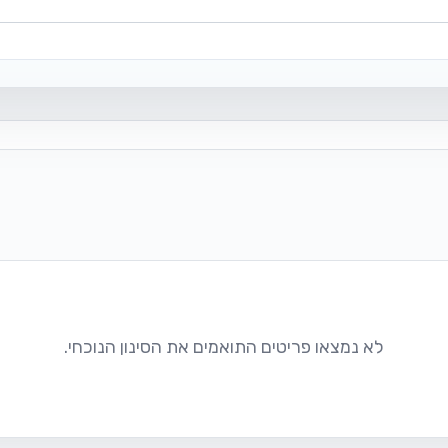
לא נמצאו פריטים התואמים את הסינון הנוכחי.