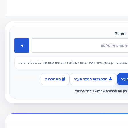
 העיר?
➜
מופיעים רק בתוך ספר העיר ובהתאם להגדרות הפרטיות של כל בעל כרטיס.
עיר
👤 הצטרפות לספר העיר
🔐 התחברות
ג רק את הפרטים שהתושב בחר לחשוף.