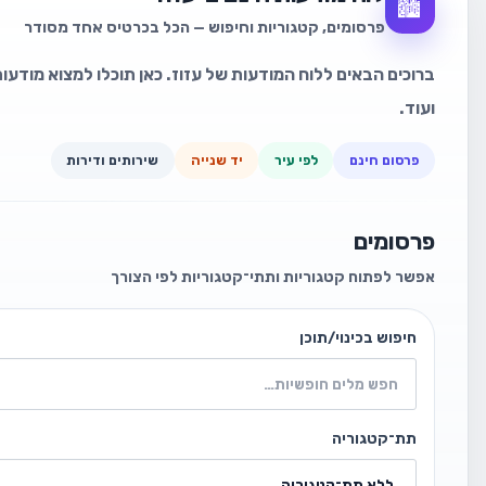
🏙️
פרסומים, קטגוריות וחיפוש — הכל בכרטיס אחד מסודר
ברוכים הבאים ללוח המודעות של עזוז. כאן תוכלו למצוא מודעות
ועוד.
פרסום חינם
לפי עיר
יד שנייה
שירותים ודירות
פרסומים
אפשר לפתוח קטגוריות ותתי־קטגוריות לפי הצורך
חיפוש בכינוי/תוכן
תת־קטגוריה