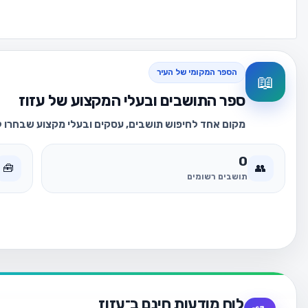
הספר המקומי של העיר
📖
ספר התושבים ובעלי המקצוע של עזוז
מקום אחד לחיפוש תושבים, עסקים ובעלי מקצוע שבחרו לה
0
🧰
👥
תושבים רשומים
לוח מודעות חינם ב־עזוז