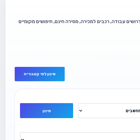
דרושים עבודה, רכבים למכירה, מסירה חינם, חיפושים מקומיים
סינון לפי קטגוריה
סינון