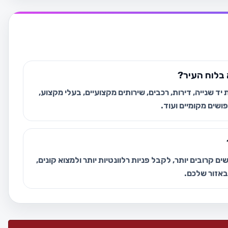
בלוח העיר?
ד שנייה, דירות, רכבים, שירותים מקצועיים, בעלי מקצוע,
ושים מקומיים ועוד.
ם קרובים יותר, לקבל פניות רלוונטיות יותר ולמצוא קונים,
 באזור שלכם.