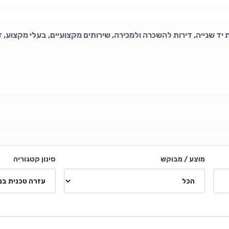
 יד שנייה, דירות להשכרה ולמכירה, שירותים מקצועיים, בעלי מקצוע, 
מוצע / מבוקש
סינון קטגוריה