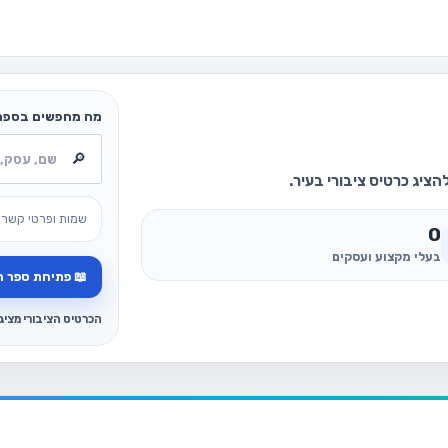
מה מחפשים בספר
ציג כרטיס ציבורי בעיר.
שמות ופרטי קשר 
0
בעלי מקצוע ועסקים
📖 פתיחת ספר ה
הכרטיס הציבורי מצי