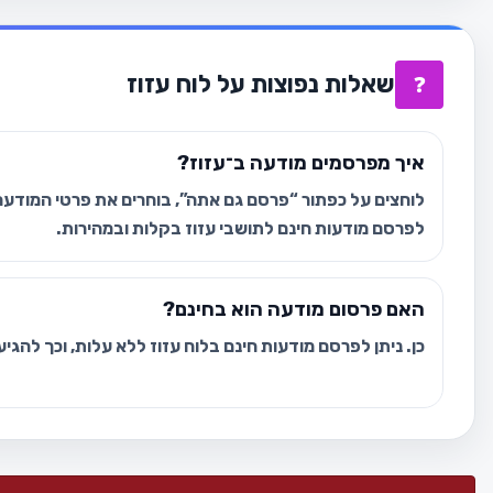
שאלות נפוצות על לוח עזוז
❓
איך מפרסמים מודעה ב־עזוז?
לוחצים על כפתור “פרסם גם אתה”, בוחרים את פרטי המודעה 
לפרסם מודעות חינם לתושבי עזוז בקלות ובמהירות.
האם פרסום מודעה הוא בחינם?
כן. ניתן לפרסם מודעות חינם בלוח עזוז ללא עלות, וכך להגי