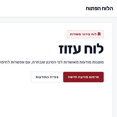
הלוח הפתוח
🏛️ לוח עירוני משודרג
לוח עזוז
מוצגות מודעות מאושרות לפי הסינון שבחרת, עם אפשרות לחיפוש 
פרסום מודעה חדשה
צפייה במודעות