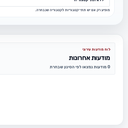
מופיע רק אם יש תתי־קטגוריות לקטגוריה שנבחרה.
לוח מודעות עירוני
מודעות אחרונות
0 מודעות נמצאו לפי הסינון שבחרת