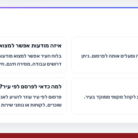
איזה מודעות אפשר למצוא 
ומעלים אותה לפרסום. ניתן
בלוח העיר אפשר למצוא מודעות י
דרושים עבודה, מסירה חינם, חיפ
למה כדאי לפרסם לפי עיר?
ע לקהל מקומי ממוקד בעיר.
פרסום לפי עיר עוזר להגיע לאנשי
שוכרים, לקוחות או נותני שירות