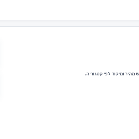
מהיר ומיקוד לפי קטגוריה.