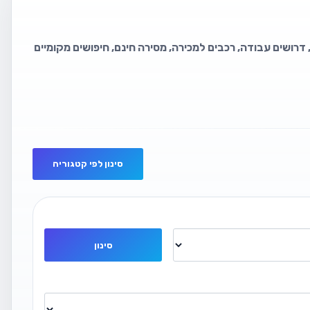
 דרושים עבודה, רכבים למכירה, מסירה חינם, חיפושים מקומיים
סינון לפי קטגוריה
סינון