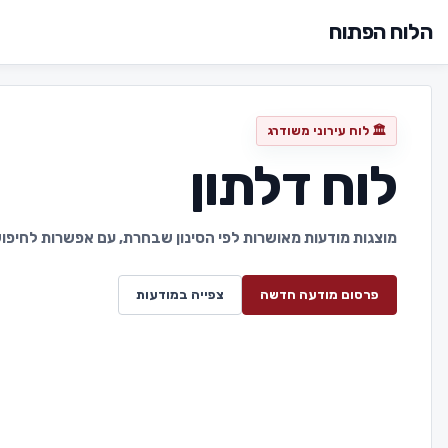
הלוח הפתוח
🏛️ לוח עירוני משודרג
לוח דלתון
מוצגות מודעות מאושרות לפי הסינון שבחרת, עם אפשרות לחיפוש 
פרסום מודעה חדשה
צפייה במודעות