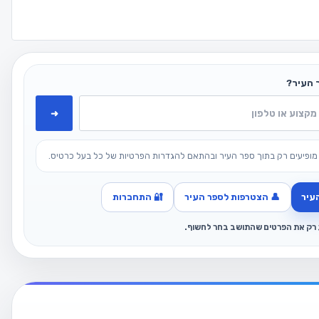
 העיר?
➜
מופיעים רק בתוך ספר העיר ובהתאם להגדרות הפרטיות של כל בעל כרטיס.
עיר
👤 הצטרפות לספר העיר
🔐 התחברות
ג רק את הפרטים שהתושב בחר לחשוף.