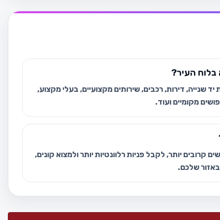
בלוח העיר?
ד שנייה, דירות, רכבים, שירותים מקצועיים, בעלי מקצוע,
ושים מקומיים ועוד.
ם קרובים יותר, לקבל פניות רלוונטיות יותר ולמצוא קונים,
 באזור שלכם.