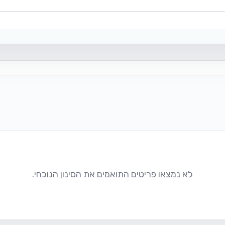
לא נמצאו פריטים התואמים את הסינון הנוכחי.