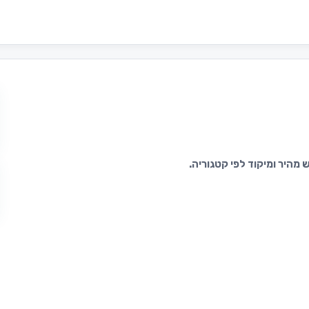
מהיר ומיקוד לפי קטגוריה.