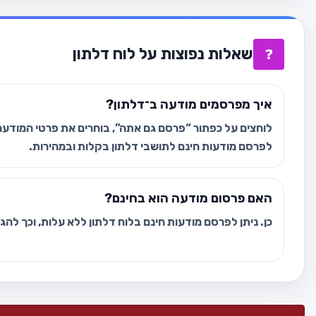
שאלות נפוצות על לוח דלתון
❓
איך מפרסמים מודעה ב־דלתון?
לוחצים על כפתור “פרסם גם אתה”, בוחרים את פרטי המודעה 
לפרסם מודעות חינם לתושבי דלתון בקלות ובמהירות.
האם פרסום מודעה הוא בחינם?
כן. ניתן לפרסם מודעות חינם בלוח דלתון ללא עלות, וכך לה