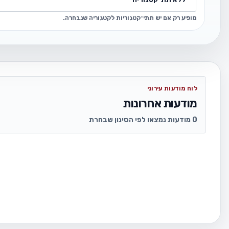
מופיע רק אם יש תתי־קטגוריות לקטגוריה שנבחרה.
לוח מודעות עירוני
מודעות אחרונות
0 מודעות נמצאו לפי הסינון שבחרת