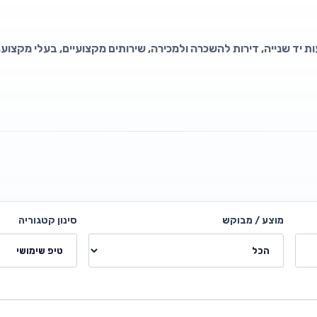
ת יד שנייה, דירות להשכרה ולמכירה, שירותים מקצועיים, בעלי מקצוע,
מוצע / מבוקש
סינון קטגוריה