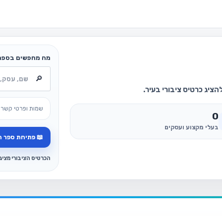
מה מחפשים בספר
ציג כרטיס ציבורי בעיר.
שמות ופרטי קשר 
0
בעלי מקצוע ועסקים
📖 פתיחת ספר ה
הכרטיס הציבורי מצי