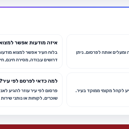
איזה מודעות אפשר למצוא 
ומעלים אותה לפרסום. ניתן
בלוח העיר אפשר למצוא מודעות י
דרושים עבודה, מסירה חינם, חיפ
למה כדאי לפרסם לפי עיר?
גיע לקהל מקומי ממוקד בעיר.
פרסום לפי עיר עוזר להגיע לאנשי
שוכרים, לקוחות או נותני שירות