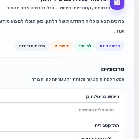
🏙️
פרסומים, קטגוריות וחיפוש — הכל בכרטיס אחד מסודר
ברוכים הבאים ללוח המודעות של דלתון. כאן תוכלו למצוא מודעו
ועוד.
פרסום חינם
לפי עיר
יד שנייה
שירותים ודירות
פרסומים
אפשר לפתוח קטגוריות ותתי־קטגוריות לפי הצורך
חיפוש בכינוי/תוכן
תת־קטגוריה