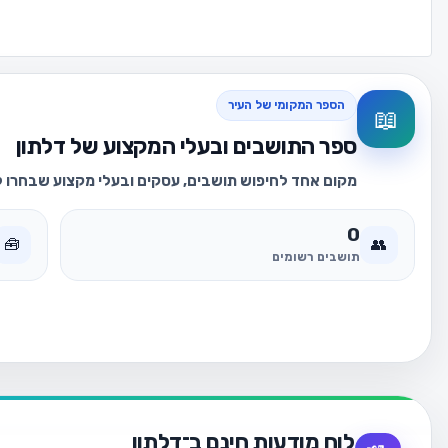
הספר המקומי של העיר
📖
ספר התושבים ובעלי המקצוע של דלתון
מקום אחד לחיפוש תושבים, עסקים ובעלי מקצוע שבחרו לה
0
🧰
👥
תושבים רשומים
לוח מודעות חינם ב־דלתון