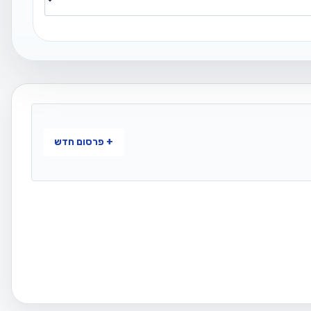
+ פרסום חדש