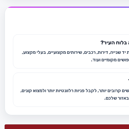
בלוח העיר?
ד שנייה, דירות, רכבים, שירותים מקצועיים, בעלי מקצוע,
ושים מקומיים ועוד.
ם קרובים יותר, לקבל פניות רלוונטיות יותר ולמצוא קונים,
 באזור שלכם.