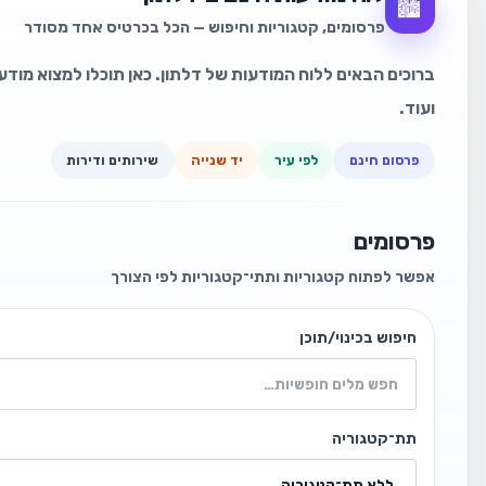
🏙️
פרסומים, קטגוריות וחיפוש — הכל בכרטיס אחד מסודר
ברוכים הבאים ללוח המודעות של דלתון. כאן תוכלו למצוא מודעו
ועוד.
פרסום חינם
לפי עיר
יד שנייה
שירותים ודירות
פרסומים
אפשר לפתוח קטגוריות ותתי־קטגוריות לפי הצורך
חיפוש בכינוי/תוכן
תת־קטגוריה