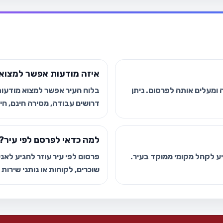
איזה מודעות אפשר למצוא 
ומעלים אותה לפרסום. ניתן
בלוח העיר אפשר למצוא מודעות י
דרושים עבודה, מסירה חינם, חיפ
למה כדאי לפרסם לפי עיר?
גיע לקהל מקומי ממוקד בעיר.
פרסום לפי עיר עוזר להגיע לאנשי
שוכרים, לקוחות או נותני שירות