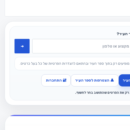
 העיר?
➜
מופיעים רק בתוך ספר העיר ובהתאם להגדרות הפרטיות של כל בעל כרטיס.
עיר
👤 הצטרפות לספר העיר
🔐 התחברות
ג רק את הפרטים שהתושב בחר לחשוף.