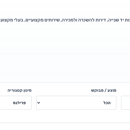
ת יד שנייה, דירות להשכרה ולמכירה, שירותים מקצועיים, בעלי מקצוע,
מוצע / מבוקש
סינון קטגוריה