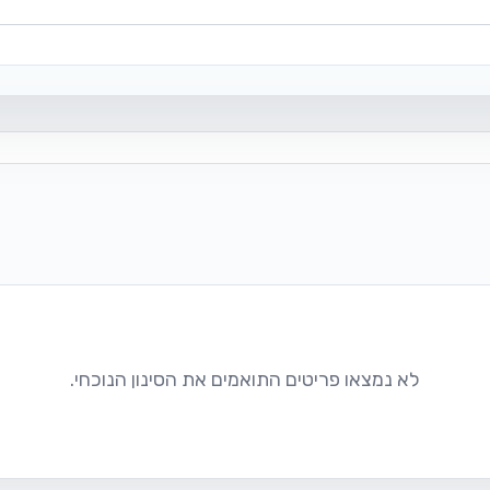
לא נמצאו פריטים התואמים את הסינון הנוכחי.