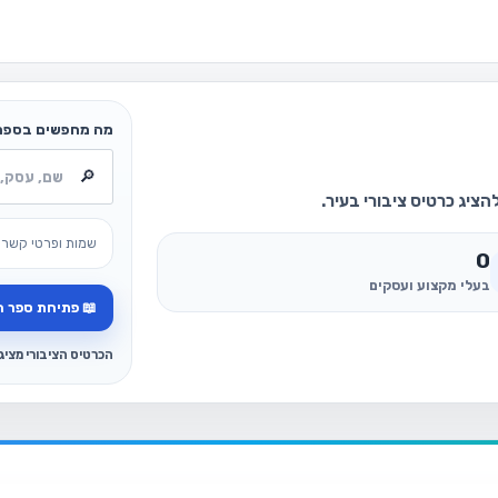
מה מחפשים בספר
ציג כרטיס ציבורי בעיר.
שמות ופרטי קשר 
0
בעלי מקצוע ועסקים
📖 פתיחת ספר ה
הכרטיס הציבורי מצי