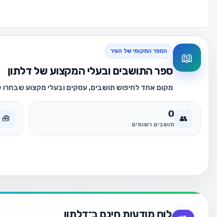
הספר המקומי של העיר
📖
ספר התושבים ובעלי המקצוע של דלתון
מקום אחד לחיפוש תושבים, עסקים ובעלי מקצוע שבחרו לה
0
🧰
👥
תושבים רשומים
לוח מודעות חינם ב־דלתון