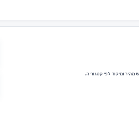
מהיר ומיקוד לפי קטגוריה.