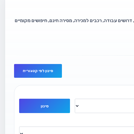
 דרושים עבודה, רכבים למכירה, מסירה חינם, חיפושים מקומיים
סינון לפי קטגוריה
סינון