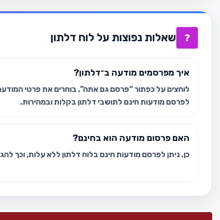
שאלות נפוצות על לוח דלתון
❓
איך מפרסמים מודעה ב־דלתון?
לוחצים על כפתור “פרסם גם אתה”, בוחרים את פרטי המודעה 
לפרסם מודעות חינם לתושבי דלתון בקלות ובמהירות.
האם פרסום מודעה הוא בחינם?
כן. ניתן לפרסם מודעות חינם בלוח דלתון ללא עלות, וכך לה