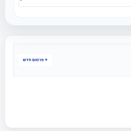
+ פרסום חדש