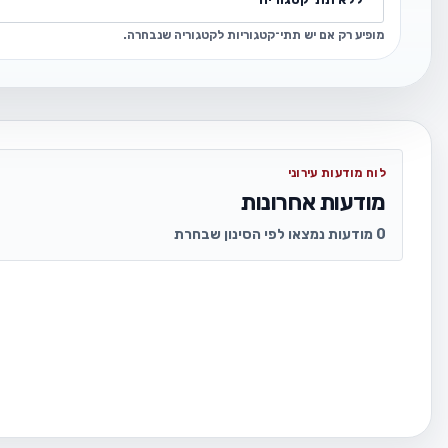
מופיע רק אם יש תתי־קטגוריות לקטגוריה שנבחרה.
לוח מודעות עירוני
מודעות אחרונות
0 מודעות נמצאו לפי הסינון שבחרת