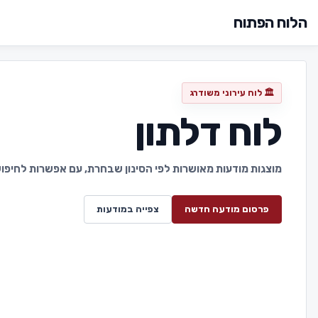
הלוח הפתוח
🏛️ לוח עירוני משודרג
לוח דלתון
מוצגות מודעות מאושרות לפי הסינון שבחרת, עם אפשרות לחיפוש 
פרסום מודעה חדשה
צפייה במודעות