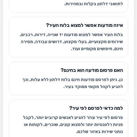
לתושבי דלתון בקלות ובמהירות.
איזה מודעות אפשר למצוא בלוח העיר?
בלוח העיר אפשר למצוא מודעות יד שנייה, דירות, רכבים,
שירותים מקצועיים, בעלי מקצוע, דרושים עבודה, מסירה
חינם, חיפושים מקומיים ועוד.
האם פרסום מודעה הוא בחינם?
כן. ניתן לפרסם מודעות חינם בלוח דלתון ללא עלות, וכך
להגיע לקהל מקומי ממוקד בעיר.
למה כדאי לפרסם לפי עיר?
פרסום לפי עיר עוזר להגיע לאנשים קרובים יותר, לקבל
פניות רלוונטיות יותר ולמצוא קונים, שוכרים, לקוחות או
נותני שירות באזור שלכם.