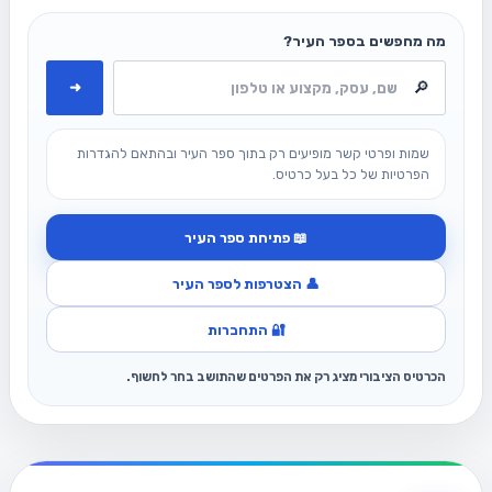
מה מחפשים בספר העיר?
➜
שמות ופרטי קשר מופיעים רק בתוך ספר העיר ובהתאם להגדרות
הפרטיות של כל בעל כרטיס.
📖 פתיחת ספר העיר
👤 הצטרפות לספר העיר
🔐 התחברות
הכרטיס הציבורי מציג רק את הפרטים שהתושב בחר לחשוף.