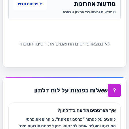
מודעות אחרונות
+ פרסום חדש
0 מודעות נמצאו לפי הסינון שבחרת
לא נמצאו פריטים התואמים את הסינון הנוכחי.
שאלות נפוצות על לוח דלתון
❓
איך מפרסמים מודעה ב־דלתון?
לוחצים על כפתור “פרסם גם אתה”, בוחרים את פרטי
המודעה ומעלים אותה לפרסום. ניתן לפרסם מודעות חינם