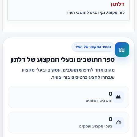
דלתון
לוח מקומי, נקי ונגיש לתושבי העיר
הספר המקומי של העיר
📖
ספר התושבים ובעלי המקצוע של דלתון
מקום אחד לחיפוש תושבים, עסקים ובעלי מקצוע
שבחרו להציג כרטיס ציבורי בעיר.
0
👥
תושבים רשומים
0
🧰
בעלי מקצוע ועסקים