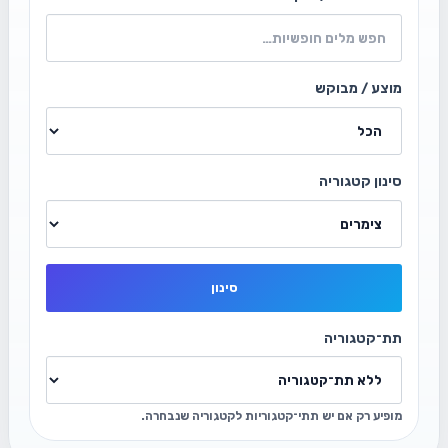
מוצע / מבוקש
סינון קטגוריה
סינון
תת־קטגוריה
מופיע רק אם יש תתי־קטגוריות לקטגוריה שנבחרה.