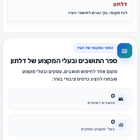
דלתון
לוח מקומי, נקי ונגיש לתושבי העיר
הספר המקומי של העיר
📖
ספר התושבים ובעלי המקצוע של דלתון
מקום אחד לחיפוש תושבים, עסקים ובעלי מקצוע
שבחרו להציג כרטיס ציבורי בעיר.
0
👥
תושבים רשומים
0
🧰
בעלי מקצוע ועסקים