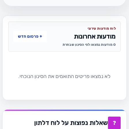
לוח מודעות עירוני
מודעות אחרונות
+ פרסום חדש
0 מודעות נמצאו לפי הסינון שבחרת
לא נמצאו פריטים התואמים את הסינון הנוכחי.
שאלות נפוצות על לוח דלתון
❓