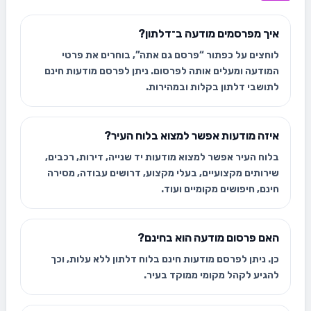
איך מפרסמים מודעה ב־דלתון?
לוחצים על כפתור “פרסם גם אתה”, בוחרים את פרטי
המודעה ומעלים אותה לפרסום. ניתן לפרסם מודעות חינם
לתושבי דלתון בקלות ובמהירות.
איזה מודעות אפשר למצוא בלוח העיר?
בלוח העיר אפשר למצוא מודעות יד שנייה, דירות, רכבים,
שירותים מקצועיים, בעלי מקצוע, דרושים עבודה, מסירה
חינם, חיפושים מקומיים ועוד.
האם פרסום מודעה הוא בחינם?
כן. ניתן לפרסם מודעות חינם בלוח דלתון ללא עלות, וכך
להגיע לקהל מקומי ממוקד בעיר.