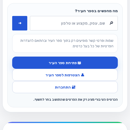
מה מחפשים בספר העיר?
➜
שמות ופרטי קשר מופיעים רק בתוך ספר העיר ובהתאם להגדרות
הפרטיות של כל בעל כרטיס.
📖 פתיחת ספר העיר
👤 הצטרפות לספר העיר
🔐 התחברות
הכרטיס הציבורי מציג רק את הפרטים שהתושב בחר לחשוף.