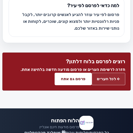
למה כדאי לפרסם לפי עיר?
פרסום לפי עיר עוזר להגיע לאנשים קרובים יותר, לקבל
פניות רלוונטיות יותר ולמצוא קונים, שוכרים, לקוחות או
נותני שירות באזור שלכם.
רוצים לפרסם בלוח דלתון?
חזרה לרשימת הערים או פרסום מודעה חדשה בלחיצה אחת.
← לכל הערים
פרסם גם אתה
הלוח הפתוח
פרסום מודעות חינם אונליין
כל הפרסומים
לוחות ערים
🛍️ שופלנד מרקטפלייס