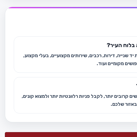
בלוח העיר?
ד שנייה, דירות, רכבים, שירותים מקצועיים, בעלי מקצוע,
ושים מקומיים ועוד.
ם קרובים יותר, לקבל פניות רלוונטיות יותר ולמצוא קונים,
 באזור שלכם.