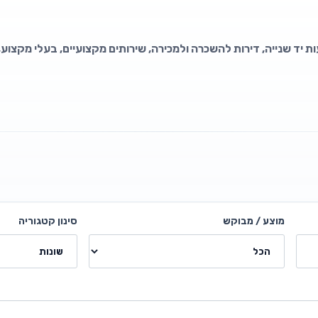
ת יד שנייה, דירות להשכרה ולמכירה, שירותים מקצועיים, בעלי מקצוע,
מוצע / מבוקש
סינון קטגוריה