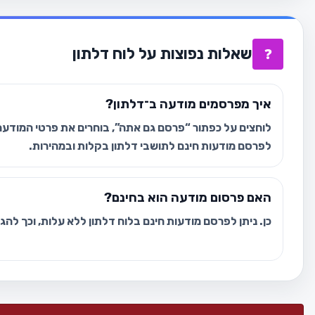
שאלות נפוצות על לוח דלתון
❓
איך מפרסמים מודעה ב־דלתון?
לוחצים על כפתור “פרסם גם אתה”, בוחרים את פרטי המודעה 
לפרסם מודעות חינם לתושבי דלתון בקלות ובמהירות.
האם פרסום מודעה הוא בחינם?
כן. ניתן לפרסם מודעות חינם בלוח דלתון ללא עלות, וכך לה