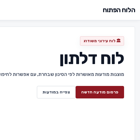
הלוח הפתוח
🏛️ לוח עירוני משודרג
לוח דלתון
מוצגות מודעות מאושרות לפי הסינון שבחרת, עם אפשרות לחיפוש 
פרסום מודעה חדשה
צפייה במודעות