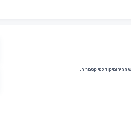
מהיר ומיקוד לפי קטגוריה.