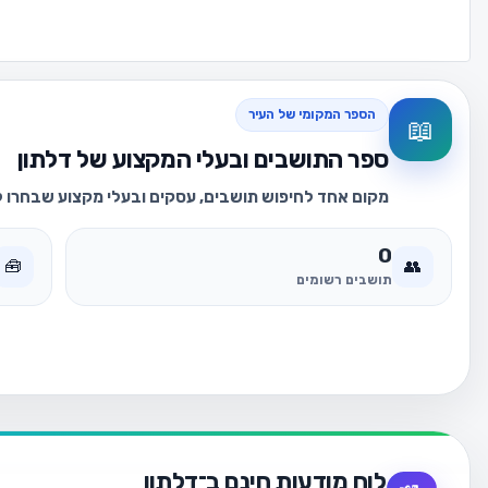
הספר המקומי של העיר
📖
ספר התושבים ובעלי המקצוע של דלתון
מקום אחד לחיפוש תושבים, עסקים ובעלי מקצוע שבחרו לה
0
🧰
👥
תושבים רשומים
לוח מודעות חינם ב־דלתון