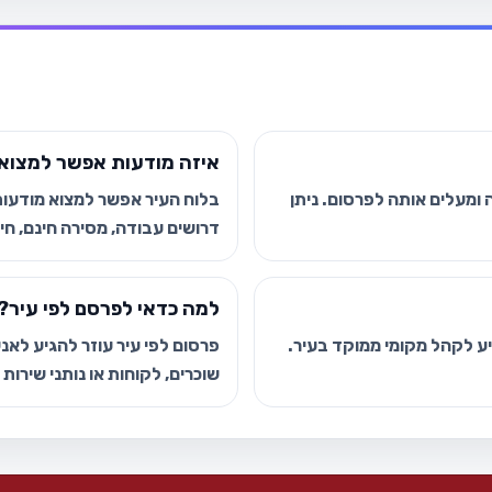
איזה מודעות אפשר למצוא 
ומעלים אותה לפרסום. ניתן
בלוח העיר אפשר למצוא מודעות י
דרושים עבודה, מסירה חינם, חיפ
למה כדאי לפרסם לפי עיר?
גיע לקהל מקומי ממוקד בעיר.
פרסום לפי עיר עוזר להגיע לאנשי
שוכרים, לקוחות או נותני שירות