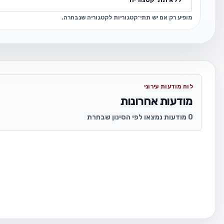
מופיע רק אם יש תתי־קטגוריות לקטגוריה שנבחרה.
לוח מודעות עירוני
מודעות אחרונות
0 מודעות נמצאו לפי הסינון שבחרת