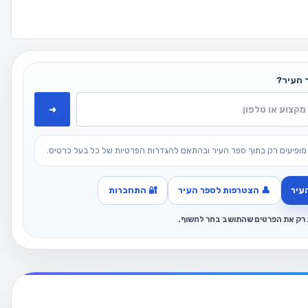
 העיר?
➜
מופיעים רק בתוך ספר העיר ובהתאם להגדרות הפרטיות של כל בעל כרטיס.
עיר
👤 הצטרפות לספר העיר
🔐 התחברות
ג רק את הפרטים שהתושב בחר לחשוף.