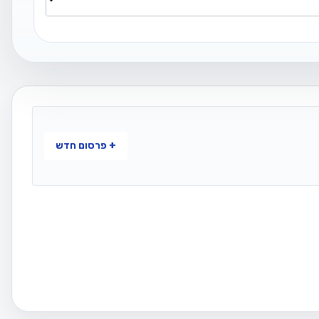
+ פרסום חדש