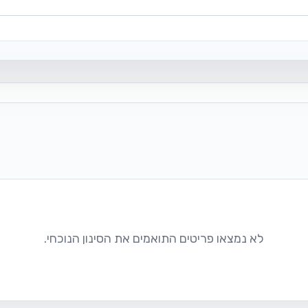
לא נמצאו פריטים התואמים את הסינון הנוכחי.