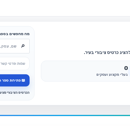
מה מחפשים בספר
ציג כרטיס ציבורי בעיר.
שמות ופרטי קשר 
0
בעלי מקצוע ועסקים
📖 פתיחת ספר ה
הכרטיס הציבורי מצי