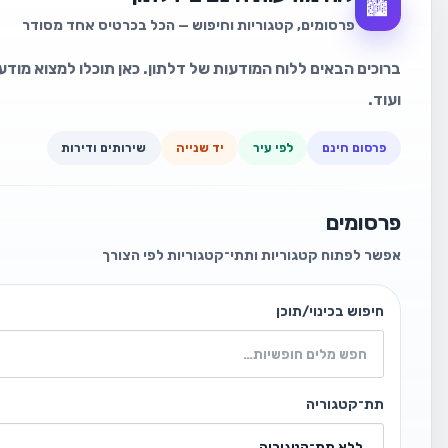
🏙️
פרסומים, קטגוריות וחיפוש — הכל בכרטיס אחד מסודר
ברוכים הבאים ללוח המודעות של דלתון. כאן תוכלו למצוא מודעו
ועוד.
פרסום חינם
לפי עיר
יד שנייה
שירותים ודירות
פרסומים
אפשר לפתוח קטגוריות ותתי־קטגוריות לפי הצורך
חיפוש בכינוי/תוכן
תת־קטגוריה