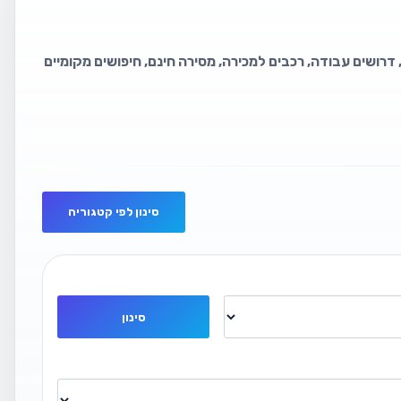
 דרושים עבודה, רכבים למכירה, מסירה חינם, חיפושים מקומיים
סינון לפי קטגוריה
סינון