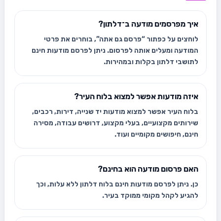
איך מפרסמים מודעה ב־דלתון?
לוחצים על כפתור “פרסם גם אתה”, בוחרים את פרטי
המודעה ומעלים אותה לפרסום. ניתן לפרסם מודעות חינם
לתושבי דלתון בקלות ובמהירות.
איזה מודעות אפשר למצוא בלוח העיר?
בלוח העיר אפשר למצוא מודעות יד שנייה, דירות, רכבים,
שירותים מקצועיים, בעלי מקצוע, דרושים עבודה, מסירה
חינם, חיפושים מקומיים ועוד.
האם פרסום מודעה הוא בחינם?
כן. ניתן לפרסם מודעות חינם בלוח דלתון ללא עלות, וכך
להגיע לקהל מקומי ממוקד בעיר.