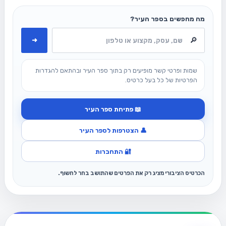
מה מחפשים בספר העיר?
➜
שמות ופרטי קשר מופיעים רק בתוך ספר העיר ובהתאם להגדרות
הפרטיות של כל בעל כרטיס.
📖 פתיחת ספר העיר
👤 הצטרפות לספר העיר
🔐 התחברות
הכרטיס הציבורי מציג רק את הפרטים שהתושב בחר לחשוף.