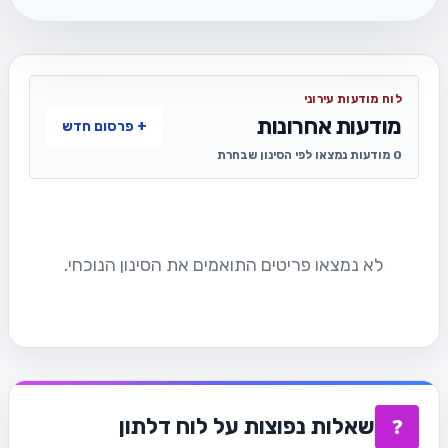
לוח מודעות עירוני
מודעות אחרונות
+ פרסום חדש
0 מודעות נמצאו לפי הסינון שבחרת
לא נמצאו פריטים התואמים את הסינון הנוכחי.
שאלות נפוצות על לוח דלתון
❓