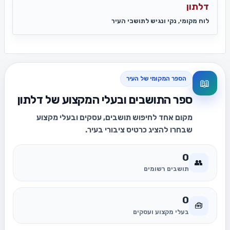
דלתון
לוח מקומי, נקי ונגיש לתושבי העיר
הספר המקומי של העיר
📖
ספר התושבים ובעלי המקצוע של דלתון
מקום אחד לחיפוש תושבים, עסקים ובעלי מקצוע
שבחרו להציג כרטיס ציבורי בעיר.
0
👥
תושבים רשומים
0
🧰
בעלי מקצוע ועסקים