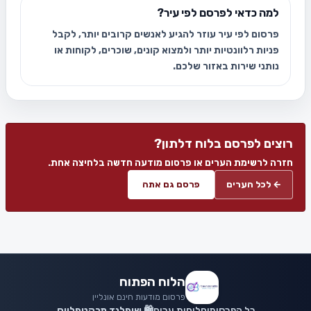
למה כדאי לפרסם לפי עיר?
פרסום לפי עיר עוזר להגיע לאנשים קרובים יותר, לקבל
פניות רלוונטיות יותר ולמצוא קונים, שוכרים, לקוחות או
נותני שירות באזור שלכם.
רוצים לפרסם בלוח דלתון?
חזרה לרשימת הערים או פרסום מודעה חדשה בלחיצה אחת.
← לכל הערים
פרסם גם אתה
הלוח הפתוח
פרסום מודעות חינם אונליין
כל הפרסומים
לוחות ערים
🛍️ שופלנד מרקטפלייס