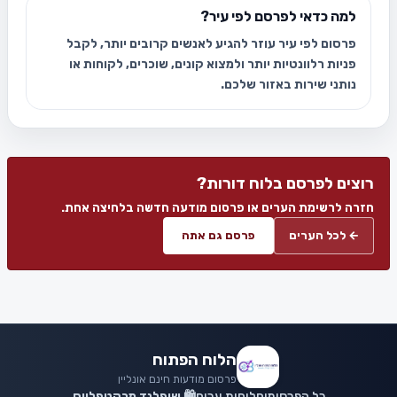
למה כדאי לפרסם לפי עיר?
פרסום לפי עיר עוזר להגיע לאנשים קרובים יותר, לקבל
פניות רלוונטיות יותר ולמצוא קונים, שוכרים, לקוחות או
נותני שירות באזור שלכם.
רוצים לפרסם בלוח דורות?
חזרה לרשימת הערים או פרסום מודעה חדשה בלחיצה אחת.
← לכל הערים
פרסם גם אתה
הלוח הפתוח
פרסום מודעות חינם אונליין
כל הפרסומים
לוחות ערים
🛍️ שופלנד מרקטפלייס