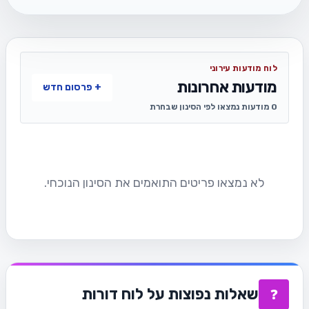
לוח מודעות עירוני
מודעות אחרונות
+ פרסום חדש
0 מודעות נמצאו לפי הסינון שבחרת
לא נמצאו פריטים התואמים את הסינון הנוכחי.
שאלות נפוצות על לוח דורות
❓