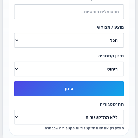
מוצע / מבוקש
סינון קטגוריה
סינון
תת־קטגוריה
מופיע רק אם יש תתי־קטגוריות לקטגוריה שנבחרה.