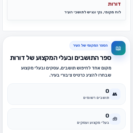
דורות
לוח מקומי, נקי ונגיש לתושבי העיר
הספר המקומי של העיר
📖
ספר התושבים ובעלי המקצוע של דורות
מקום אחד לחיפוש תושבים, עסקים ובעלי מקצוע
שבחרו להציג כרטיס ציבורי בעיר.
0
👥
תושבים רשומים
0
🧰
בעלי מקצוע ועסקים