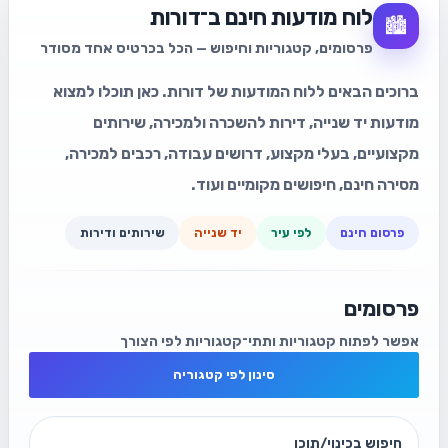
לוח מודעות חינם ב־דורות
🏙️
פרסומים, קטגוריות וחיפוש — הכל בכרטיס אחד מסודר
ברוכים הבאים ללוח המודעות של דורות. כאן תוכלו למצוא
מודעות יד שנייה, דירות להשכרה ולמכירה, שירותים
מקצועיים, בעלי מקצוע, דרושים עבודה, רכבים למכירה,
מסירה חינם, חיפושים מקומיים ועוד.
פרסום חינם
לפי עיר
יד שנייה
שירותים ודירות
פרסומים
אפשר לפתוח קטגוריות ותתי־קטגוריות לפי הצורך
סינון לפי קטגוריה
חיפוש בכינוי/תוכן