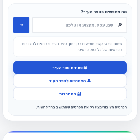
מה מחפשים בספר העיר?
➜
שמות ופרטי קשר מופיעים רק בתוך ספר העיר ובהתאם להגדרות
הפרטיות של כל בעל כרטיס.
📖 פתיחת ספר העיר
👤 הצטרפות לספר העיר
🔐 התחברות
הכרטיס הציבורי מציג רק את הפרטים שהתושב בחר לחשוף.