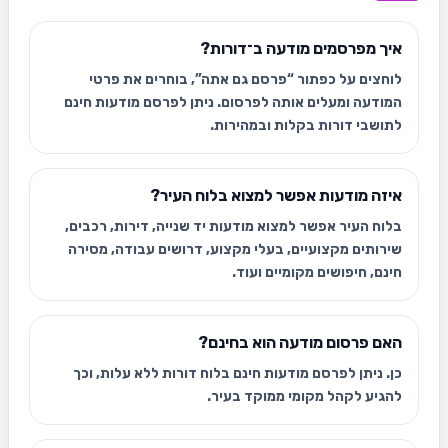
איך מפרסמים מודעה ב־דורות?
לוחצים על כפתור “פרסם גם אתה”, בוחרים את פרטי
המודעה ומעלים אותה לפרסום. ניתן לפרסם מודעות חינם
לתושבי דורות בקלות ובמהירות.
איזה מודעות אפשר למצוא בלוח העיר?
בלוח העיר אפשר למצוא מודעות יד שנייה, דירות, רכבים,
שירותים מקצועיים, בעלי מקצוע, דרושים עבודה, מסירה
חינם, חיפושים מקומיים ועוד.
האם פרסום מודעה הוא בחינם?
כן. ניתן לפרסם מודעות חינם בלוח דורות ללא עלות, וכך
להגיע לקהל מקומי ממוקד בעיר.