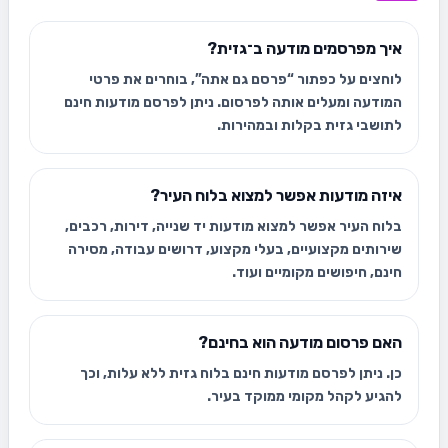
איך מפרסמים מודעה ב־גזית?
לוחצים על כפתור “פרסם גם אתה”, בוחרים את פרטי
המודעה ומעלים אותה לפרסום. ניתן לפרסם מודעות חינם
לתושבי גזית בקלות ובמהירות.
איזה מודעות אפשר למצוא בלוח העיר?
בלוח העיר אפשר למצוא מודעות יד שנייה, דירות, רכבים,
שירותים מקצועיים, בעלי מקצוע, דרושים עבודה, מסירה
חינם, חיפושים מקומיים ועוד.
האם פרסום מודעה הוא בחינם?
כן. ניתן לפרסם מודעות חינם בלוח גזית ללא עלות, וכך
להגיע לקהל מקומי ממוקד בעיר.