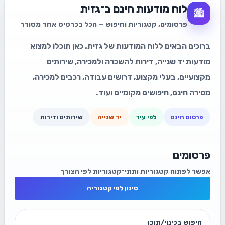
לוח מודעות חינם ב־גזית
🏙️
פרסומים, קטגוריות וחיפוש — הכל בכרטיס אחד מסודר
ברוכים הבאים ללוח המודעות של גזית. כאן תוכלו למצוא
מודעות יד שנייה, דירות להשכרה ולמכירה, שירותים
מקצועיים, בעלי מקצוע, דרושים עבודה, רכבים למכירה,
מסירה חינם, חיפושים מקומיים ועוד.
פרסום חינם
לפי עיר
יד שנייה
שירותים ודירות
פרסומים
אפשר לפתוח קטגוריות ותתי־קטגוריות לפי הצורך
סינון לפי קטגוריה
חיפוש בכינוי/תוכן