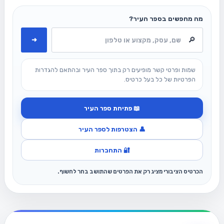
מה מחפשים בספר העיר?
➜
שמות ופרטי קשר מופיעים רק בתוך ספר העיר ובהתאם להגדרות
הפרטיות של כל בעל כרטיס.
📖 פתיחת ספר העיר
👤 הצטרפות לספר העיר
🔐 התחברות
הכרטיס הציבורי מציג רק את הפרטים שהתושב בחר לחשוף.