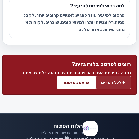
למה כדאי לפרסם לפי עיר?
פרסום לפי עיר עוזר להגיע לאנשים קרובים יותר, לקבל
פניות רלוונטיות יותר ולמצוא קונים, שוכרים, לקוחות או
נותני שירות באזור שלכם.
רוצים לפרסם בלוח גזית?
חזרה לרשימת הערים או פרסום מודעה חדשה בלחיצה אחת.
← לכל הערים
פרסם גם אתה
הלוח הפתוח
פרסום מודעות חינם אונליין
כל הפרסומים
לוחות ערים
🛍️ שופלנד מרקטפלייס