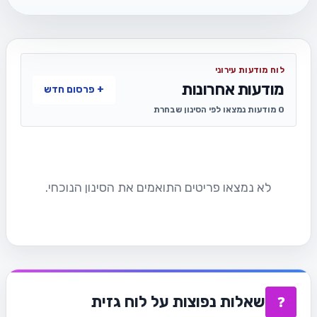
לוח מודעות עירוני
מודעות אחרונות
+ פרסום חדש
0 מודעות נמצאו לפי הסינון שבחרת
לא נמצאו פריטים התואמים את הסינון הנוכחי.
שאלות נפוצות על לוח גזית
❓