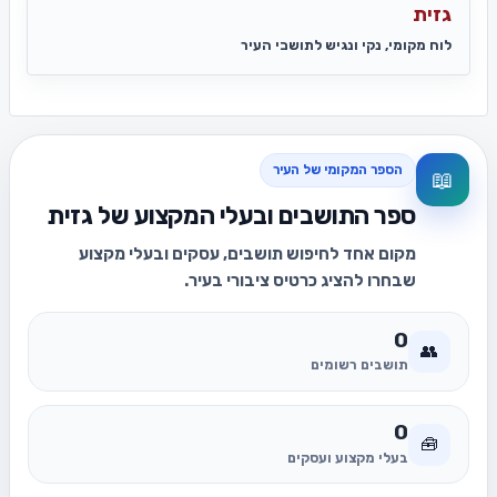
גזית
לוח מקומי, נקי ונגיש לתושבי העיר
הספר המקומי של העיר
📖
ספר התושבים ובעלי המקצוע של גזית
מקום אחד לחיפוש תושבים, עסקים ובעלי מקצוע
שבחרו להציג כרטיס ציבורי בעיר.
0
👥
תושבים רשומים
0
🧰
בעלי מקצוע ועסקים