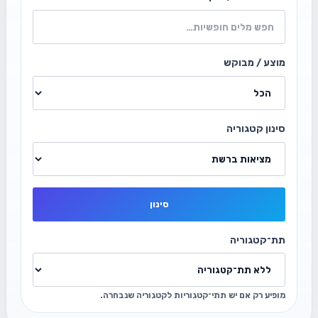
מוצע / מבוקש
סינון קטגוריה
סינון
תת־קטגוריה
מופיע רק אם יש תתי־קטגוריות לקטגוריה שנבחרה.