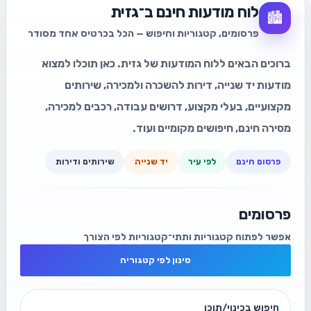
לוח מודעות חינם ב־גזית
🏙️
פרסומים, קטגוריות וחיפוש — הכל בכרטיס אחד מסודר
ברוכים הבאים ללוח המודעות של גזית. כאן תוכלו למצוא
מודעות יד שנייה, דירות להשכרה ולמכירה, שירותים
מקצועיים, בעלי מקצוע, דרושים עבודה, רכבים למכירה,
מסירה חינם, חיפושים מקומיים ועוד.
פרסום חינם
לפי עיר
יד שנייה
שירותים ודירות
פרסומים
אפשר לפתוח קטגוריות ותתי־קטגוריות לפי הצורך
סינון לפי קטגוריה
חיפוש בכינוי/תוכן