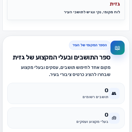
גזית
לוח מקומי, נקי ונגיש לתושבי העיר
הספר המקומי של העיר
📖
ספר התושבים ובעלי המקצוע של גזית
מקום אחד לחיפוש תושבים, עסקים ובעלי מקצוע
שבחרו להציג כרטיס ציבורי בעיר.
0
👥
תושבים רשומים
0
🧰
בעלי מקצוע ועסקים