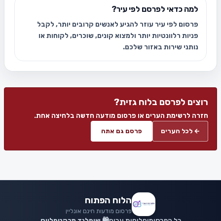
למה כדאי לפרסם לפי עיר?
פרסום לפי עיר עוזר להגיע לאנשים קרובים יותר, לקבל
פניות רלוונטיות יותר ולמצוא קונים, שוכרים, לקוחות או
נותני שירות באזור שלכם.
רוצים לפרסם בלוח גזית?
חזרה לרשימת הערים או פרסום מודעה חדשה בלחיצה אחת.
← לכל הערים
פרסם גם אתה
הלוח הפתוח
פרסום מודעות חינם אונליין
כל הפרסומים
לוחות ערים
🛍️ שופלנד מרקטפלייס