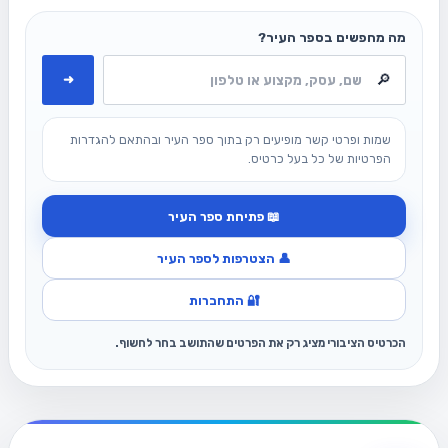
מה מחפשים בספר העיר?
➜
שמות ופרטי קשר מופיעים רק בתוך ספר העיר ובהתאם להגדרות
הפרטיות של כל בעל כרטיס.
📖 פתיחת ספר העיר
👤 הצטרפות לספר העיר
🔐 התחברות
הכרטיס הציבורי מציג רק את הפרטים שהתושב בחר לחשוף.