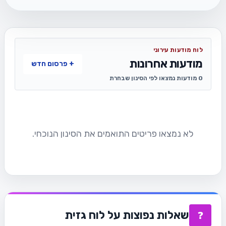
לוח מודעות עירוני
מודעות אחרונות
+ פרסום חדש
0 מודעות נמצאו לפי הסינון שבחרת
לא נמצאו פריטים התואמים את הסינון הנוכחי.
שאלות נפוצות על לוח גזית
❓