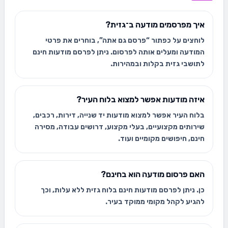
איך מפרסמים מודעה ב־גזית?
לוחצים על כפתור “פרסם גם אתה”, בוחרים את פרטי
המודעה ומעלים אותה לפרסום. ניתן לפרסם מודעות חינם
לתושבי גזית בקלות ובמהירות.
איזה מודעות אפשר למצוא בלוח העיר?
בלוח העיר אפשר למצוא מודעות יד שנייה, דירות, רכבים,
שירותים מקצועיים, בעלי מקצוע, דרושים עבודה, מסירה
חינם, חיפושים מקומיים ועוד.
האם פרסום מודעה הוא בחינם?
כן. ניתן לפרסם מודעות חינם בלוח גזית ללא עלות, וכך
להגיע לקהל מקומי ממוקד בעיר.