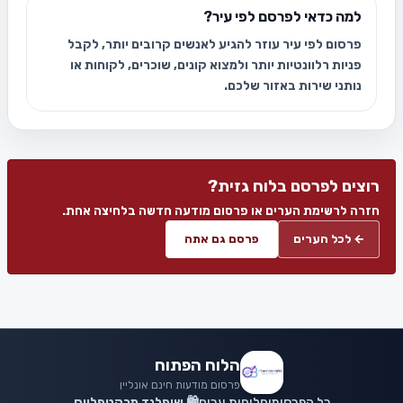
למה כדאי לפרסם לפי עיר?
פרסום לפי עיר עוזר להגיע לאנשים קרובים יותר, לקבל
פניות רלוונטיות יותר ולמצוא קונים, שוכרים, לקוחות או
נותני שירות באזור שלכם.
רוצים לפרסם בלוח גזית?
חזרה לרשימת הערים או פרסום מודעה חדשה בלחיצה אחת.
← לכל הערים
פרסם גם אתה
הלוח הפתוח
פרסום מודעות חינם אונליין
כל הפרסומים
לוחות ערים
🛍️ שופלנד מרקטפלייס