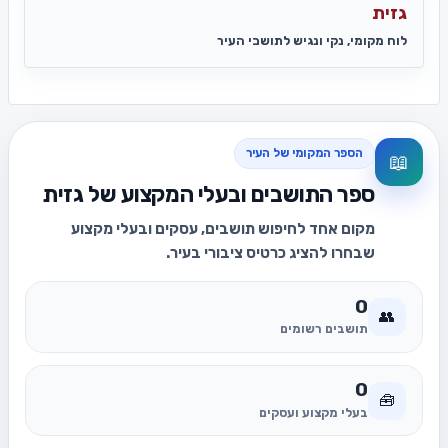
גזית
לוח מקומי, נקי ונגיש לתושבי העיר
הספר המקומי של העיר
📖
ספר התושבים ובעלי המקצוע של גזית
מקום אחד לחיפוש תושבים, עסקים ובעלי מקצוע
שבחרו להציג כרטיס ציבורי בעיר.
0
👥
תושבים רשומים
0
🧰
בעלי מקצוע ועסקים