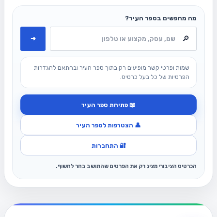
מה מחפשים בספר העיר?
➜
שמות ופרטי קשר מופיעים רק בתוך ספר העיר ובהתאם להגדרות
הפרטיות של כל בעל כרטיס.
📖 פתיחת ספר העיר
👤 הצטרפות לספר העיר
🔐 התחברות
הכרטיס הציבורי מציג רק את הפרטים שהתושב בחר לחשוף.