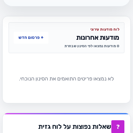
לוח מודעות עירוני
מודעות אחרונות
+ פרסום חדש
0 מודעות נמצאו לפי הסינון שבחרת
לא נמצאו פריטים התואמים את הסינון הנוכחי.
שאלות נפוצות על לוח גזית
❓