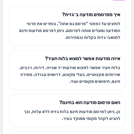
איך מפרסמים מודעה ב־גזית?
לוחצים על כפתור “פרסם גם אתה”, בוחרים את פרטי
המודעה ומעלים אותה לפרסום. ניתן לפרסם מודעות חינם
לתושבי גזית בקלות ובמהירות.
איזה מודעות אפשר למצוא בלוח העיר?
בלוח העיר אפשר למצוא מודעות יד שנייה, דירות, רכבים,
שירותים מקצועיים, בעלי מקצוע, דרושים עבודה, מסירה
חינם, חיפושים מקומיים ועוד.
האם פרסום מודעה הוא בחינם?
כן. ניתן לפרסם מודעות חינם בלוח גזית ללא עלות, וכך
להגיע לקהל מקומי ממוקד בעיר.