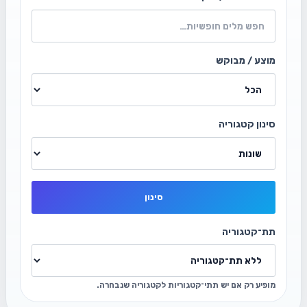
מוצע / מבוקש
סינון קטגוריה
סינון
תת־קטגוריה
מופיע רק אם יש תתי־קטגוריות לקטגוריה שנבחרה.