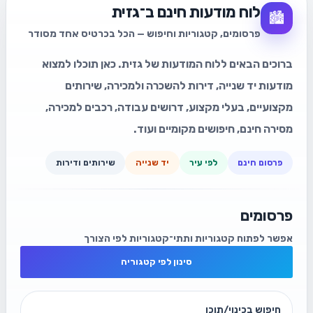
לוח מודעות חינם ב־גזית
🏙️
פרסומים, קטגוריות וחיפוש — הכל בכרטיס אחד מסודר
ברוכים הבאים ללוח המודעות של גזית. כאן תוכלו למצוא
מודעות יד שנייה, דירות להשכרה ולמכירה, שירותים
מקצועיים, בעלי מקצוע, דרושים עבודה, רכבים למכירה,
מסירה חינם, חיפושים מקומיים ועוד.
פרסום חינם
לפי עיר
יד שנייה
שירותים ודירות
פרסומים
אפשר לפתוח קטגוריות ותתי־קטגוריות לפי הצורך
סינון לפי קטגוריה
חיפוש בכינוי/תוכן