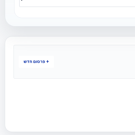
+ פרסום חדש