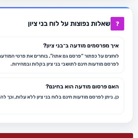
שאלות נפוצות על לוח בני ציון
❓
איך מפרסמים מודעה ב־בני ציון?
לוחצים על כפתור “פרסם גם אתה”, בוחרים את פרטי המודעה 
לפרסם מודעות חינם לתושבי בני ציון בקלות ובמהירות.
האם פרסום מודעה הוא בחינם?
כן. ניתן לפרסם מודעות חינם בלוח בני ציון ללא עלות, וכך ל