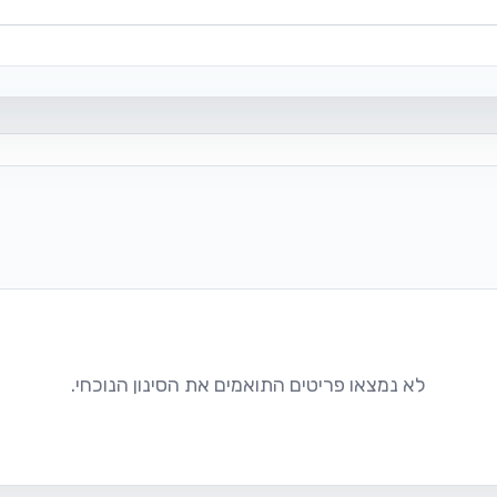
לא נמצאו פריטים התואמים את הסינון הנוכחי.