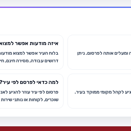
איזה מודעות אפשר למצוא 
ומעלים אותה לפרסום. ניתן
בלוח העיר אפשר למצוא מודעות י
דרושים עבודה, מסירה חינם, חיפ
למה כדאי לפרסם לפי עיר?
הגיע לקהל מקומי ממוקד בעיר.
פרסום לפי עיר עוזר להגיע לאנשי
שוכרים, לקוחות או נותני שירות