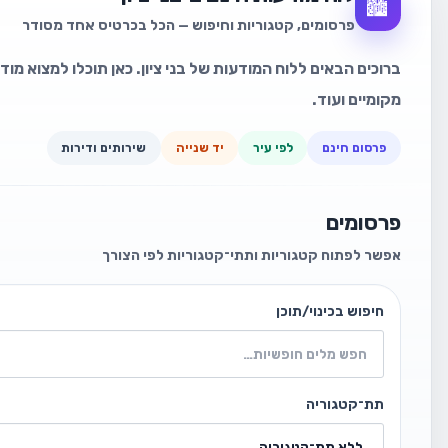
🏙️
פרסומים, קטגוריות וחיפוש — הכל בכרטיס אחד מסודר
ברוכים הבאים ללוח המודעות של בני ציון. כאן תוכלו למצוא מוד
מקומיים ועוד.
פרסום חינם
לפי עיר
יד שנייה
שירותים ודירות
פרסומים
אפשר לפתוח קטגוריות ותתי־קטגוריות לפי הצורך
חיפוש בכינוי/תוכן
תת־קטגוריה