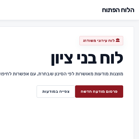
הלוח הפתוח
🏛️ לוח עירוני משודרג
לוח בני ציון
מוצגות מודעות מאושרות לפי הסינון שבחרת, עם אפשרות לחיפוש 
פרסום מודעה חדשה
צפייה במודעות