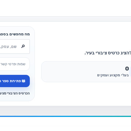
מה מחפשים בספר
ציג כרטיס ציבורי בעיר.
שמות ופרטי קשר 
0
בעלי מקצוע ועסקים
📖 פתיחת ספר ה
הכרטיס הציבורי מצי