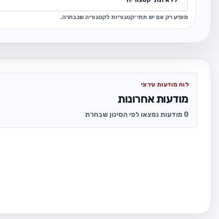
מופיע רק אם יש תתי־קטגוריות לקטגוריה שנבחרה.
לוח מודעות עירוני
מודעות אחרונות
0 מודעות נמצאו לפי הסינון שבחרת