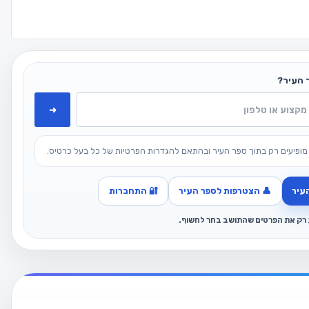
 העיר?
➜
מופיעים רק בתוך ספר העיר ובהתאם להגדרות הפרטיות של כל בעל כרטיס.
עיר
👤 הצטרפות לספר העיר
🔐 התחברות
ג רק את הפרטים שהתושב בחר לחשוף.