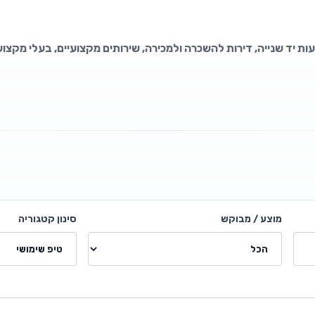
עות יד שנייה, דירות להשכרה ולמכירה, שירותים מקצועיים, בעלי מקצוע
מוצע / מבוקש
סינון קטגוריה