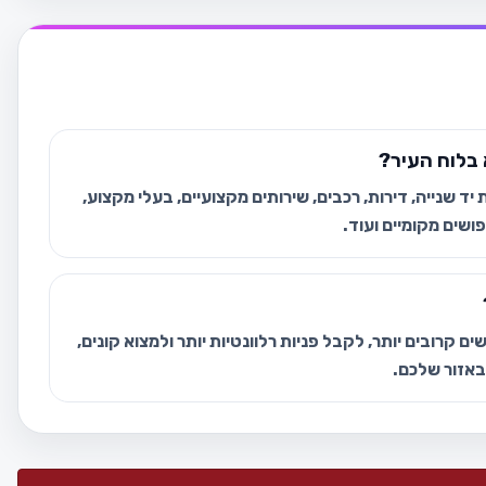
בלוח העיר?
ד שנייה, דירות, רכבים, שירותים מקצועיים, בעלי מקצוע,
ושים מקומיים ועוד.
ם קרובים יותר, לקבל פניות רלוונטיות יותר ולמצוא קונים,
 באזור שלכם.