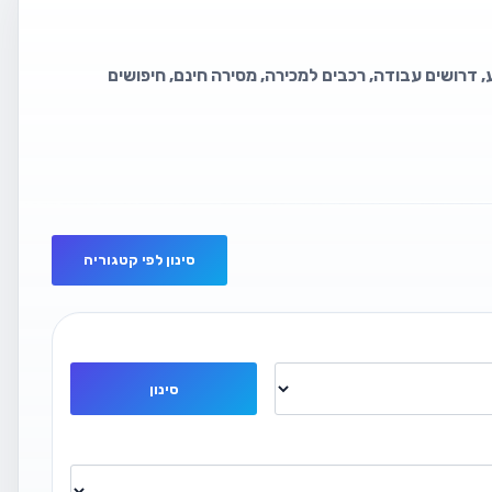
, דרושים עבודה, רכבים למכירה, מסירה חינם, חיפושים
סינון לפי קטגוריה
סינון