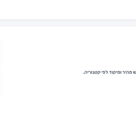
מהיר ומיקוד לפי קטגוריה.