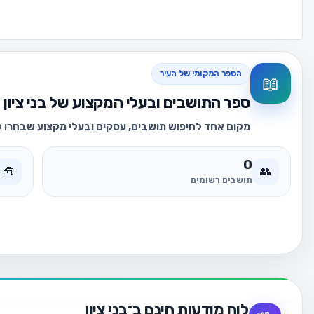
הספר המקומי של העיר
📖
ספר התושבים ובעלי המקצוע של בני ציון
מקום אחד לחיפוש תושבים, עסקים ובעלי מקצוע שבחרו לה
0
🧰
👥
תושבים רשומים
לוח מודעות חינם ב־בני ציון