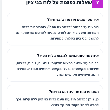
שאלות נפוצות על לוח בני ציון
❓
איך מפרסמים מודעה ב־בני ציון?
לוחצים על כפתור “פרסם גם אתה”, בוחרים את פרטי
המודעה ומעלים אותה לפרסום. ניתן לפרסם מודעות חינם
לתושבי בני ציון בקלות ובמהירות.
איזה מודעות אפשר למצוא בלוח העיר?
בלוח העיר אפשר למצוא מודעות יד שנייה, דירות, רכבים,
שירותים מקצועיים, בעלי מקצוע, דרושים עבודה, מסירה
חינם, חיפושים מקומיים ועוד.
האם פרסום מודעה הוא בחינם?
כן. ניתן לפרסם מודעות חינם בלוח בני ציון ללא עלות, וכך
להגיע לקהל מקומי ממוקד בעיר.