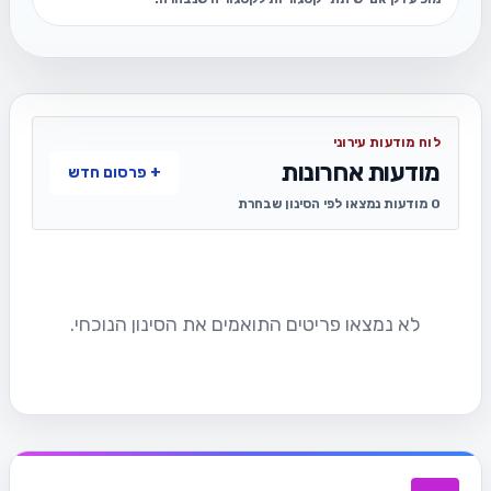
לוח מודעות עירוני
מודעות אחרונות
+ פרסום חדש
0 מודעות נמצאו לפי הסינון שבחרת
לא נמצאו פריטים התואמים את הסינון הנוכחי.