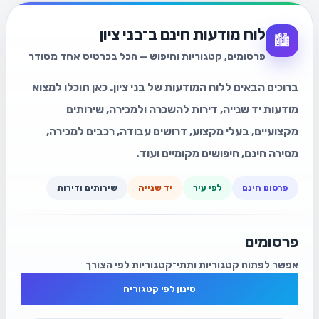
לוח מודעות חינם ב־בני ציון
🏙️
פרסומים, קטגוריות וחיפוש — הכל בכרטיס אחד מסודר
ברוכים הבאים ללוח המודעות של בני ציון. כאן תוכלו למצוא
מודעות יד שנייה, דירות להשכרה ולמכירה, שירותים
מקצועיים, בעלי מקצוע, דרושים עבודה, רכבים למכירה,
מסירה חינם, חיפושים מקומיים ועוד.
פרסום חינם
לפי עיר
יד שנייה
שירותים ודירות
פרסומים
אפשר לפתוח קטגוריות ותתי־קטגוריות לפי הצורך
סינון לפי קטגוריה