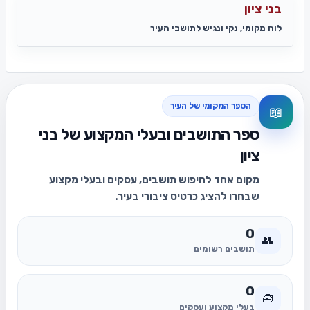
בני ציון
לוח מקומי, נקי ונגיש לתושבי העיר
הספר המקומי של העיר
📖
ספר התושבים ובעלי המקצוע של בני
ציון
מקום אחד לחיפוש תושבים, עסקים ובעלי מקצוע
שבחרו להציג כרטיס ציבורי בעיר.
0
👥
תושבים רשומים
0
🧰
בעלי מקצוע ועסקים