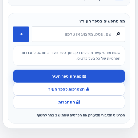
מה מחפשים בספר העיר?
➜
שמות ופרטי קשר מופיעים רק בתוך ספר העיר ובהתאם להגדרות
הפרטיות של כל בעל כרטיס.
📖 פתיחת ספר העיר
👤 הצטרפות לספר העיר
🔐 התחברות
הכרטיס הציבורי מציג רק את הפרטים שהתושב בחר לחשוף.