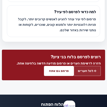
למה כדאי לפרסם לפי עיר?
פרסום לפי עיר עוזר להגיע לאנשים קרובים יותר, לקבל
פניות רלוונטיות יותר ולמצוא קונים, שוכרים, לקוחות או
נותני שירות באזור שלכם.
רוצים לפרסם בלוח בני ציון?
חזרה לרשימת הערים או פרסום מודעה חדשה בלחיצה אחת.
← לכל הערים
פרסם גם אתה
הלוח הפתוח