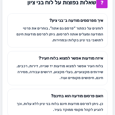
שאלות נפוצות על לוח בני ציון
❓
איך מפרסמים מודעה ב־בני ציון?
לוחצים על כפתור “פרסם גם אתה”, בוחרים את פרטי
המודעה ומעלים אותה לפרסום. ניתן לפרסם מודעות חינם
לתושבי בני ציון בקלות ובמהירות.
איזה מודעות אפשר למצוא בלוח העיר?
בלוח העיר אפשר למצוא מודעות יד שנייה, דירות, רכבים,
שירותים מקצועיים, בעלי מקצוע, דרושים עבודה, מסירה
חינם, חיפושים מקומיים ועוד.
האם פרסום מודעה הוא בחינם?
כן. ניתן לפרסם מודעות חינם בלוח בני ציון ללא עלות, וכך
להגיע לקהל מקומי ממוקד בעיר.