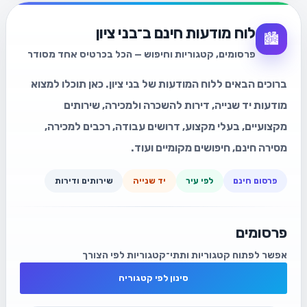
לוח מודעות חינם ב־בני ציון
🏙️
פרסומים, קטגוריות וחיפוש — הכל בכרטיס אחד מסודר
ברוכים הבאים ללוח המודעות של בני ציון. כאן תוכלו למצוא
מודעות יד שנייה, דירות להשכרה ולמכירה, שירותים
מקצועיים, בעלי מקצוע, דרושים עבודה, רכבים למכירה,
מסירה חינם, חיפושים מקומיים ועוד.
פרסום חינם
לפי עיר
יד שנייה
שירותים ודירות
פרסומים
אפשר לפתוח קטגוריות ותתי־קטגוריות לפי הצורך
סינון לפי קטגוריה