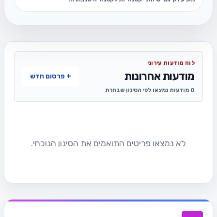
לוח מודעות עירוני
מודעות אחרונות
+ פרסום חדש
0 מודעות נמצאו לפי הסינון שבחרת
לא נמצאו פריטים התואמים את הסינון הנוכחי.