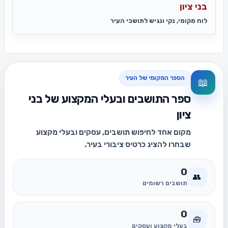
בני ציון
לוח מקומי, נקי ונגיש לתושבי העיר
הספר המקומי של העיר
📖
ספר התושבים ובעלי המקצוע של בני
ציון
מקום אחד לחיפוש תושבים, עסקים ובעלי מקצוע
שבחרו להציג כרטיס ציבורי בעיר.
0
👥
תושבים רשומים
0
🧰
בעלי מקצוע ועסקים