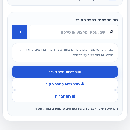
מה מחפשים בספר העיר?
➜
שמות ופרטי קשר מופיעים רק בתוך ספר העיר ובהתאם להגדרות
הפרטיות של כל בעל כרטיס.
📖 פתיחת ספר העיר
👤 הצטרפות לספר העיר
🔐 התחברות
הכרטיס הציבורי מציג רק את הפרטים שהתושב בחר לחשוף.