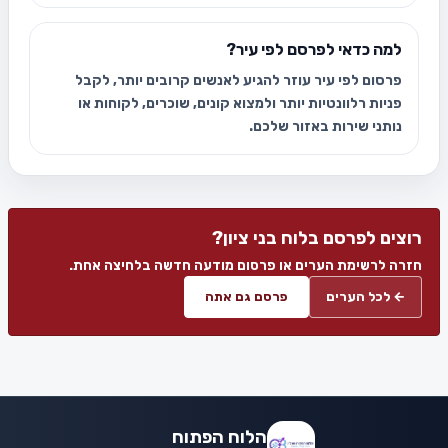
למה כדאי לפרסם לפי עיר?
פרסום לפי עיר עוזר להגיע לאנשים קרובים יותר, לקבל
פניות רלוונטיות יותר ולמצוא קונים, שוכרים, לקוחות או
נותני שירות באזור שלכם.
רוצים לפרסם בלוח בני ציון?
חזרה לרשימת הערים או פרסום מודעה חדשה בלחיצה אחת.
← לכל הערים
פרסם גם אתה
הלוח הפתוח