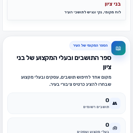
בני ציון
לוח מקומי, נקי ונגיש לתושבי העיר
הספר המקומי של העיר
📖
ספר התושבים ובעלי המקצוע של בני
ציון
מקום אחד לחיפוש תושבים, עסקים ובעלי מקצוע
שבחרו להציג כרטיס ציבורי בעיר.
0
👥
תושבים רשומים
0
🧰
בעלי מקצוע ועסקים