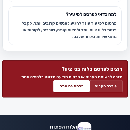
למה כדאי לפרסם לפי עיר?
פרסום לפי עיר עוזר להגיע לאנשים קרובים יותר, לקבל
פניות רלוונטיות יותר ולמצוא קונים, שוכרים, לקוחות או
נותני שירות באזור שלכם.
רוצים לפרסם בלוח בני ציון?
חזרה לרשימת הערים או פרסום מודעה חדשה בלחיצה אחת.
← לכל הערים
פרסם גם אתה
הלוח הפתוח