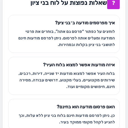
שאלות נפוצות על לוח בני ציון
❓
איך מפרסמים מודעה ב־בני ציון?
לוחצים על כפתור “פרסם גם אתה”, בוחרים את פרטי
המודעה ומעלים אותה לפרסום. ניתן לפרסם מודעות חינם
לתושבי בני ציון בקלות ובמהירות.
איזה מודעות אפשר למצוא בלוח העיר?
בלוח העיר אפשר למצוא מודעות יד שנייה, דירות, רכבים,
שירותים מקצועיים, בעלי מקצוע, דרושים עבודה, מסירה
חינם, חיפושים מקומיים ועוד.
האם פרסום מודעה הוא בחינם?
כן. ניתן לפרסם מודעות חינם בלוח בני ציון ללא עלות, וכך
להגיע לקהל מקומי ממוקד בעיר.