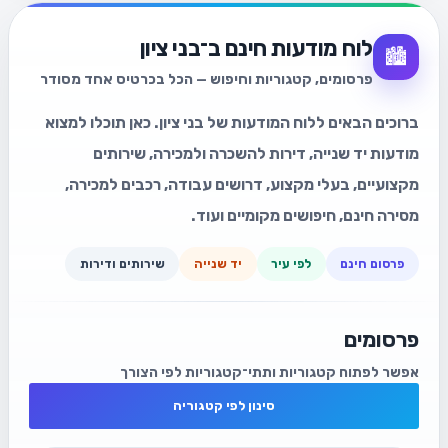
לוח מודעות חינם ב־בני ציון
🏙️
פרסומים, קטגוריות וחיפוש — הכל בכרטיס אחד מסודר
ברוכים הבאים ללוח המודעות של בני ציון. כאן תוכלו למצוא
מודעות יד שנייה, דירות להשכרה ולמכירה, שירותים
מקצועיים, בעלי מקצוע, דרושים עבודה, רכבים למכירה,
מסירה חינם, חיפושים מקומיים ועוד.
פרסום חינם
לפי עיר
יד שנייה
שירותים ודירות
פרסומים
אפשר לפתוח קטגוריות ותתי־קטגוריות לפי הצורך
סינון לפי קטגוריה