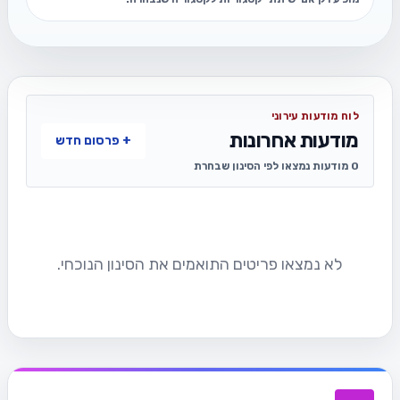
לוח מודעות עירוני
מודעות אחרונות
+ פרסום חדש
0 מודעות נמצאו לפי הסינון שבחרת
לא נמצאו פריטים התואמים את הסינון הנוכחי.