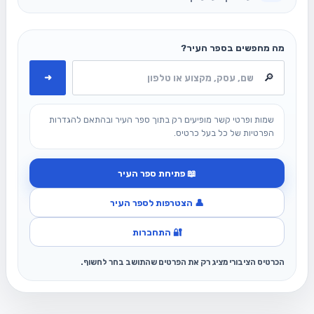
מה מחפשים בספר העיר?
➜
שמות ופרטי קשר מופיעים רק בתוך ספר העיר ובהתאם להגדרות
הפרטיות של כל בעל כרטיס.
📖 פתיחת ספר העיר
👤 הצטרפות לספר העיר
🔐 התחברות
הכרטיס הציבורי מציג רק את הפרטים שהתושב בחר לחשוף.