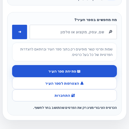
מה מחפשים בספר העיר?
➜
שמות ופרטי קשר מופיעים רק בתוך ספר העיר ובהתאם להגדרות
הפרטיות של כל בעל כרטיס.
📖 פתיחת ספר העיר
👤 הצטרפות לספר העיר
🔐 התחברות
הכרטיס הציבורי מציג רק את הפרטים שהתושב בחר לחשוף.