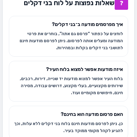
שאלות נפוצות על לוח בני דקלים
❓
איך מפרסמים מודעה ב־בני דקלים?
לוחצים על כפתור “פרסם גם אתה”, בוחרים את פרטי
המודעה ומעלים אותה לפרסום. ניתן לפרסם מודעות חינם
לתושבי בני דקלים בקלות ובמהירות.
איזה מודעות אפשר למצוא בלוח העיר?
בלוח העיר אפשר למצוא מודעות יד שנייה, דירות, רכבים,
שירותים מקצועיים, בעלי מקצוע, דרושים עבודה, מסירה
חינם, חיפושים מקומיים ועוד.
האם פרסום מודעה הוא בחינם?
כן. ניתן לפרסם מודעות חינם בלוח בני דקלים ללא עלות, וכך
להגיע לקהל מקומי ממוקד בעיר.