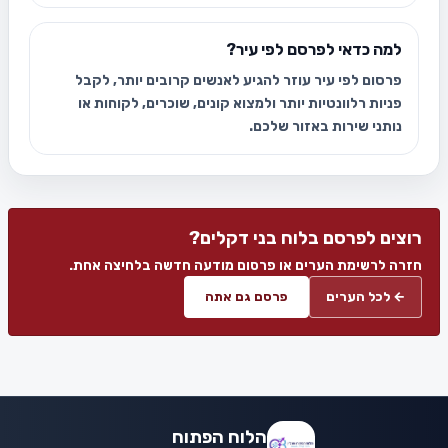
למה כדאי לפרסם לפי עיר?
פרסום לפי עיר עוזר להגיע לאנשים קרובים יותר, לקבל
פניות רלוונטיות יותר ולמצוא קונים, שוכרים, לקוחות או
נותני שירות באזור שלכם.
רוצים לפרסם בלוח בני דקלים?
חזרה לרשימת הערים או פרסום מודעה חדשה בלחיצה אחת.
← לכל הערים
פרסם גם אתה
הלוח הפתוח