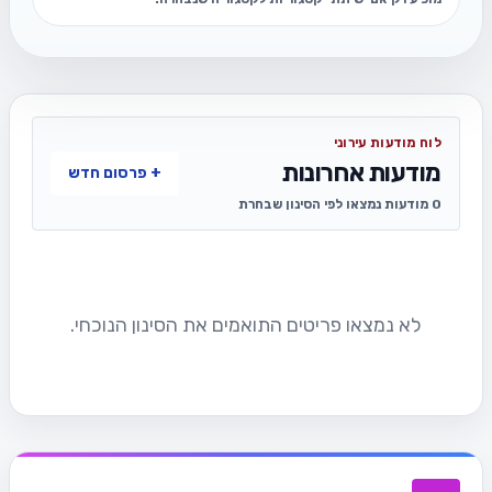
לוח מודעות עירוני
מודעות אחרונות
+ פרסום חדש
0 מודעות נמצאו לפי הסינון שבחרת
לא נמצאו פריטים התואמים את הסינון הנוכחי.