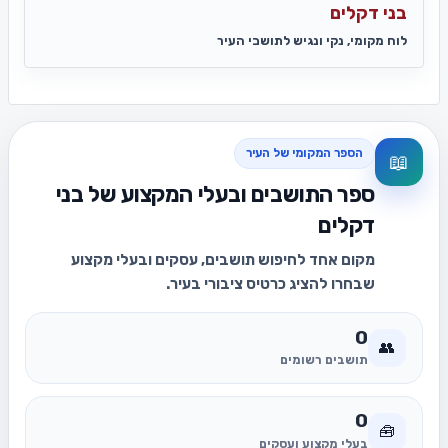
בני דקלים
לוח מקומי, נקי ונגיש לתושבי העיר
הספר המקומי של העיר
📖
ספר התושבים ובעלי המקצוע של בני
דקלים
מקום אחד לחיפוש תושבים, עסקים ובעלי מקצוע
שבחרו להציג כרטיס ציבורי בעיר.
0
👥
תושבים רשומים
0
🧰
בעלי מקצוע ועסקים