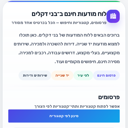
לוח מודעות חינם ב־בני דקלים
🏙️
פרסומים, קטגוריות וחיפוש — הכל בכרטיס אחד מסודר
ברוכים הבאים ללוח המודעות של בני דקלים. כאן תוכלו
למצוא מודעות יד שנייה, דירות להשכרה ולמכירה, שירותים
מקצועיים, בעלי מקצוע, דרושים עבודה, רכבים למכירה,
מסירה חינם, חיפושים מקומיים ועוד.
פרסום חינם
לפי עיר
יד שנייה
שירותים ודירות
פרסומים
אפשר לפתוח קטגוריות ותתי־קטגוריות לפי הצורך
סינון לפי קטגוריה