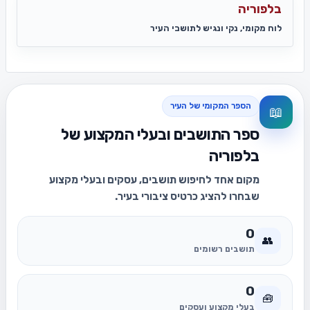
בלפוריה
לוח מקומי, נקי ונגיש לתושבי העיר
הספר המקומי של העיר
📖
ספר התושבים ובעלי המקצוע של
בלפוריה
מקום אחד לחיפוש תושבים, עסקים ובעלי מקצוע
שבחרו להציג כרטיס ציבורי בעיר.
0
👥
תושבים רשומים
0
🧰
בעלי מקצוע ועסקים