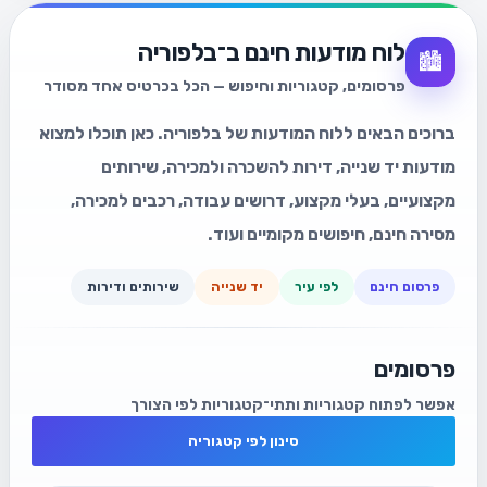
לוח מודעות חינם ב־בלפוריה
🏙️
פרסומים, קטגוריות וחיפוש — הכל בכרטיס אחד מסודר
ברוכים הבאים ללוח המודעות של בלפוריה. כאן תוכלו למצוא
מודעות יד שנייה, דירות להשכרה ולמכירה, שירותים
מקצועיים, בעלי מקצוע, דרושים עבודה, רכבים למכירה,
מסירה חינם, חיפושים מקומיים ועוד.
פרסום חינם
לפי עיר
יד שנייה
שירותים ודירות
פרסומים
אפשר לפתוח קטגוריות ותתי־קטגוריות לפי הצורך
סינון לפי קטגוריה