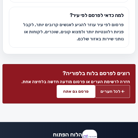
למה כדאי לפרסם לפי עיר?
פרסום לפי עיר עוזר להגיע לאנשים קרובים יותר, לקבל
פניות רלוונטיות יותר ולמצוא קונים, שוכרים, לקוחות או
נותני שירות באזור שלכם.
רוצים לפרסם בלוח בלפוריה?
חזרה לרשימת הערים או פרסום מודעה חדשה בלחיצה אחת.
← לכל הערים
פרסם גם אתה
הלוח הפתוח