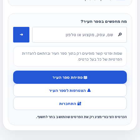
מה מחפשים בספר העיר?
➜
שמות ופרטי קשר מופיעים רק בתוך ספר העיר ובהתאם להגדרות
הפרטיות של כל בעל כרטיס.
📖 פתיחת ספר העיר
👤 הצטרפות לספר העיר
🔐 התחברות
הכרטיס הציבורי מציג רק את הפרטים שהתושב בחר לחשוף.