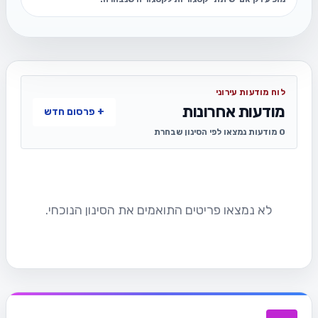
לוח מודעות עירוני
מודעות אחרונות
+ פרסום חדש
0 מודעות נמצאו לפי הסינון שבחרת
לא נמצאו פריטים התואמים את הסינון הנוכחי.