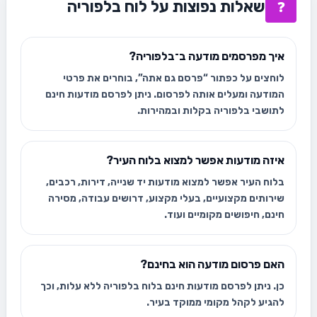
שאלות נפוצות על לוח בלפוריה
❓
איך מפרסמים מודעה ב־בלפוריה?
לוחצים על כפתור “פרסם גם אתה”, בוחרים את פרטי
המודעה ומעלים אותה לפרסום. ניתן לפרסם מודעות חינם
לתושבי בלפוריה בקלות ובמהירות.
איזה מודעות אפשר למצוא בלוח העיר?
בלוח העיר אפשר למצוא מודעות יד שנייה, דירות, רכבים,
שירותים מקצועיים, בעלי מקצוע, דרושים עבודה, מסירה
חינם, חיפושים מקומיים ועוד.
האם פרסום מודעה הוא בחינם?
כן. ניתן לפרסם מודעות חינם בלוח בלפוריה ללא עלות, וכך
להגיע לקהל מקומי ממוקד בעיר.