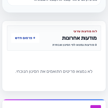
לוח מודעות עירוני
מודעות אחרונות
+ פרסום חדש
0 מודעות נמצאו לפי הסינון שבחרת
לא נמצאו פריטים התואמים את הסינון הנוכחי.