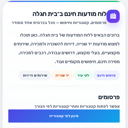
לוח מודעות חינם ב־בית חגלה
🏙️
פרסומים, קטגוריות וחיפוש — הכל בכרטיס אחד מסודר
ברוכים הבאים ללוח המודעות של בית חגלה. כאן תוכלו
למצוא מודעות יד שנייה, דירות להשכרה ולמכירה, שירותים
מקצועיים, בעלי מקצוע, דרושים עבודה, רכבים למכירה,
מסירה חינם, חיפושים מקומיים ועוד.
פרסום חינם
לפי עיר
יד שנייה
שירותים ודירות
פרסומים
אפשר לפתוח קטגוריות ותתי־קטגוריות לפי הצורך
סינון לפי קטגוריה