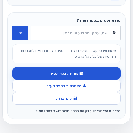
מה מחפשים בספר העיר?
➜
שמות ופרטי קשר מופיעים רק בתוך ספר העיר ובהתאם להגדרות
הפרטיות של כל בעל כרטיס.
📖 פתיחת ספר העיר
👤 הצטרפות לספר העיר
🔐 התחברות
הכרטיס הציבורי מציג רק את הפרטים שהתושב בחר לחשוף.