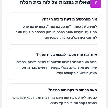
שאלות נפוצות על לוח בית חגלה
❓
איך מפרסמים מודעה ב־בית חגלה?
לוחצים על כפתור “פרסם גם אתה”, בוחרים את פרטי
המודעה ומעלים אותה לפרסום. ניתן לפרסם מודעות חינם
לתושבי בית חגלה בקלות ובמהירות.
איזה מודעות אפשר למצוא בלוח העיר?
בלוח העיר אפשר למצוא מודעות יד שנייה, דירות, רכבים,
שירותים מקצועיים, בעלי מקצוע, דרושים עבודה, מסירה
חינם, חיפושים מקומיים ועוד.
האם פרסום מודעה הוא בחינם?
כן. ניתן לפרסם מודעות חינם בלוח בית חגלה ללא עלות, וכך
להגיע לקהל מקומי ממוקד בעיר.