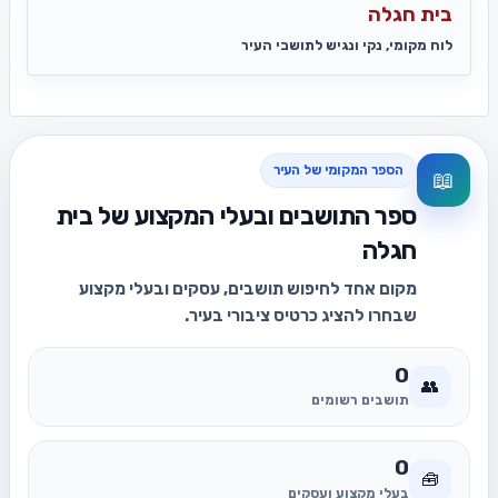
בית חגלה
לוח מקומי, נקי ונגיש לתושבי העיר
הספר המקומי של העיר
📖
ספר התושבים ובעלי המקצוע של בית
חגלה
מקום אחד לחיפוש תושבים, עסקים ובעלי מקצוע
שבחרו להציג כרטיס ציבורי בעיר.
0
👥
תושבים רשומים
0
🧰
בעלי מקצוע ועסקים