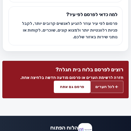
למה כדאי לפרסם לפי עיר?
פרסום לפי עיר עוזר להגיע לאנשים קרובים יותר, לקבל
פניות רלוונטיות יותר ולמצוא קונים, שוכרים, לקוחות או
נותני שירות באזור שלכם.
רוצים לפרסם בלוח בית חגלה?
חזרה לרשימת הערים או פרסום מודעה חדשה בלחיצה אחת.
← לכל הערים
פרסם גם אתה
הלוח הפתוח