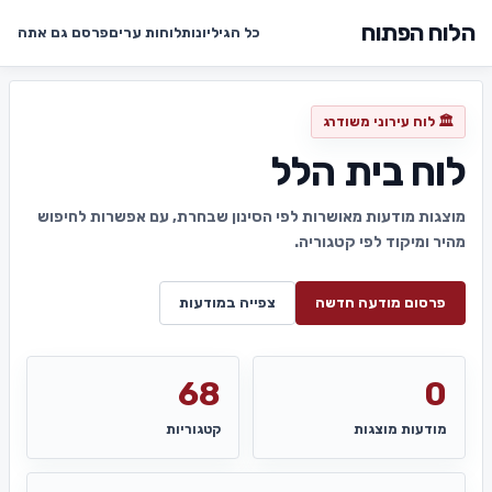
הלוח הפתוח
כל הגיליונות
לוחות ערים
פרסם גם אתה
🏛️ לוח עירוני משודרג
לוח בית הלל
מוצגות מודעות מאושרות לפי הסינון שבחרת, עם אפשרות לחיפוש
מהיר ומיקוד לפי קטגוריה.
פרסום מודעה חדשה
צפייה במודעות
68
0
מודעות מוצגות
קטגוריות