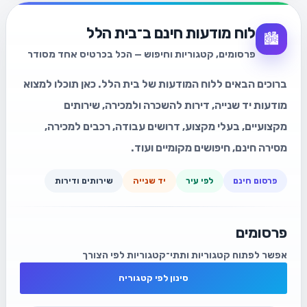
לוח מודעות חינם ב־בית הלל
🏙️
פרסומים, קטגוריות וחיפוש — הכל בכרטיס אחד מסודר
ברוכים הבאים ללוח המודעות של בית הלל. כאן תוכלו למצוא
מודעות יד שנייה, דירות להשכרה ולמכירה, שירותים
מקצועיים, בעלי מקצוע, דרושים עבודה, רכבים למכירה,
מסירה חינם, חיפושים מקומיים ועוד.
פרסום חינם
לפי עיר
יד שנייה
שירותים ודירות
פרסומים
אפשר לפתוח קטגוריות ותתי־קטגוריות לפי הצורך
סינון לפי קטגוריה