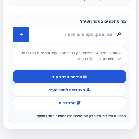
מה מחפשים בספר העיר?
➜
שמות ופרטי קשר מופיעים רק בתוך ספר העיר ובהתאם להגדרות
הפרטיות של כל בעל כרטיס.
📖 פתיחת ספר העיר
👤 הצטרפות לספר העיר
🔐 התחברות
הכרטיס הציבורי מציג רק את הפרטים שהתושב בחר לחשוף.