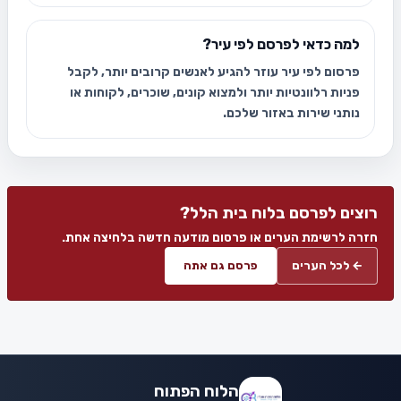
למה כדאי לפרסם לפי עיר?
פרסום לפי עיר עוזר להגיע לאנשים קרובים יותר, לקבל
פניות רלוונטיות יותר ולמצוא קונים, שוכרים, לקוחות או
נותני שירות באזור שלכם.
רוצים לפרסם בלוח בית הלל?
חזרה לרשימת הערים או פרסום מודעה חדשה בלחיצה אחת.
← לכל הערים
פרסם גם אתה
הלוח הפתוח