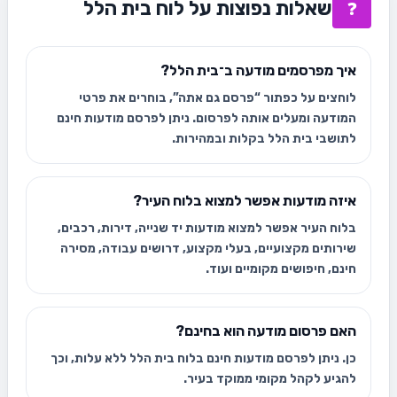
שאלות נפוצות על לוח בית הלל
❓
איך מפרסמים מודעה ב־בית הלל?
לוחצים על כפתור “פרסם גם אתה”, בוחרים את פרטי
המודעה ומעלים אותה לפרסום. ניתן לפרסם מודעות חינם
לתושבי בית הלל בקלות ובמהירות.
איזה מודעות אפשר למצוא בלוח העיר?
בלוח העיר אפשר למצוא מודעות יד שנייה, דירות, רכבים,
שירותים מקצועיים, בעלי מקצוע, דרושים עבודה, מסירה
חינם, חיפושים מקומיים ועוד.
האם פרסום מודעה הוא בחינם?
כן. ניתן לפרסם מודעות חינם בלוח בית הלל ללא עלות, וכך
להגיע לקהל מקומי ממוקד בעיר.