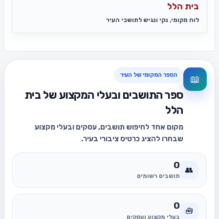
בית הלל
לוח מקומי, נקי ונגיש לתושבי העיר
הספר המקומי של העיר
📖
ספר התושבים ובעלי המקצוע של בית
הלל
מקום אחד לחיפוש תושבים, עסקים ובעלי מקצוע
שבחרו להציג כרטיס ציבורי בעיר.
0
👥
תושבים רשומים
0
🧰
בעלי מקצוע ועסקים