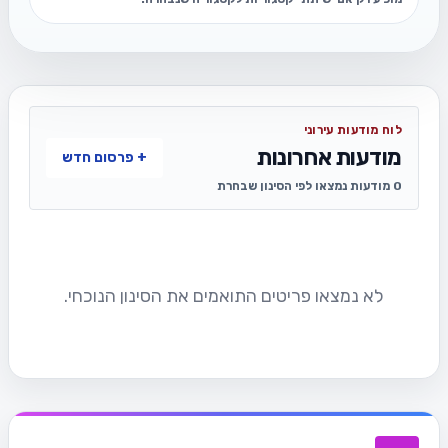
לוח מודעות עירוני
מודעות אחרונות
+ פרסום חדש
0 מודעות נמצאו לפי הסינון שבחרת
לא נמצאו פריטים התואמים את הסינון הנוכחי.