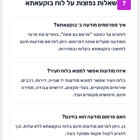
שאלות נפוצות על לוח בוקעאתא
❓
איך מפרסמים מודעה ב־בוקעאתא?
לוחצים על כפתור “פרסם גם אתה”, בוחרים את פרטי
המודעה ומעלים אותה לפרסום. ניתן לפרסם מודעות חינם
לתושבי בוקעאתא בקלות ובמהירות.
איזה מודעות אפשר למצוא בלוח העיר?
בלוח העיר אפשר למצוא מודעות יד שנייה, דירות, רכבים,
שירותים מקצועיים, בעלי מקצוע, דרושים עבודה, מסירה
חינם, חיפושים מקומיים ועוד.
האם פרסום מודעה הוא בחינם?
כן. ניתן לפרסם מודעות חינם בלוח בוקעאתא ללא עלות, וכך
להגיע לקהל מקומי ממוקד בעיר.