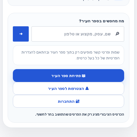
מה מחפשים בספר העיר?
➜
שמות ופרטי קשר מופיעים רק בתוך ספר העיר ובהתאם להגדרות
הפרטיות של כל בעל כרטיס.
📖 פתיחת ספר העיר
👤 הצטרפות לספר העיר
🔐 התחברות
הכרטיס הציבורי מציג רק את הפרטים שהתושב בחר לחשוף.