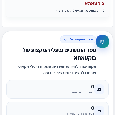
בוקעאתא
לוח מקומי, נקי ונגיש לתושבי העיר
הספר המקומי של העיר
📖
ספר התושבים ובעלי המקצוע של
בוקעאתא
מקום אחד לחיפוש תושבים, עסקים ובעלי מקצוע
שבחרו להציג כרטיס ציבורי בעיר.
0
👥
תושבים רשומים
0
🧰
בעלי מקצוע ועסקים