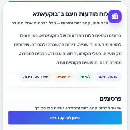
לוח מודעות חינם ב־בוקעאתא
🏙️
פרסומים, קטגוריות וחיפוש — הכל בכרטיס אחד מסודר
ברוכים הבאים ללוח המודעות של בוקעאתא. כאן תוכלו
למצוא מודעות יד שנייה, דירות להשכרה ולמכירה, שירותים
מקצועיים, בעלי מקצוע, דרושים עבודה, רכבים למכירה,
מסירה חינם, חיפושים מקומיים ועוד.
פרסום חינם
לפי עיר
יד שנייה
שירותים ודירות
פרסומים
אפשר לפתוח קטגוריות ותתי־קטגוריות לפי הצורך
סינון לפי קטגוריה