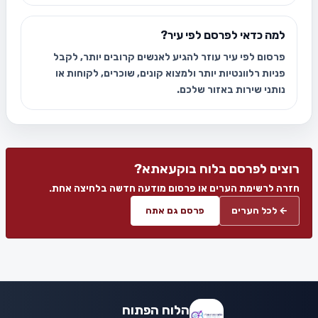
למה כדאי לפרסם לפי עיר?
פרסום לפי עיר עוזר להגיע לאנשים קרובים יותר, לקבל
פניות רלוונטיות יותר ולמצוא קונים, שוכרים, לקוחות או
נותני שירות באזור שלכם.
רוצים לפרסם בלוח בוקעאתא?
חזרה לרשימת הערים או פרסום מודעה חדשה בלחיצה אחת.
← לכל הערים
פרסם גם אתה
הלוח הפתוח