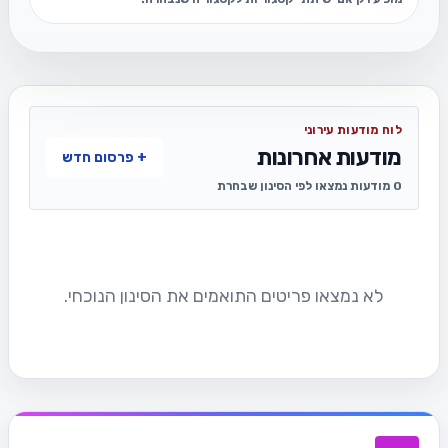
לוח מודעות עירוני
מודעות אחרונות
+ פרסום חדש
0 מודעות נמצאו לפי הסינון שבחרת
לא נמצאו פריטים התואמים את הסינון הנוכחי.