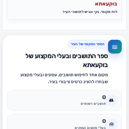
בוקעאתא
לוח מקומי, נקי ונגיש לתושבי העיר
הספר המקומי של העיר
📖
ספר התושבים ובעלי המקצוע של
בוקעאתא
מקום אחד לחיפוש תושבים, עסקים ובעלי מקצוע
שבחרו להציג כרטיס ציבורי בעיר.
0
👥
תושבים רשומים
0
🧰
בעלי מקצוע ועסקים