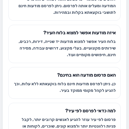
המודעה ומעלים אותה לפרסום. ניתן לפרסם מודעות חינם
לתושבי בוקעאתא בקלות ובמהירות.
איזה מודעות אפשר למצוא בלוח העיר?
בלוח העיר אפשר למצוא מודעות יד שנייה, דירות, רכבים,
שירותים מקצועיים, בעלי מקצוע, דרושים עבודה, מסירה
חינם, חיפושים מקומיים ועוד.
האם פרסום מודעה הוא בחינם?
כן. ניתן לפרסם מודעות חינם בלוח בוקעאתא ללא עלות, וכך
להגיע לקהל מקומי ממוקד בעיר.
למה כדאי לפרסם לפי עיר?
פרסום לפי עיר עוזר להגיע לאנשים קרובים יותר, לקבל
פניות רלוונטיות יותר ולמצוא קונים, שוכרים, לקוחות או