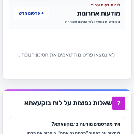
לוח מודעות עירוני
מודעות אחרונות
+ פרסום חדש
0 מודעות נמצאו לפי הסינון שבחרת
לא נמצאו פריטים התואמים את הסינון הנוכחי.
שאלות נפוצות על לוח בוקעאתא
❓
איך מפרסמים מודעה ב־בוקעאתא?
לוחצים על כפתור “פרסם גם אתה”, בוחרים את פרטי