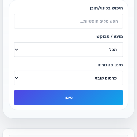
חיפוש בכינוי/תוכן
מוצע / מבוקש
סינון קטגוריה
סינון