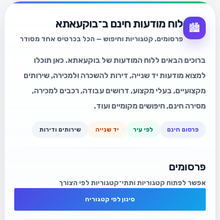
לוח מודעות חינם ב־בוקעאתא
🏙️
פרסומים, קטגוריות וחיפוש — הכל בכרטיס אחד מסודר
ברוכים הבאים ללוח המודעות של בוקעאתא. כאן תוכלו
למצוא מודעות יד שנייה, דירות להשכרה ולמכירה, שירותים
מקצועיים, בעלי מקצוע, דרושים עבודה, רכבים למכירה,
מסירה חינם, חיפושים מקומיים ועוד.
פרסום חינם
לפי עיר
יד שנייה
שירותים ודירות
פרסומים
אפשר לפתוח קטגוריות ותתי־קטגוריות לפי הצורך
סינון לפי קטגוריה