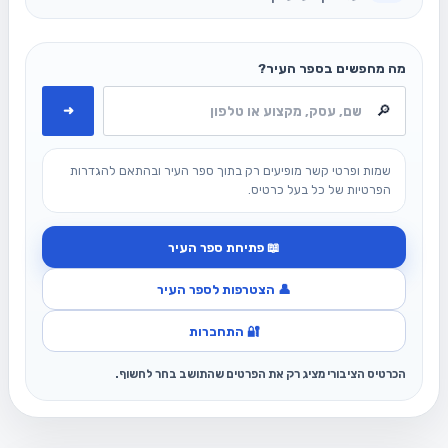
מה מחפשים בספר העיר?
➜
שמות ופרטי קשר מופיעים רק בתוך ספר העיר ובהתאם להגדרות
הפרטיות של כל בעל כרטיס.
📖 פתיחת ספר העיר
👤 הצטרפות לספר העיר
🔐 התחברות
הכרטיס הציבורי מציג רק את הפרטים שהתושב בחר לחשוף.