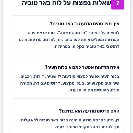
שאלות נפוצות על לוח באר טוביה
❓
איך מפרסמים מודעה ב־באר טוביה?
לוחצים על כפתור “פרסם גם אתה”, בוחרים את פרטי
המודעה ומעלים אותה לפרסום. ניתן לפרסם מודעות חינם
לתושבי באר טוביה בקלות ובמהירות.
איזה מודעות אפשר למצוא בלוח העיר?
בלוח העיר אפשר למצוא מודעות יד שנייה, דירות, רכבים,
שירותים מקצועיים, בעלי מקצוע, דרושים עבודה, מסירה
חינם, חיפושים מקומיים ועוד.
האם פרסום מודעה הוא בחינם?
כן. ניתן לפרסם מודעות חינם בלוח באר טוביה ללא עלות,
וכך להגיע לקהל מקומי ממוקד בעיר.