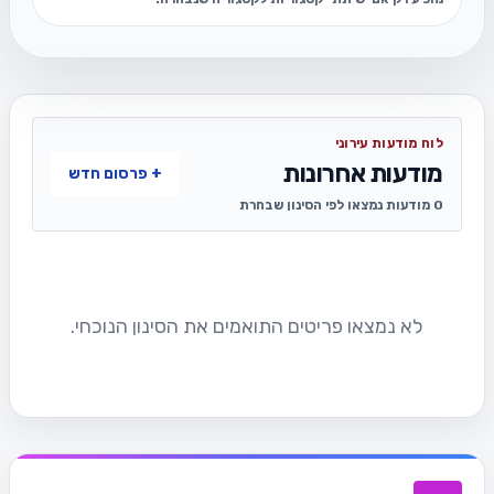
לוח מודעות עירוני
מודעות אחרונות
+ פרסום חדש
0 מודעות נמצאו לפי הסינון שבחרת
לא נמצאו פריטים התואמים את הסינון הנוכחי.