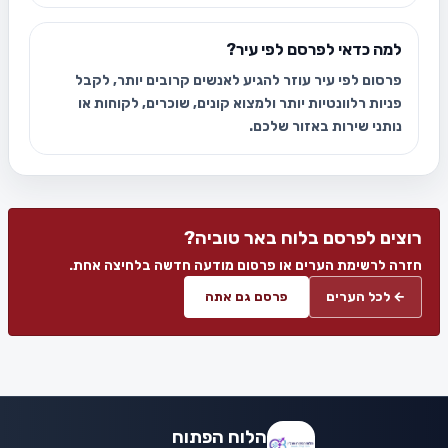
למה כדאי לפרסם לפי עיר?
פרסום לפי עיר עוזר להגיע לאנשים קרובים יותר, לקבל
פניות רלוונטיות יותר ולמצוא קונים, שוכרים, לקוחות או
נותני שירות באזור שלכם.
רוצים לפרסם בלוח באר טוביה?
חזרה לרשימת הערים או פרסום מודעה חדשה בלחיצה אחת.
← לכל הערים
פרסם גם אתה
הלוח הפתוח