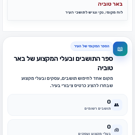
באר טוביה
לוח מקומי, נקי ונגיש לתושבי העיר
הספר המקומי של העיר
📖
ספר התושבים ובעלי המקצוע של באר
טוביה
מקום אחד לחיפוש תושבים, עסקים ובעלי מקצוע
שבחרו להציג כרטיס ציבורי בעיר.
0
👥
תושבים רשומים
0
🧰
בעלי מקצוע ועסקים