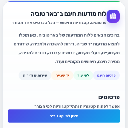
לוח מודעות חינם ב־באר טוביה
🏙️
פרסומים, קטגוריות וחיפוש — הכל בכרטיס אחד מסודר
ברוכים הבאים ללוח המודעות של באר טוביה. כאן תוכלו
למצוא מודעות יד שנייה, דירות להשכרה ולמכירה, שירותים
מקצועיים, בעלי מקצוע, דרושים עבודה, רכבים למכירה,
מסירה חינם, חיפושים מקומיים ועוד.
פרסום חינם
לפי עיר
יד שנייה
שירותים ודירות
פרסומים
אפשר לפתוח קטגוריות ותתי־קטגוריות לפי הצורך
סינון לפי קטגוריה