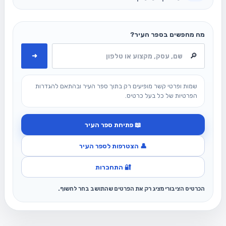
מה מחפשים בספר העיר?
➜
שמות ופרטי קשר מופיעים רק בתוך ספר העיר ובהתאם להגדרות
הפרטיות של כל בעל כרטיס.
📖 פתיחת ספר העיר
👤 הצטרפות לספר העיר
🔐 התחברות
הכרטיס הציבורי מציג רק את הפרטים שהתושב בחר לחשוף.