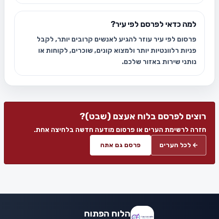
למה כדאי לפרסם לפי עיר?
פרסום לפי עיר עוזר להגיע לאנשים קרובים יותר, לקבל
פניות רלוונטיות יותר ולמצוא קונים, שוכרים, לקוחות או
נותני שירות באזור שלכם.
רוצים לפרסם בלוח אעצם (שבט)?
חזרה לרשימת הערים או פרסום מודעה חדשה בלחיצה אחת.
← לכל הערים
פרסם גם אתה
הלוח הפתוח