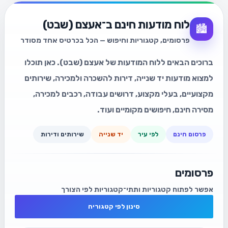
לוח מודעות חינם ב־אעצם (שבט)
🏙️
פרסומים, קטגוריות וחיפוש — הכל בכרטיס אחד מסודר
ברוכים הבאים ללוח המודעות של אעצם (שבט). כאן תוכלו
למצוא מודעות יד שנייה, דירות להשכרה ולמכירה, שירותים
מקצועיים, בעלי מקצוע, דרושים עבודה, רכבים למכירה,
מסירה חינם, חיפושים מקומיים ועוד.
פרסום חינם
לפי עיר
יד שנייה
שירותים ודירות
פרסומים
אפשר לפתוח קטגוריות ותתי־קטגוריות לפי הצורך
סינון לפי קטגוריה