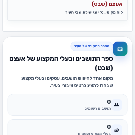
אעצם (שבט)
לוח מקומי, נקי ונגיש לתושבי העיר
הספר המקומי של העיר
📖
ספר התושבים ובעלי המקצוע של אעצם
(שבט)
מקום אחד לחיפוש תושבים, עסקים ובעלי מקצוע
שבחרו להציג כרטיס ציבורי בעיר.
0
👥
תושבים רשומים
0
🧰
בעלי מקצוע ועסקים