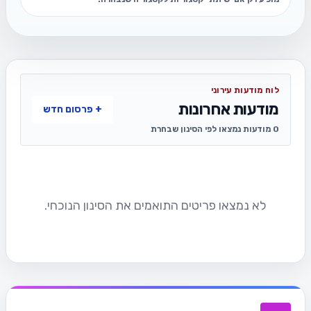
לוח מודעות עירוני
מודעות אחרונות
+ פרסום חדש
0 מודעות נמצאו לפי הסינון שבחרת
לא נמצאו פריטים התואמים את הסינון הנוכחי.