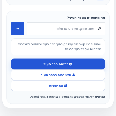
מה מחפשים בספר העיר?
➜
שמות ופרטי קשר מופיעים רק בתוך ספר העיר ובהתאם להגדרות
הפרטיות של כל בעל כרטיס.
📖 פתיחת ספר העיר
👤 הצטרפות לספר העיר
🔐 התחברות
הכרטיס הציבורי מציג רק את הפרטים שהתושב בחר לחשוף.