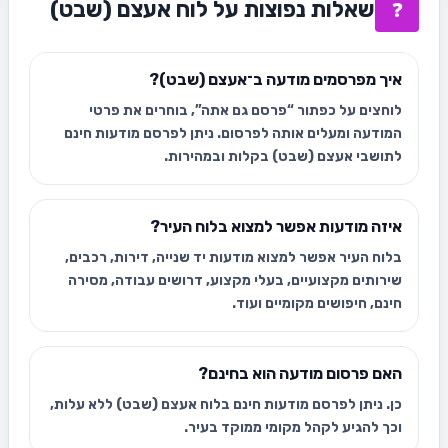
שאלות נפוצות על לוח אעצם (שבט)
❓
איך מפרסמים מודעה ב־אעצם (שבט)?
לוחצים על כפתור “פרסם גם אתה”, בוחרים את פרטי
המודעה ומעלים אותה לפרסום. ניתן לפרסם מודעות חינם
לתושבי אעצם (שבט) בקלות ובמהירות.
איזה מודעות אפשר למצוא בלוח העיר?
בלוח העיר אפשר למצוא מודעות יד שנייה, דירות, רכבים,
שירותים מקצועיים, בעלי מקצוע, דרושים עבודה, מסירה
חינם, חיפושים מקומיים ועוד.
האם פרסום מודעה הוא בחינם?
כן. ניתן לפרסם מודעות חינם בלוח אעצם (שבט) ללא עלות,
וכך להגיע לקהל מקומי ממוקד בעיר.